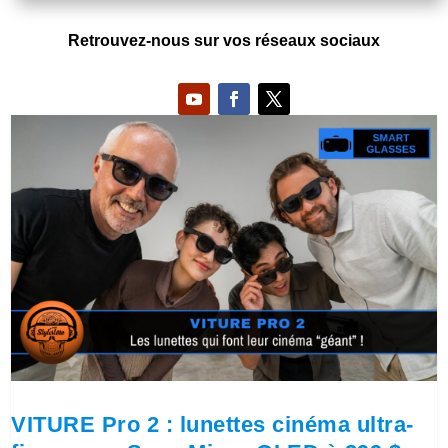
Retrouvez-nous sur vos réseaux sociaux
VITURE Pro 2 : lunettes cinéma ultra-