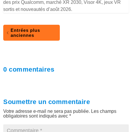
des prix Qualcomm, marché XR 2030, Visor 4K, jeux VR
sortis et nouveautés d’août 2026.
Entrées plus
anciennes
0 commentaires
Soumettre un commentaire
Votre adresse e-mail ne sera pas publiée.
Les champs
obligatoires sont indiqués avec
*