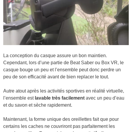
La conception du casque assure un bon maintien.
Cependant, lors d’une partie de Beat Saber ou Box VR, le
casque bouge un peu et l’ensemble peut donc perdre un
peu de son efficacité avant de bien replacer le tout.
Autre atout après les activités sportives en réalité virtuelle,
l’ensemble est
lavable très facilement
avec un peu d’eau
et du savon et sèche rapidement.
Maintenant, la forme unique des oreillettes fait que pour
certains les caches ne couvriront pas parfaitement les