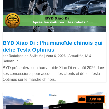
BYD Xiao Di : l’humanoïde chinois qui
défie Tesla Optimus
par
Rodolphe de StylistMe
|
Août 6, 2026
|
Actualités
,
IA &
Robotique
BYD présentera son humanoïde Xiao Di en août 2026 dans
ses concessions pour accueillir les clients et défier Tesla
Optimus sur le marché chinois.