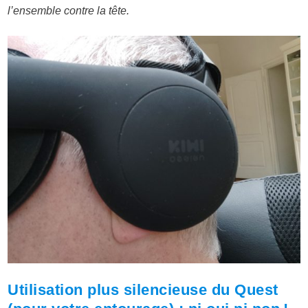
l’ensemble contre la tête.
Utilisation plus silencieuse du Quest