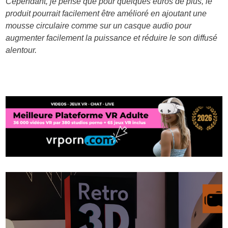
Cependant, je pense que pour quelques euros de plus, le
produit pourrait facilement être amélioré en ajoutant une
mousse circulaire comme sur un casque audio pour
augmenter facilement la puissance et réduire le son diffusé
alentour.