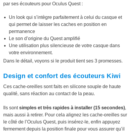
par ses écouteurs pour Oculus Quest :
Un look qui s’intègre parfaitement à celui du casque et
qui permet de laisser les caches en position en
permanence
Le son d’origine du Quest amplifié
Une utilisation plus silencieuse de votre casque dans
votre environnement.
Dans le détail, voyons si le produit tient ses 3 promesses.
Design et confort des écouteurs Kiwi
Ces cache-oreilles sont faits en silicone souple de haute
qualité, sans réaction au contact de la peau.
Ils sont
simples et très rapides à installer (15 secondes)
,
mais aussi à retirer. Pour cela alignez les cache-oreilles sur
le côté de l’Oculus Quest, puis insérez-le, enfin appuyez
fermement depuis la position finale pour vous assurer qu’il