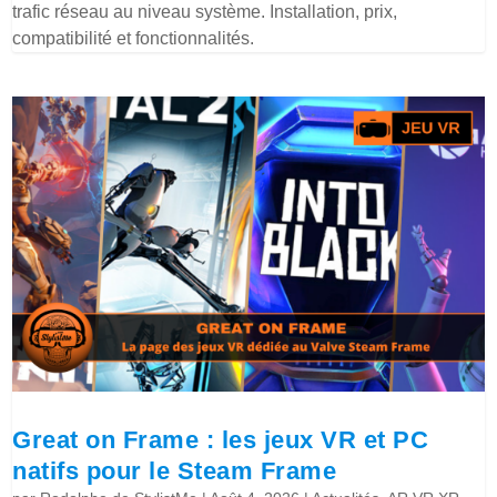
trafic réseau au niveau système. Installation, prix,
compatibilité et fonctionnalités.
Great on Frame : les jeux VR et PC
natifs pour le Steam Frame