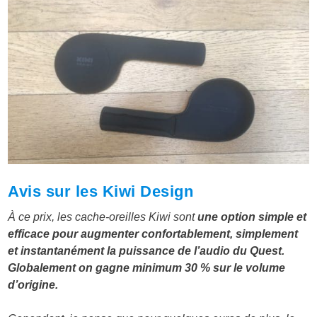
Avis sur les Kiwi Design
À ce prix, les cache-oreilles Kiwi sont
une option simple et
efficace pour augmenter confortablement, simplement
et instantanément la puissance de l’audio du Quest.
Globalement on gagne minimum 30 % sur le volume
d’origine.