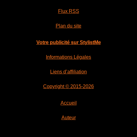
Flux RSS
Plan du site
Votre publicité sur StylistMe
Informations Légales
Liens d’affiliation
Copyright © 2015-2026
Accueil
Auteur