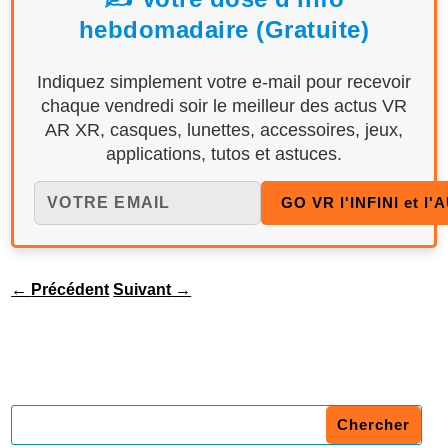
hebdomadaire (Gratuite)
Indiquez simplement votre e-mail pour recevoir
chaque vendredi soir le meilleur des actus VR
AR XR, casques, lunettes, accessoires, jeux,
applications, tutos et astuces.
←
Précédent
Suivant
→