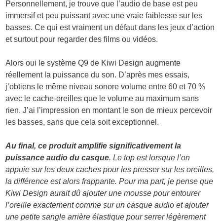
Personnellement, je trouve que l’audio de base est peu
immersif et peu puissant avec une vraie faiblesse sur les
basses. Ce qui est vraiment un défaut dans les jeux d’action
et surtout pour regarder des films ou vidéos.
Alors oui le système Q9 de Kiwi Design augmente
réellement la puissance du son. D’après mes essais,
j’obtiens le même niveau sonore volume entre 60 et 70 %
avec le cache-oreilles que le volume au maximum sans
rien. J’ai l’impression en montant le son de mieux percevoir
les basses, sans que cela soit exceptionnel.
Au final, ce produit amplifie significativement la
puissance audio du casque
. Le top est lorsque l’on
appuie sur les deux caches pour les presser sur les oreilles,
la différence est alors frappante. Pour ma part, je pense que
Kiwi Design aurait dû ajouter une mousse pour entourer
l’oreille exactement comme sur un casque audio et ajouter
une petite sangle arrière élastique pour serrer légèrement