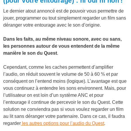
(pour votre entourage) : ni oui ni non !
Le dernier atout annoncé est de pouvoir vous permettre de
jouer, programmer ou tout simplement regarder un film sans
déranger votre entourage avec le son d’origine.
Dans les faits, au même niveau sonore, avec ou sans,
les personnes autour de vous entendent de la même
manière le son du Quest
.
Cependant, comme les caches permettent d’amplifier
l’audio, on réduit souvent le volume de 50 à 60 % et par
conséquent on l’entend moins (logique). L’avantage est que
vous continuez à entendre les sons environnent. Mais, pour
l’utilisateur on est loin d’un système ANC et pour
l’entourage il continue de percevoir le son du Quest. Cette
solution ne conviendra pas si vous voulez regarder un film
au lit sans déranger votre partenaire. Dans ce cas, il faudra
regarder
les autres options pour l’audio du Quest
.