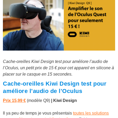
Cache-oreilles Kiwi Design test pour améliore l’audio de
l’Oculus, un petit prix de 15 € pour cet appareil en silicone à
placer sur le casque en 15 secondes.
Cache-oreilles Kiwi Design test pour
améliore l’audio de l’Oculus
Prix 15,99 €
(modèle Q9)
| Kiwi Design
Il ya peu de temps je vous présentais
toutes les solutions