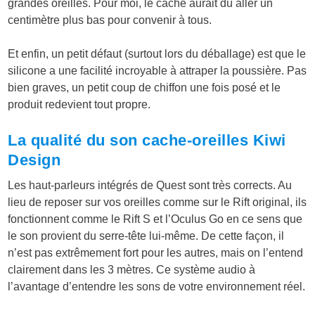
grandes oreilles. Pour moi, le cache aurait dû aller un
centimètre plus bas pour convenir à tous.
Et enfin, un petit défaut (surtout lors du déballage) est que le
silicone a une facilité incroyable à attraper la poussière. Pas
bien graves, un petit coup de chiffon une fois posé et le
produit redevient tout propre.
La qualité du son cache-oreilles Kiwi
Design
Les haut-parleurs intégrés de Quest sont très corrects. Au
lieu de reposer sur vos oreilles comme sur le Rift original, ils
fonctionnent comme le Rift S et l’Oculus Go en ce sens que
le son provient du serre-tête lui-même. De cette façon, il
n’est pas extrêmement fort pour les autres, mais on l’entend
clairement dans les 3 mètres. Ce système audio à
l’avantage d’entendre les sons de votre environnement réel.