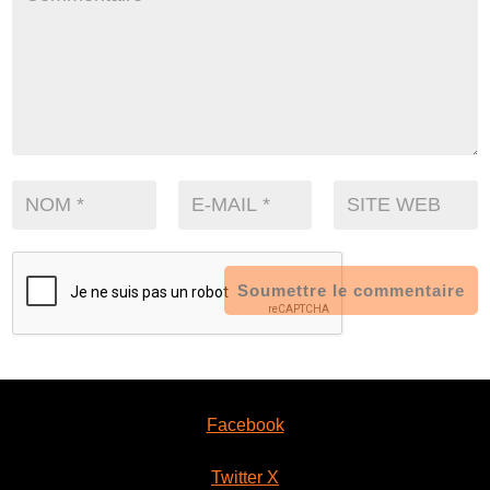
Soumettre le commentaire
Facebook
Twitter X