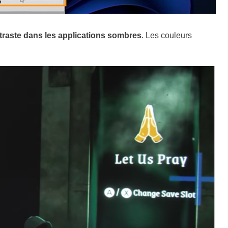
ntraste dans les applications sombres
. Les couleurs