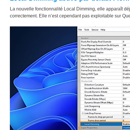
La nouvelle fonctionnalité Local Dimming, elle apparaît dé
correctement. Elle n’est cependant pas exploitable sur Que