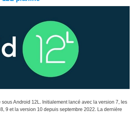
 sous Android 12L. Initialement lancé avec la version 7, les
, 9 et la version 10 depuis septembre 2022. La dernière