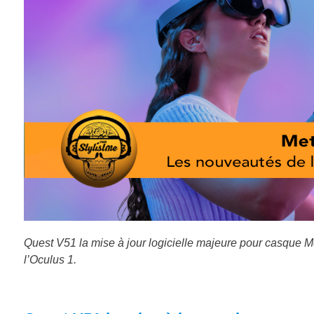
Quest V51 la mise à jour logicielle majeure pour casque Me
l’Oculus 1.