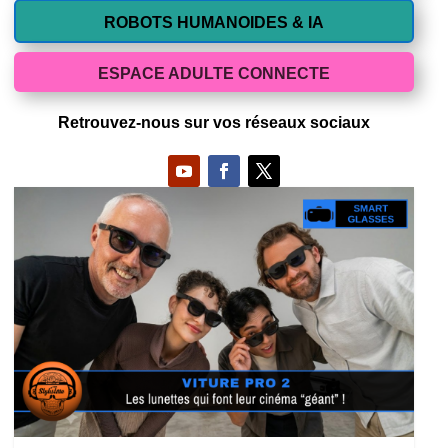
ROBOTS HUMANOIDES & IA
ESPACE ADULTE CONNECTE
Retrouvez-nous sur vos réseaux sociaux