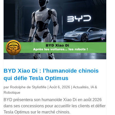
BYD Xiao Di : l’humanoïde chinois
qui défie Tesla Optimus
par
Rodolphe de StylistMe
|
Août 6, 2026
|
Actualités
,
IA &
Robotique
BYD présentera son humanoïde Xiao Di en août 2026
dans ses concessions pour accueillir les clients et défier
Tesla Optimus sur le marché chinois.