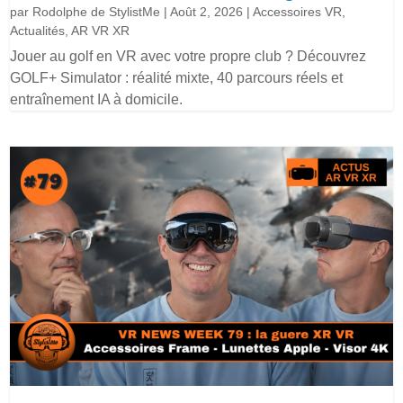
par
Rodolphe de StylistMe
|
Août 2, 2026
|
Accessoires VR
,
Actualités
,
AR VR XR
Jouer au golf en VR avec votre propre club ? Découvrez
GOLF+ Simulator : réalité mixte, 40 parcours réels et
entraînement IA à domicile.