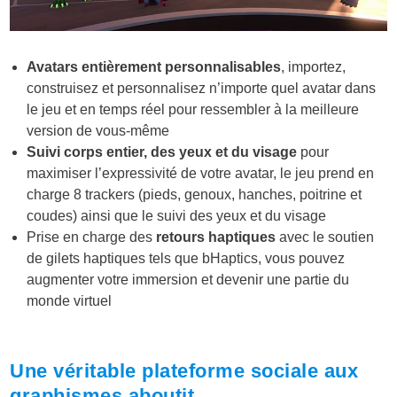
Avatars entièrement personnalisables
, importez,
construisez et personnalisez n’importe quel avatar dans
le jeu et en temps réel pour ressembler à la meilleure
version de vous-même
Suivi corps entier, des yeux et du visage
pour
maximiser l’expressivité de votre avatar, le jeu prend en
charge 8 trackers (pieds, genoux, hanches, poitrine et
coudes) ainsi que le suivi des yeux et du visage
Prise en charge des
retours haptiques
avec le soutien
de gilets haptiques tels que bHaptics, vous pouvez
augmenter votre immersion et devenir une partie du
monde virtuel
Une véritable plateforme sociale aux
graphismes aboutit