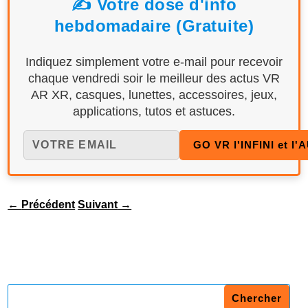
✍️ Votre dose d'info
hebdomadaire (Gratuite)
Indiquez simplement votre e-mail pour recevoir
chaque vendredi soir le meilleur des actus VR
AR XR, casques, lunettes, accessoires, jeux,
applications, tutos et astuces.
←
Précédent
Suivant
→