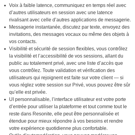
Voix à faible latence, communiquez en temps réel avec
d’autres utilisateurs en session avec une latence
rivalisant avec celle d’autres applications de messagerie.
Messagerie instantanée, discutez par texte, envoyez des
invitations, des messages vocaux ou même des objets à
vos contacts.
Visibilité et sécurité de session flexibles, vous contrôlez
la visibilité et l’accessibilité de vos sessions, allant du
public au totalement privé, avec une liste d’accès que
vous contrôlez. Toute validation et vérification des
utilisateurs qui rejoignent est faite sur votre client — si
vous réglez votre session sur Privé, vous pouvez être sûr
qu’elle est privée.
UI personnalisable, l’interface utilisateur est votre porte
d’entrée pour utiliser la plateforme et tout comme tout le
reste dans Resonite, elle peut être personnalisée et
étendue pour mieux répondre à vos besoins et rendre
votre expérience quotidienne plus confortable.