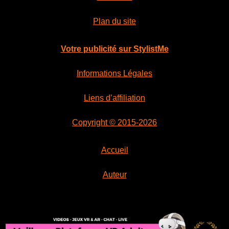
Plan du site
Votre publicité sur StylistMe
Informations Légales
Liens d’affiliation
Copyright © 2015-2026
Accueil
Auteur