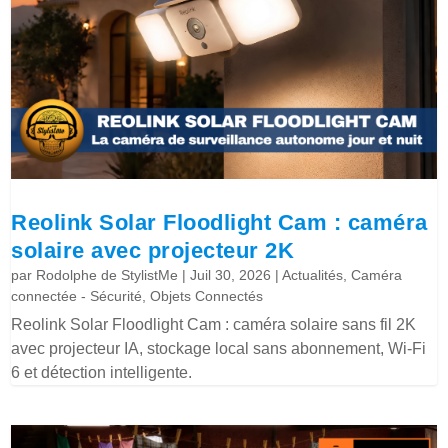
Reolink Solar Floodlight Cam : caméra
solaire avec projecteur 2K
par
Rodolphe de StylistMe
|
Juil 30, 2026
|
Actualités
,
Caméra
connectée - Sécurité
,
Objets Connectés
Reolink Solar Floodlight Cam : caméra solaire sans fil 2K
avec projecteur IA, stockage local sans abonnement, Wi-Fi
6 et détection intelligente.