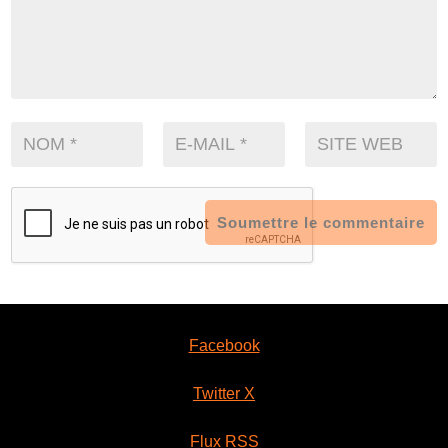
Soumettre le commentaire
Facebook
Twitter X
Flux RSS