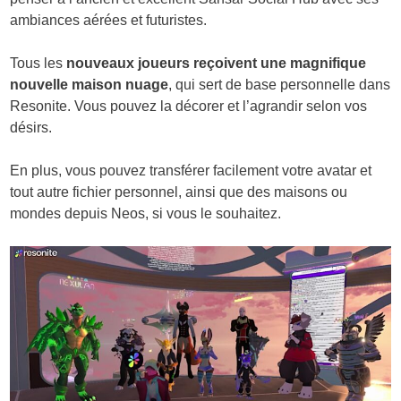
ambiances aérées et futuristes.
Tous les
nouveaux joueurs reçoivent une magnifique
nouvelle maison nuage
, qui sert de base personnelle dans
Resonite. Vous pouvez la décorer et l’agrandir selon vos
désirs.
En plus, vous pouvez transférer facilement votre avatar et
tout autre fichier personnel, ainsi que des maisons ou
mondes depuis Neos, si vous le souhaitez.