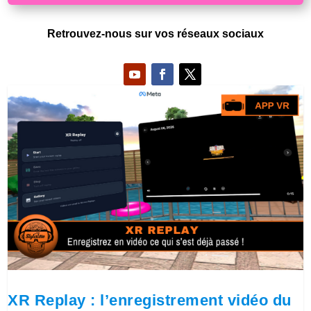
Retrouvez-nous sur vos réseaux sociaux
XR Replay : l’enregistrement vidéo du