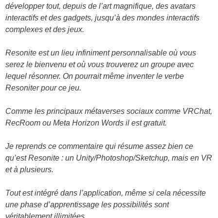
développer tout, depuis de l’art magnifique, des avatars
interactifs et des gadgets, jusqu’à des mondes interactifs
complexes et des jeux.
Resonite est un lieu infiniment personnalisable où vous
serez le bienvenu et où vous trouverez un groupe avec
lequel résonner. On pourrait même inventer le verbe
Resoniter pour ce jeu.
Comme les principaux métaverses sociaux comme VRChat,
RecRoom ou Meta Horizon Words il est gratuit.
Je reprends ce commentaire qui résume assez bien ce
qu’est Resonite : un Unity/Photoshop/Sketchup, mais en VR
et à plusieurs.
Tout est intégré dans l’application, même si cela nécessite
une phase d’apprentissage les possibilités sont
véritablement illimitées.