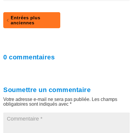
Entrées plus
anciennes
0 commentaires
Soumettre un commentaire
Votre adresse e-mail ne sera pas publiée.
Les champs
obligatoires sont indiqués avec
*