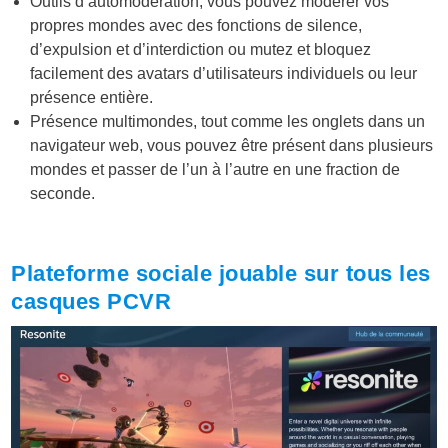
Outils d’automodération, vous pouvez modérer vos
propres mondes avec des fonctions de silence,
d’expulsion et d’interdiction ou mutez et bloquez
facilement des avatars d’utilisateurs individuels ou leur
présence entière.
Présence multimondes, tout comme les onglets dans un
navigateur web, vous pouvez être présent dans plusieurs
mondes et passer de l’un à l’autre en une fraction de
seconde.
Plateforme sociale jouable sur tous les
casques PCVR