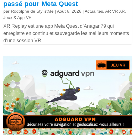
passé pour Meta Quest
par
Rodolphe de StylistMe
|
Août 6, 2026
|
Actualités
,
AR VR XR
,
Jeux & App VR
XR Replay est une app Meta Quest d’Anagan79 qui
enregistre en continu et sauvegarde les meilleurs moments
d’une session VR.