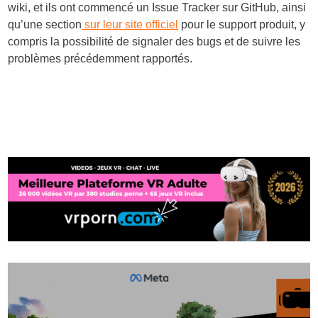
wiki, et ils ont commencé un Issue Tracker sur GitHub, ainsi
qu’une section
sur leur site officiel
pour le support produit, y
compris la possibilité de signaler des bugs et de suivre les
problèmes précédemment rapportés.