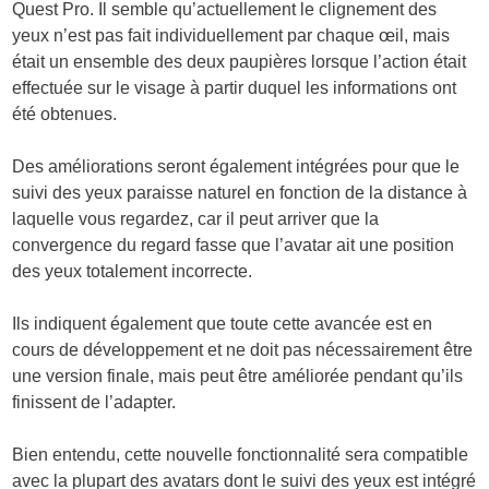
Quest Pro. Il semble qu’actuellement le clignement des
yeux n’est pas fait individuellement par chaque œil, mais
était un ensemble des deux paupières lorsque l’action était
effectuée sur le visage à partir duquel les informations ont
été obtenues.
Des améliorations seront également intégrées pour que le
suivi des yeux paraisse naturel en fonction de la distance à
laquelle vous regardez, car il peut arriver que la
convergence du regard fasse que l’avatar ait une position
des yeux totalement incorrecte.
Ils indiquent également que toute cette avancée est en
cours de développement et ne doit pas nécessairement être
une version finale, mais peut être améliorée pendant qu’ils
finissent de l’adapter.
Bien entendu, cette nouvelle fonctionnalité sera compatible
avec la plupart des avatars dont le suivi des yeux est intégré