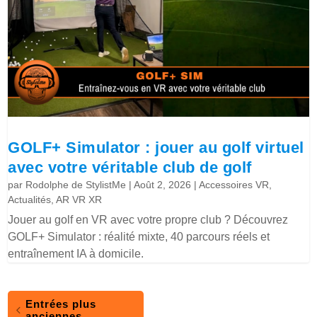
GOLF+ Simulator : jouer au golf virtuel
avec votre véritable club de golf
par
Rodolphe de StylistMe
|
Août 2, 2026
|
Accessoires VR
,
Actualités
,
AR VR XR
Jouer au golf en VR avec votre propre club ? Découvrez
GOLF+ Simulator : réalité mixte, 40 parcours réels et
entraînement IA à domicile.
Entrées plus
anciennes