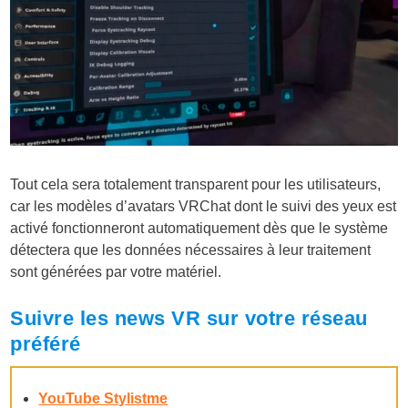
Tout cela sera totalement transparent pour les utilisateurs,
car les modèles d’avatars VRChat dont le suivi des yeux est
activé fonctionneront automatiquement dès que le système
détectera que les données nécessaires à leur traitement
sont générées par votre matériel.
Suivre les news VR sur votre réseau
préféré
YouTube Stylistme