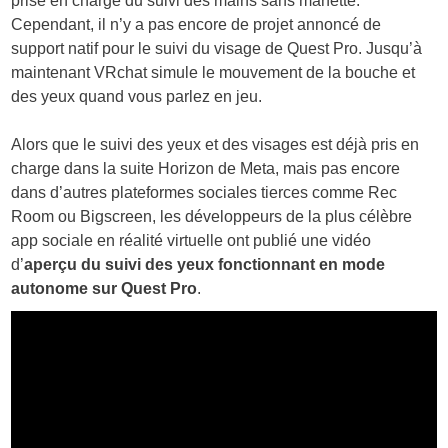
prise en charge du suivi des mains sans manette.
Cependant, il n’y a pas encore de projet annoncé de
support natif pour le suivi du visage de Quest Pro. Jusqu’à
maintenant VRchat simule le mouvement de la bouche et
des yeux quand vous parlez en jeu.
Alors que le suivi des yeux et des visages est déjà pris en
charge dans la suite Horizon de Meta, mais pas encore
dans d’autres plateformes sociales tierces comme Rec
Room ou Bigscreen, les développeurs de la plus célèbre
app sociale en réalité virtuelle ont publié une vidéo
d’
aperçu du suivi des yeux fonctionnant en mode
autonome sur Quest Pro
.