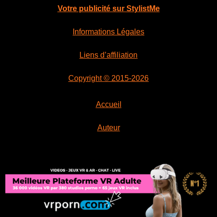
Votre publicité sur StylistMe
Informations Légales
Liens d’affiliation
Copyright © 2015-2026
Accueil
Auteur