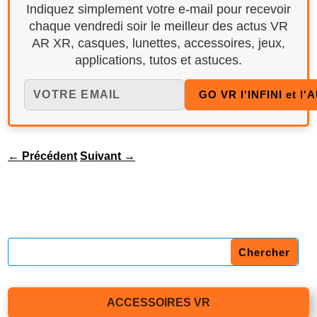
Indiquez simplement votre e-mail pour recevoir
chaque vendredi soir le meilleur des actus VR
AR XR, casques, lunettes, accessoires, jeux,
applications, tutos et astuces.
←
Précédent
Suivant
→
ACCESSOIRES VR