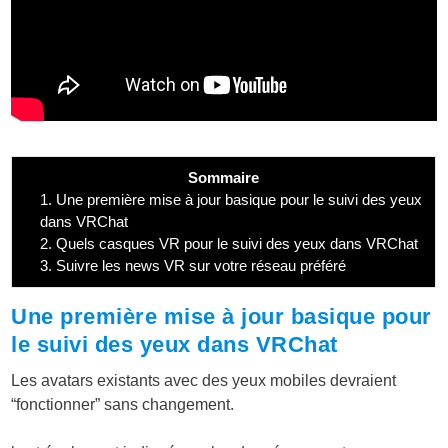
Sommaire
1.
Une première mise à jour basique pour le suivi des yeux
dans VRChat
2.
Quels casques VR pour le suivi des yeux dans VRChat
3.
Suivre les news VR sur votre réseau préféré
Une première mise à jour basique pour
le suivi des yeux dans VRChat
Les avatars existants avec des yeux mobiles devraient
“fonctionner” sans changement.