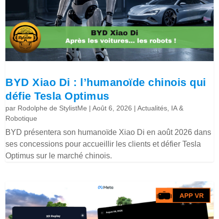
BYD Xiao Di : l’humanoïde chinois qui
défie Tesla Optimus
par
Rodolphe de StylistMe
|
Août 6, 2026
|
Actualités
,
IA &
Robotique
BYD présentera son humanoïde Xiao Di en août 2026 dans
ses concessions pour accueillir les clients et défier Tesla
Optimus sur le marché chinois.