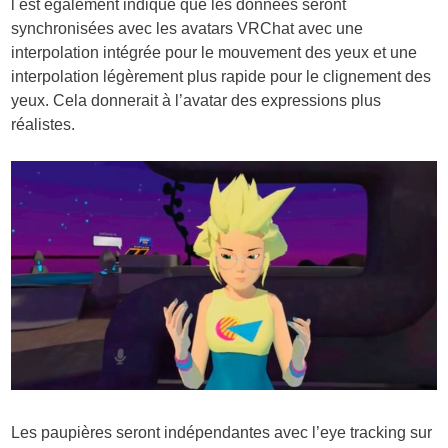
l est également indiqué que les données seront
synchronisées avec les avatars VRChat avec une
interpolation intégrée pour le mouvement des yeux et une
interpolation légèrement plus rapide pour le clignement des
yeux. Cela donnerait à l’avatar des expressions plus
réalistes.
Les paupières seront indépendantes avec l’eye tracking sur