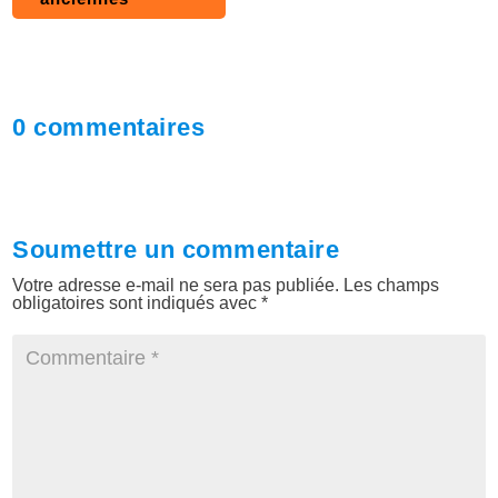
0 commentaires
Soumettre un commentaire
Votre adresse e-mail ne sera pas publiée.
Les champs
obligatoires sont indiqués avec
*