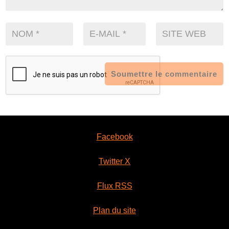
Soumettre le commentaire
Facebook
Twitter X
Flux RSS
Plan du site