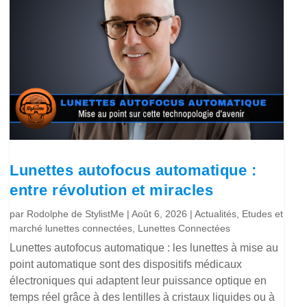
Lunettes autofocus automatique :
entre révolution et miracles
par
Rodolphe de StylistMe
|
Août 6, 2026
|
Actualités
,
Etudes et
marché lunettes connectées
,
Lunettes Connectées
Lunettes autofocus automatique : les lunettes à mise au
point automatique sont des dispositifs médicaux
électroniques qui adaptent leur puissance optique en
temps réel grâce à des lentilles à cristaux liquides ou à