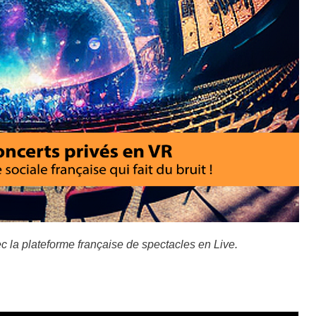
c la plateforme française de spectacles en Live.