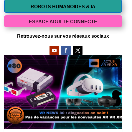
ROBOTS HUMANOIDES & IA
ESPACE ADULTE CONNECTE
Retrouvez-nous sur vos réseaux sociaux