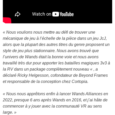
« Nous voulions nous mettre au défi de trouver une
mécanique de jeu à l’échelle de la pièce dans un jeu JcJ,
alors que la plupart des autres titres du genre proposent un
style de jeu plus stationnaire. Nous avons trouvé que
l’univers de Wands était la bonne voie et nous avons
travaillé très dur pour apporter les batailles magiques 3v3 à
la RV dans un package complètement nouveau « , a
déclaré Ricky Helgesson, cofondateur de Beyond Frames
et responsable de la conception chez Cortopia.
« Nous nous apprêtons enfin à lancer Wands Alliances en
2022, presque 6 ans après Wands en 2016, et j’ai hâte de
commencer à y jouer avec la communauté VR au sens
large. »