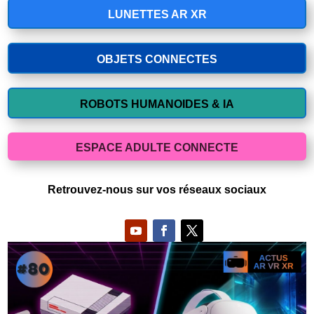
LUNETTES AR XR
OBJETS CONNECTES
ROBOTS HUMANOIDES & IA
ESPACE ADULTE CONNECTE
Retrouvez-nous sur vos réseaux sociaux