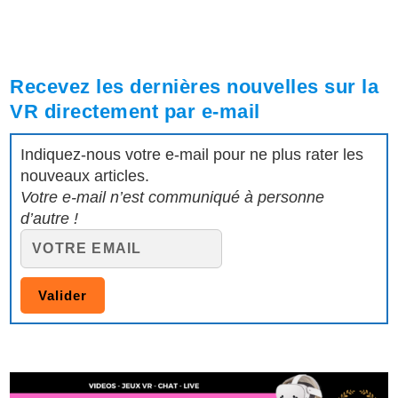
Recevez les dernières nouvelles sur la
VR directement par e-mail
Indiquez-nous votre e-mail pour ne plus rater les
nouveaux articles.
Votre e-mail n’est communiqué à personne
d’autre !