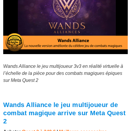
Wands Alliance le jeu multijoueur 3v3 en réalité virtuelle à
l’échelle de la pièce pour des combats magiques épiques
sur Meta Quest 2
Wands Alliance le jeu multijoueur de
combat magique arrive sur Meta Quest
2