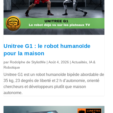
Unitree G1 : le robot humanoïde
pour la maison
par
Rodolphe de StylistMe
|
Août 4, 2026
|
Actualités
,
IA &
Robotique
Unitree G1 est un robot humanoïde bipède abordable de
35 kg, 23 degrés de liberté et 2 h d’autonomie, orienté
chercheurs et développeurs plutôt que maison
autonome.