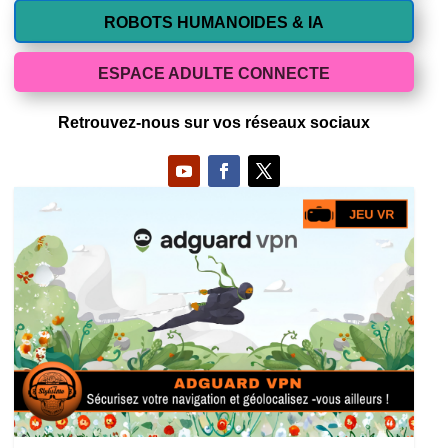
ROBOTS HUMANOIDES & IA
ESPACE ADULTE CONNECTE
Retrouvez-nous sur vos réseaux sociaux