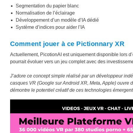
Segmentation du papier blanc
Normalisation de l’éclairage
Développement d’un modèle d’IA dédié
Système d’indices pour aider l’IA
Comment jouer à ce Pictionnary XR
Actuellement, PicotionAI est uniquement disponible lors d’
pourrait évoluer vers un jeu complet avec des investissem
J’adore ce concept simple réalisé par un développeur ind
casques VR (Google sur Android XR, Meta, Apple) ouvre de
démontre le potentiel créatif de ces technologies émergent