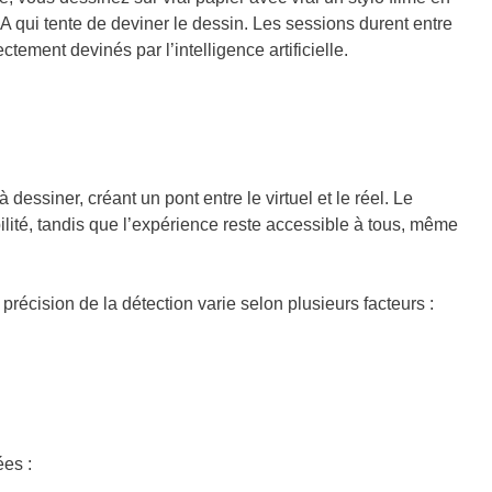
 IA qui tente de deviner le dessin. Les sessions durent entre
ement devinés par l’intelligence artificielle.
 dessiner, créant un pont entre le virtuel et le réel. Le
lité, tandis que l’expérience reste accessible à tous, même
précision de la détection varie selon plusieurs facteurs :
ées :