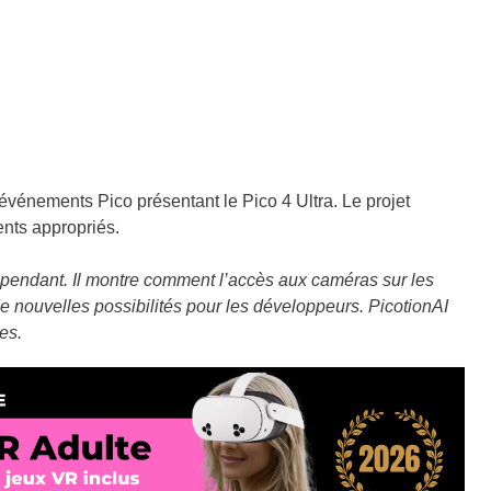
événements Pico présentant le Pico 4 Ultra. Le projet
ents appropriés.
épendant. Il montre comment l’accès aux caméras sur les
 nouvelles possibilités pour les développeurs. PicotionAI
es.