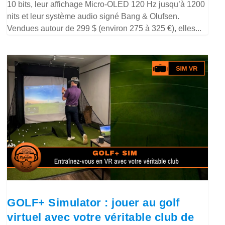
10 bits, leur affichage Micro-OLED 120 Hz jusqu’à 1200
nits et leur système audio signé Bang & Olufsen.
Vendues autour de 299 $ (environ 275 à 325 €), elles...
GOLF+ Simulator : jouer au golf
virtuel avec votre véritable club de