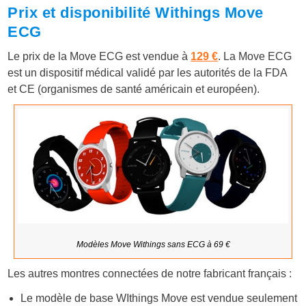
Prix et disponibilité Withings Move
ECG
Le prix de la Move ECG est vendue à
129 €
. La Move ECG
est un dispositif médical validé par les autorités de la FDA
et CE (organismes de santé américain et européen).
Modèles Move Withings sans ECG à 69 €
Les autres montres connectées de notre fabricant français :
Le modèle de base WIthings Move est vendue seulement