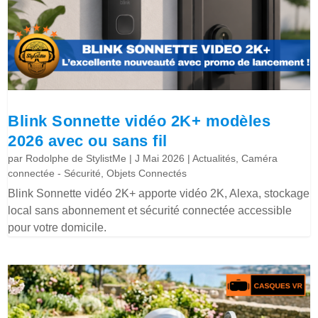
Blink Sonnette vidéo 2K+ modèles
2026 avec ou sans fil
par
Rodolphe de StylistMe
|
J Mai 2026
|
Actualités
,
Caméra
connectée - Sécurité
,
Objets Connectés
Blink Sonnette vidéo 2K+ apporte vidéo 2K, Alexa, stockage
local sans abonnement et sécurité connectée accessible
pour votre domicile.