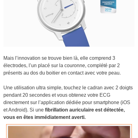
Mais l’innovation se trouve bien là, elle comprend 3
électrodes, l’un placé sur la couronne, complété par 2
présents au dos du boitier en contact avec votre peau.
Une utilisation ultra simple, touchez le cadran avec 2 doigts
pendant 20 secondes et vous obtenez votre ECG
directement sur l’application dédiée pour smartphone (iOS
et Android). Si une
fibrillation auriculaire est détectée,
vous en êtes immédiatement averti.