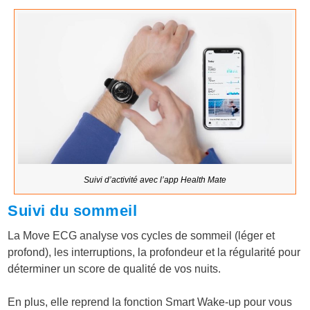
Suivi d’activité avec l’app Health Mate
Suivi du sommeil
La Move ECG analyse vos cycles de sommeil (léger et
profond), les interruptions, la profondeur et la régularité pour
déterminer un score de qualité de vos nuits.
En plus, elle reprend la fonction Smart Wake-up pour vous