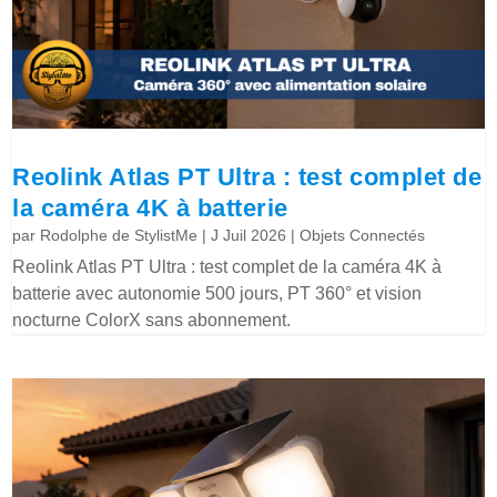
Reolink Atlas PT Ultra : test complet de
la caméra 4K à batterie
par
Rodolphe de StylistMe
|
J Juil 2026
|
Objets Connectés
Reolink Atlas PT Ultra : test complet de la caméra 4K à
batterie avec autonomie 500 jours, PT 360° et vision
nocturne ColorX sans abonnement.