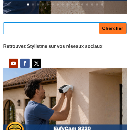
Retrouvez Stylistme sur vos réseaux sociaux