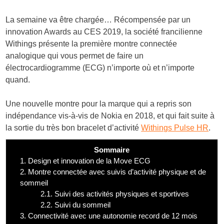
La semaine va être chargée… Récompensée par un
innovation Awards au CES 2019, la société francilienne
Withings présente la première montre connectée
analogique qui vous permet de faire un
électrocardiogramme (ECG) n’importe où et n’importe
quand.
Une nouvelle montre pour la marque qui a repris son
indépendance vis-à-vis de Nokia en 2018, et qui fait suite à
la sortie du très bon bracelet d’activité
Withings Pulse HR
.
Sommaire
1.
Design et innovation de la Move ECG
2.
Montre connectée avec suivis d’activité physique et de
sommeil
2.1.
Suivi des activités physiques et sportives
2.2.
Suivi du sommeil
3.
Connectivité avec une autonomie record de 12 mois