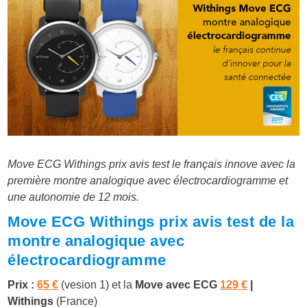
Move ECG Withings prix avis test le français innove avec la
première montre analogique avec électrocardiogramme et
une autonomie de 12 mois.
Move ECG Withings prix avis test de la
montre analogique avec
électrocardiogramme
Prix :
65 €
(vesion 1) et la
Move avec ECG
129 €
|
Withings
(France)