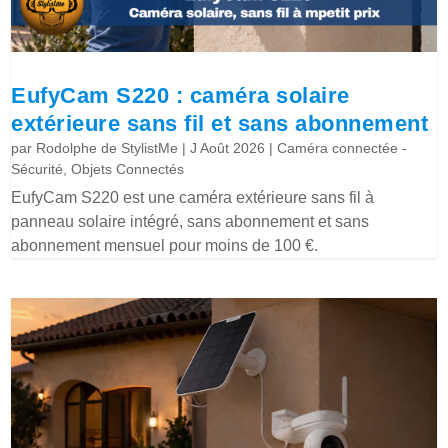
EufyCam S220 : caméra solaire
extérieure sans fil et sans abonnement
par
Rodolphe de StylistMe
|
J Août 2026
|
Caméra connectée -
Sécurité
,
Objets Connectés
EufyCam S220 est une caméra extérieure sans fil à
panneau solaire intégré, sans abonnement et sans
abonnement mensuel pour moins de 100 €.