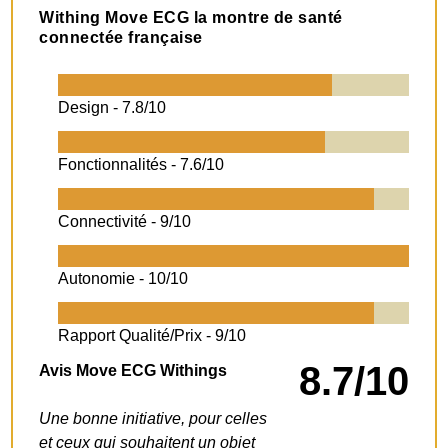
Withing Move ECG la montre de santé
connectée française
Design -
7.8/10
Fonctionnalités -
7.6/10
Connectivité -
9/10
Autonomie -
10/10
Rapport Qualité/Prix -
9/10
8.7/10
Avis Move ECG Withings
Une bonne initiative, pour celles
et ceux qui souhaitent un objet