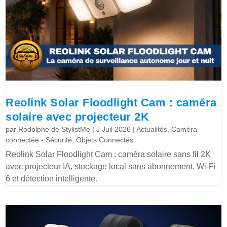
Reolink Solar Floodlight Cam : caméra
solaire avec projecteur 2K
par
Rodolphe de StylistMe
|
J Juil 2026
|
Actualités
,
Caméra
connectée - Sécurité
,
Objets Connectés
Reolink Solar Floodlight Cam : caméra solaire sans fil 2K
avec projecteur IA, stockage local sans abonnement, Wi-Fi
6 et détection intelligente.