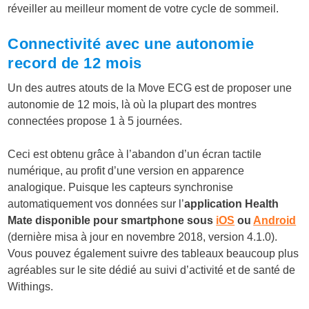
réveiller au meilleur moment de votre cycle de sommeil.
Connectivité avec une autonomie
record de 12 mois
Un des autres atouts de la Move ECG est de proposer une
autonomie de 12 mois, là où la plupart des montres
connectées propose 1 à 5 journées.
Ceci est obtenu grâce à l’abandon d’un écran tactile
numérique, au profit d’une version en apparence
analogique. Puisque les capteurs synchronise
automatiquement vos données sur l’
application Health
Mate disponible pour smartphone sous
iOS
ou
Android
(dernière misa à jour en novembre 2018, version 4.1.0).
Vous pouvez également suivre des tableaux beaucoup plus
agréables sur le site dédié au suivi d’activité et de santé de
Withings.