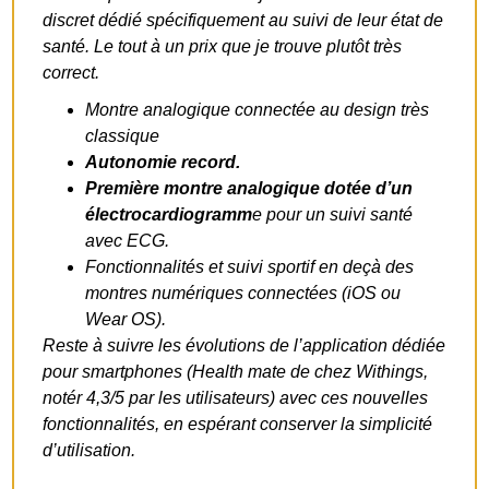
discret dédié spécifiquement au suivi de leur état de
santé. Le tout à un prix que je trouve plutôt très
correct.
Montre analogique connectée au design très
classique
Autonomie record.
Première montre analogique dotée d’un
électrocardiogramm
e pour un suivi santé
avec ECG.
Fonctionnalités et suivi sportif en deçà des
montres numériques connectées (iOS ou
Wear OS).
Reste à suivre les évolutions de l’application dédiée
pour smartphones (Health mate de chez Withings,
notér 4,3/5 par les utilisateurs) avec ces nouvelles
fonctionnalités, en espérant conserver la simplicité
d’utilisation.