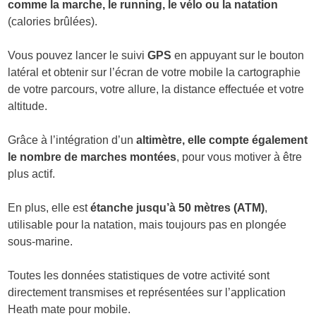
comme la marche, le running, le vélo ou la natation
(calories brûlées).
Vous pouvez lancer le suivi
GPS
en appuyant sur le bouton
latéral et obtenir sur l’écran de votre mobile la cartographie
de votre parcours, votre allure, la distance effectuée et votre
altitude.
Grâce à l’intégration d’un
altimètre, elle compte également
le nombre de marches montées
, pour vous motiver à être
plus actif.
En plus, elle est
étanche jusqu’à 50 mètres (ATM)
,
utilisable pour la natation, mais toujours pas en plongée
sous-marine.
Toutes les données statistiques de votre activité sont
directement transmises et représentées sur l’application
Heath mate pour mobile.