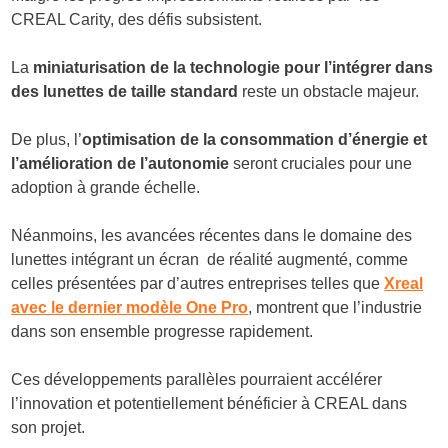
CREAL Carity, des défis subsistent.
La
miniaturisation de la technologie pour l’intégrer dans
des lunettes de taille standard
reste un obstacle majeur.
De plus, l’
optimisation de la consommation d’énergie et
l’amélioration de l’autonomie
seront cruciales pour une
adoption à grande échelle.
Néanmoins, les avancées récentes dans le domaine des
lunettes intégrant un écran de réalité augmenté, comme
celles présentées par d’autres entreprises telles que
Xreal
avec le dernier modèle One Pro
, montrent que l’industrie
dans son ensemble progresse rapidement.
Ces développements parallèles pourraient accélérer
l’innovation et potentiellement bénéficier à CREAL dans
son projet.