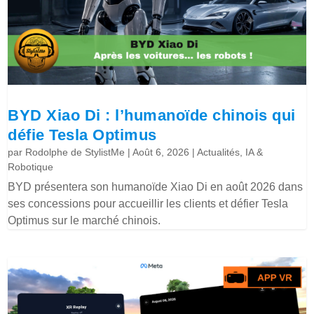
BYD Xiao Di : l’humanoïde chinois qui
défie Tesla Optimus
par
Rodolphe de StylistMe
|
Août 6, 2026
|
Actualités
,
IA &
Robotique
BYD présentera son humanoïde Xiao Di en août 2026 dans
ses concessions pour accueillir les clients et défier Tesla
Optimus sur le marché chinois.