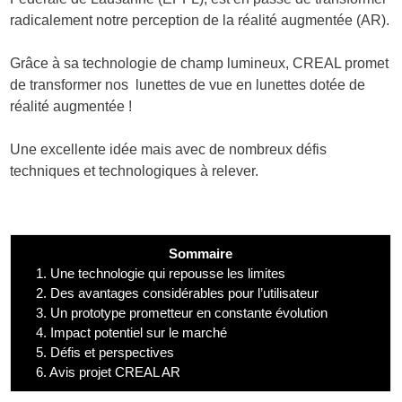
radicalement notre perception de la réalité augmentée (AR).
Grâce à sa technologie de champ lumineux, CREAL promet
de transformer nos lunettes de vue en lunettes dotée de
réalité augmentée !
Une excellente idée mais avec de nombreux défis
techniques et technologiques à relever.
Sommaire
1.
Une technologie qui repousse les limites
2.
Des avantages considérables pour l’utilisateur
3.
Un prototype prometteur en constante évolution
4.
Impact potentiel sur le marché
5.
Défis et perspectives
6.
Avis projet CREAL AR