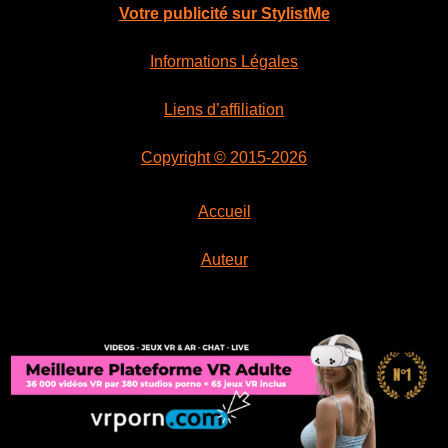
Votre publicité sur StylistMe
Informations Légales
Liens d’affiliation
Copyright © 2015-2026
Accueil
Auteur