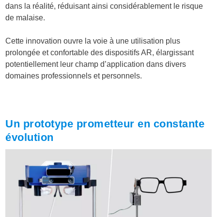
dans la réalité, réduisant ainsi considérablement le risque
de malaise
.
Cette innovation ouvre la voie à une utilisation plus
prolongée et confortable des dispositifs AR, élargissant
potentiellement leur champ d’application dans divers
domaines professionnels et personnels.
Un prototype prometteur en constante
évolution