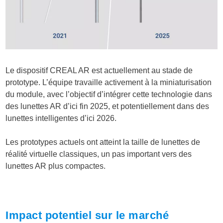
Le dispositif CREAL AR est actuellement au stade de
prototype. L’équipe travaille activement à la miniaturisation
du module, avec l’objectif d’intégrer cette technologie dans
des lunettes AR d’ici fin 2025, et potentiellement dans des
lunettes intelligentes d’ici 2026.
Les prototypes actuels ont atteint la taille de lunettes de
réalité virtuelle classiques, un pas important vers des
lunettes AR plus compactes.
Impact potentiel sur le marché