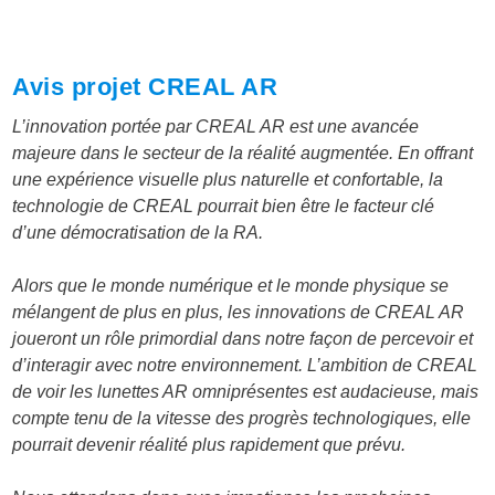
Avis projet CREAL AR
L’innovation portée par CREAL AR est une avancée
majeure dans le secteur de la réalité augmentée. En offrant
une expérience visuelle plus naturelle et confortable, la
technologie de CREAL pourrait bien être le facteur clé
d’une démocratisation de la RA.
Alors que le monde numérique et le monde physique se
mélangent de plus en plus, les innovations de CREAL AR
joueront un rôle primordial dans notre façon de percevoir et
d’interagir avec notre environnement. L’ambition de CREAL
de voir les lunettes AR omniprésentes est audacieuse, mais
compte tenu de la vitesse des progrès technologiques, elle
pourrait devenir réalité plus rapidement que prévu.