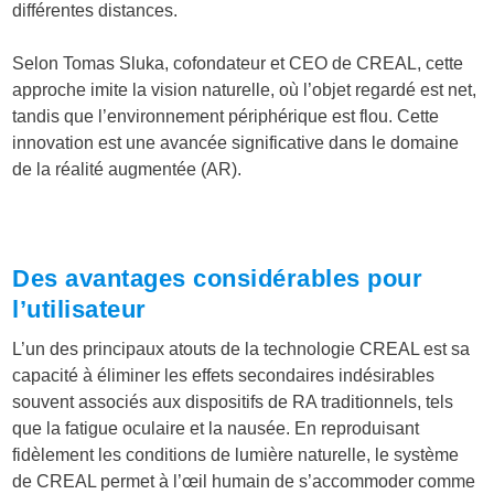
différentes distances.
Selon Tomas Sluka, cofondateur et CEO de CREAL, cette
approche imite la vision naturelle, où l’objet regardé est net,
tandis que l’environnement périphérique est flou. Cette
innovation est une avancée significative dans le domaine
de la réalité augmentée (AR).
Des avantages considérables pour
l’utilisateur
L’un des principaux atouts de la technologie CREAL est sa
capacité à éliminer les effets secondaires indésirables
souvent associés aux dispositifs de RA traditionnels, tels
que la fatigue oculaire et la nausée
.
En reproduisant
fidèlement les conditions de lumière naturelle, le système
de CREAL permet à l’œil humain de s’accommoder comme