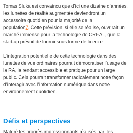
Tomas Sluka est convaincu que d’ici une dizaine d’années,
les lunettes de réalité augmentée deviendront un
accessoire quotidien pour la majorité de la
population
7
.
Cette prévision, si elle se réalise, ouvrirait un
marché immense pour la technologie de CREAL, que la
start-up prévoit de fournir sous forme de licence.
L’intégration potentielle de cette technologie dans des
lunettes de vue ordinaires pourrait démocratiser l’usage de
la RA, la rendant accessible et pratique pour un large
public. Cela pourrait transformer radicalement notre façon
d’interagir avec l’information numérique dans notre
environnement quotidien.
Défis et perspectives
Malgré les progrès impressionnants réalisés par les