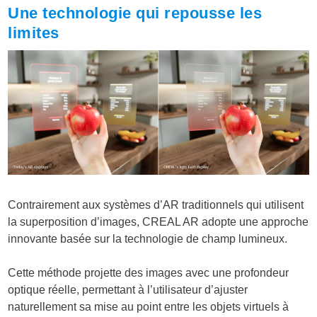
Une technologie qui repousse les
limites
Contrairement aux systèmes d’AR traditionnels qui utilisent
la superposition d’images, CREAL AR adopte une approche
innovante basée sur la technologie de champ lumineux.
Cette méthode projette des images avec une profondeur
optique réelle, permettant à l’utilisateur d’ajuster
naturellement sa mise au point entre les objets virtuels à