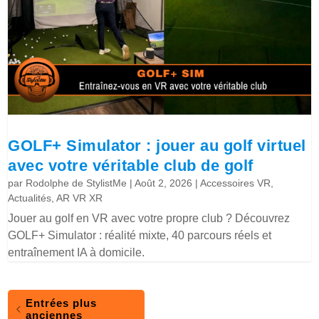
GOLF+ Simulator : jouer au golf virtuel
avec votre véritable club de golf
par
Rodolphe de StylistMe
|
Août 2, 2026
|
Accessoires VR
,
Actualités
,
AR VR XR
Jouer au golf en VR avec votre propre club ? Découvrez
GOLF+ Simulator : réalité mixte, 40 parcours réels et
entraînement IA à domicile.
Entrées plus
anciennes