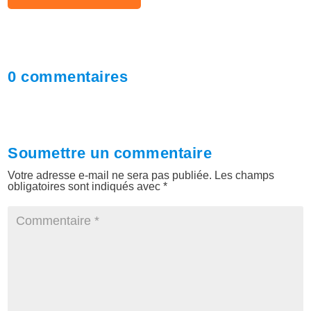
0 commentaires
Soumettre un commentaire
Votre adresse e-mail ne sera pas publiée.
Les champs
obligatoires sont indiqués avec
*