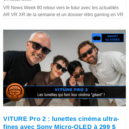
VR News Week 80 retour vers le futur avec les actualités
AR VR XR de la semaine et un dossier rétro gaming en VR
VITURE Pro 2 : lunettes cinéma ultra-
fines avec Sony Micro-OLED à 299 $