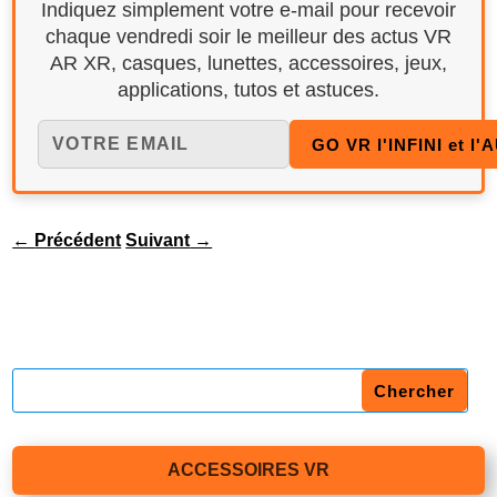
Indiquez simplement votre e-mail pour recevoir
chaque vendredi soir le meilleur des actus VR
AR XR, casques, lunettes, accessoires, jeux,
applications, tutos et astuces.
←
Précédent
Suivant
→
ACCESSOIRES VR