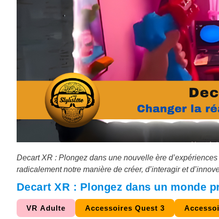
Decart XR : Plongez dans une nouvelle ère d’expériences g
radicalement notre manière de créer, d’interagir et d’innove
Decart XR : Plongez dans un monde p
VR Adulte
Accessoires Quest 3
Accessoi