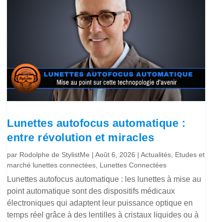
Lunettes autofocus automatique :
entre révolution et miracles
par
Rodolphe de StylistMe
|
Août 6, 2026
|
Actualités
,
Etudes et
marché lunettes connectées
,
Lunettes Connectées
Lunettes autofocus automatique : les lunettes à mise au
point automatique sont des dispositifs médicaux
électroniques qui adaptent leur puissance optique en
temps réel grâce à des lentilles à cristaux liquides ou à