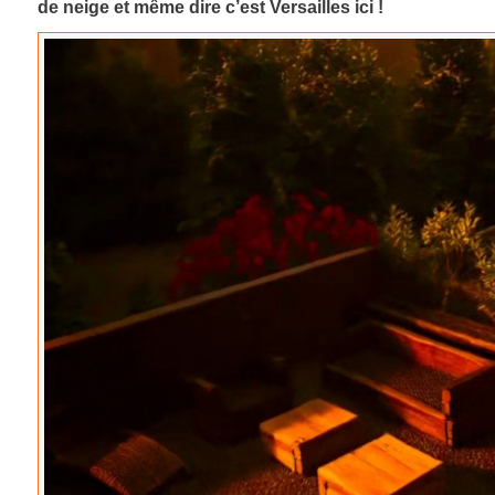
de neige et même dire c’est Versailles ici !