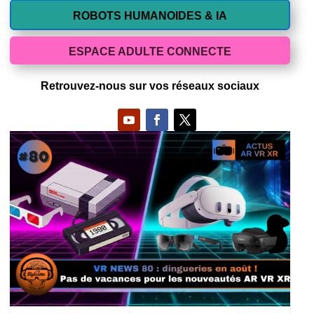
ROBOTS HUMANOIDES & IA
ESPACE ADULTE CONNECTE
Retrouvez-nous sur vos réseaux sociaux