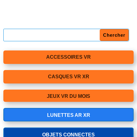
ACCESSOIRES VR
CASQUES VR XR
JEUX VR DU MOIS
LUNETTES AR XR
OBJETS CONNECTES