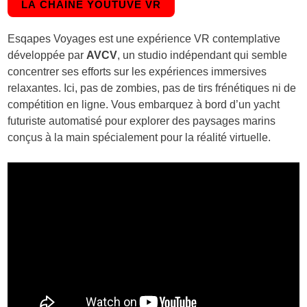
LA CHAINE YOUTUVE VR
Esqapes Voyages est une expérience VR contemplative
développée par
AVCV
, un studio indépendant qui semble
concentrer ses efforts sur les expériences immersives
relaxantes. Ici, pas de zombies, pas de tirs frénétiques ni de
compétition en ligne. Vous embarquez à bord d’un yacht
futuriste automatisé pour explorer des paysages marins
conçus à la main spécialement pour la réalité virtuelle.