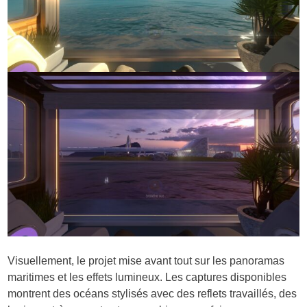
Visuellement, le projet mise avant tout sur les panoramas
maritimes et les effets lumineux. Les captures disponibles
montrent des océans stylisés avec des reflets travaillés, des