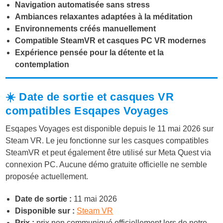
Navigation automatisée sans stress
Ambiances relaxantes adaptées à la méditation
Environnements créés manuellement
Compatible SteamVR et casques PC VR modernes
Expérience pensée pour la détente et la
contemplation
☀️ Date de sortie et casques VR
compatibles Esqapes Voyages
Esqapes Voyages est disponible depuis le 11 mai 2026 sur
Steam VR. Le jeu fonctionne sur les casques compatibles
SteamVR et peut également être utilisé sur Meta Quest via
connexion PC. Aucune démo gratuite officielle ne semble
proposée actuellement.
Date de sortie :
11 mai 2026
Disponible sur :
Steam VR
Prix :
prix non communiqué officiellement lors de notre