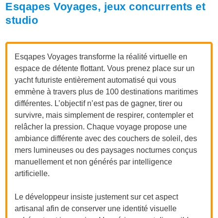
Esqapes Voyages, jeux concurrents et
studio
Esqapes Voyages transforme la réalité virtuelle en
espace de détente flottant. Vous prenez place sur un
yacht futuriste entièrement automatisé qui vous
emmène à travers plus de 100 destinations maritimes
différentes. L’objectif n’est pas de gagner, tirer ou
survivre, mais simplement de respirer, contempler et
relâcher la pression. Chaque voyage propose une
ambiance différente avec des couchers de soleil, des
mers lumineuses ou des paysages nocturnes conçus
manuellement et non générés par intelligence
artificielle.
Le développeur insiste justement sur cet aspect
artisanal afin de conserver une identité visuelle