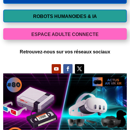
ROBOTS HUMANOIDES & IA
ESPACE ADULTE CONNECTE
Retrouvez-nous sur vos réseaux sociaux