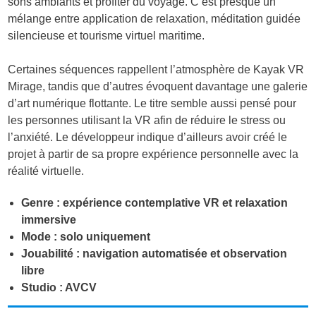
sons ambiants et profiter du voyage. C’est presque un
mélange entre application de relaxation, méditation guidée
silencieuse et tourisme virtuel maritime.
Certaines séquences rappellent l’atmosphère de Kayak VR
Mirage, tandis que d’autres évoquent davantage une galerie
d’art numérique flottante. Le titre semble aussi pensé pour
les personnes utilisant la VR afin de réduire le stress ou
l’anxiété. Le développeur indique d’ailleurs avoir créé le
projet à partir de sa propre expérience personnelle avec la
réalité virtuelle.
Genre : expérience contemplative VR et relaxation
immersive
Mode : solo uniquement
Jouabilité : navigation automatisée et observation
libre
Studio : AVCV