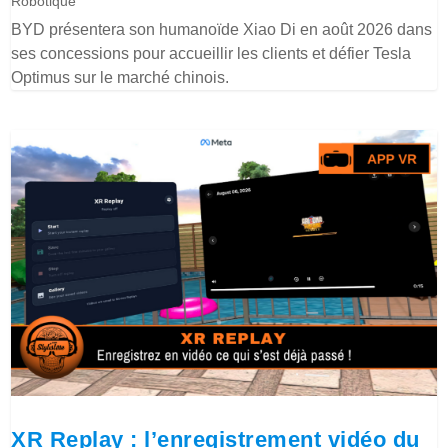
Robotique
BYD présentera son humanoïde Xiao Di en août 2026 dans
ses concessions pour accueillir les clients et défier Tesla
Optimus sur le marché chinois.
XR Replay : l’enregistrement vidéo du