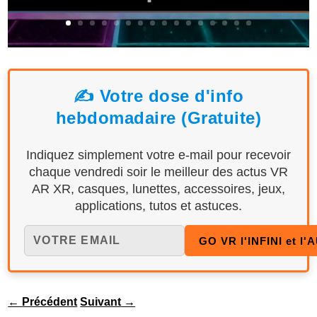
✍️ Votre dose d'info
hebdomadaire (Gratuite)
Indiquez simplement votre e-mail pour recevoir
chaque vendredi soir le meilleur des actus VR
AR XR, casques, lunettes, accessoires, jeux,
applications, tutos et astuces.
←
Précédent
Suivant
→