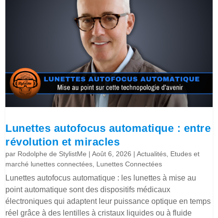
Lunettes autofocus automatique : entre
révolution et miracles
par
Rodolphe de StylistMe
|
Août 6, 2026
|
Actualités
,
Etudes et
marché lunettes connectées
,
Lunettes Connectées
Lunettes autofocus automatique : les lunettes à mise au
point automatique sont des dispositifs médicaux
électroniques qui adaptent leur puissance optique en temps
réel grâce à des lentilles à cristaux liquides ou à fluide