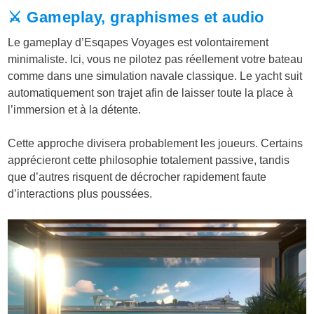
⚔️ Gameplay, graphismes et audio
Le gameplay d’Esqapes Voyages est volontairement
minimaliste. Ici, vous ne pilotez pas réellement votre bateau
comme dans une simulation navale classique. Le yacht suit
automatiquement son trajet afin de laisser toute la place à
l’immersion et à la détente.
Cette approche divisera probablement les joueurs. Certains
apprécieront cette philosophie totalement passive, tandis
que d’autres risquent de décrocher rapidement faute
d’interactions plus poussées.