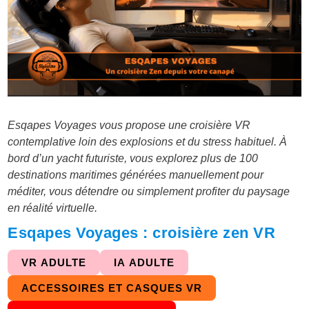
Esqapes Voyages vous propose une croisière VR
contemplative loin des explosions et du stress habituel. À
bord d’un yacht futuriste, vous explorez plus de 100
destinations maritimes générées manuellement pour
méditer, vous détendre ou simplement profiter du paysage
en réalité virtuelle.
Esqapes Voyages : croisière zen VR
VR ADULTE
IA ADULTE
ACCESSOIRES ET CASQUES VR