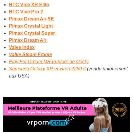
HTC Vice XR Elite
HTC Vive Pro 2
Pimax Dream Air SE
Pimax Crystal Light
Pimax Crystal Super
Pimax Dream Air
Valve Index
Valve Steam Frame
Play For Dream MR (rupture de stock)
Samsung Galaxy XR environ 2250 €
(vendu uniquement
aux USA)