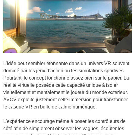
L’idée peut sembler étonnante dans un univers VR souvent
dominé par les jeux d’action ou les simulations sportives.
Pourtant, le concept fonctionne assez bien sur le papier. La
réalité virtuelle possède cette capacité unique à isoler
visuellement et mentalement le joueur du monde extérieur.
AVCV exploite justement cette immersion pour transformer
le casque VR en bulle de calme numérique.
L’expérience encourage même à poser les contrôleurs de
côté afin de simplement observer les vagues, écouter les