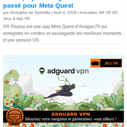
passé pour Meta Quest
par
Rodolphe de StylistMe
|
Août 6, 2026
|
Actualités
,
AR VR XR
,
Jeux & App VR
XR Replay est une app Meta Quest d’Anagan79 qui
enregistre en continu et sauvegarde les meilleurs moments
d’une session VR.