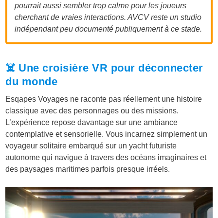
pourrait aussi sembler trop calme pour les joueurs
cherchant de vraies interactions. AVCV reste un studio
indépendant peu documenté publiquement à ce stade.
☠️ Une croisière VR pour déconnecter
du monde
Esqapes Voyages ne raconte pas réellement une histoire
classique avec des personnages ou des missions.
L’expérience repose davantage sur une ambiance
contemplative et sensorielle. Vous incarnez simplement un
voyageur solitaire embarqué sur un yacht futuriste
autonome qui navigue à travers des océans imaginaires et
des paysages maritimes parfois presque irréels.