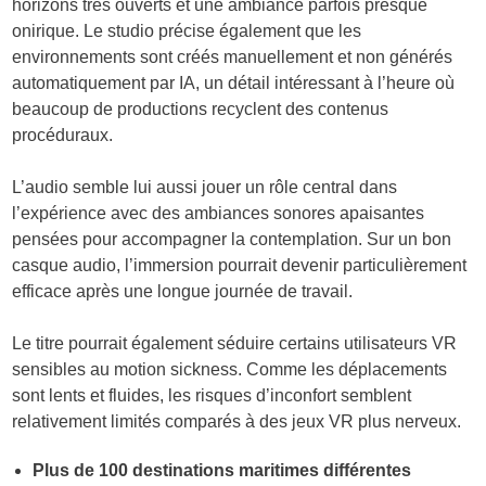
horizons très ouverts et une ambiance parfois presque
onirique. Le studio précise également que les
environnements sont créés manuellement et non générés
automatiquement par IA, un détail intéressant à l’heure où
beaucoup de productions recyclent des contenus
procéduraux.
L’audio semble lui aussi jouer un rôle central dans
l’expérience avec des ambiances sonores apaisantes
pensées pour accompagner la contemplation. Sur un bon
casque audio, l’immersion pourrait devenir particulièrement
efficace après une longue journée de travail.
Le titre pourrait également séduire certains utilisateurs VR
sensibles au motion sickness. Comme les déplacements
sont lents et fluides, les risques d’inconfort semblent
relativement limités comparés à des jeux VR plus nerveux.
Plus de 100 destinations maritimes différentes