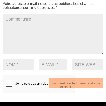
Votre adresse e-mail ne sera pas publiée.
Les champs
obligatoires sont indiqués avec
*
Soumettre le commentaire