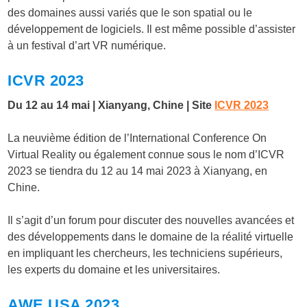
des domaines aussi variés que le son spatial ou le
développement de logiciels. Il est même possible d’assister
à un festival d’art VR numérique.
ICVR 2023
Du 12 au 14 mai | Xianyang, Chine | Site
ICVR 2023
La neuvième édition de l’International Conference On
Virtual Reality ou également connue sous le nom d’ICVR
2023 se tiendra du 12 au 14 mai 2023 à Xianyang, en
Chine.
Il s’agit d’un forum pour discuter des nouvelles avancées et
des développements dans le domaine de la réalité virtuelle
en impliquant les chercheurs, les techniciens supérieurs,
les experts du domaine et les universitaires.
AWE USA 2023