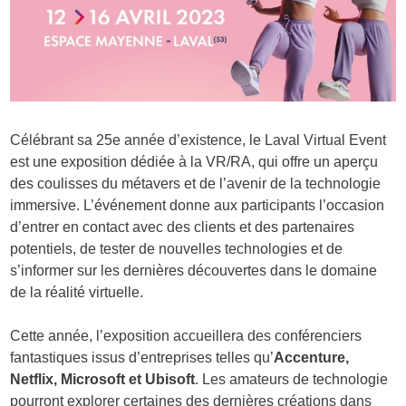
Célébrant sa 25e année d’existence, le Laval Virtual Event
est une exposition dédiée à la VR/RA, qui offre un aperçu
des coulisses du métavers et de l’avenir de la technologie
immersive. L’événement donne aux participants l’occasion
d’entrer en contact avec des clients et des partenaires
potentiels, de tester de nouvelles technologies et de
s’informer sur les dernières découvertes dans le domaine
de la réalité virtuelle.
Cette année, l’exposition accueillera des conférenciers
fantastiques issus d’entreprises telles qu’
Accenture,
Netflix, Microsoft et Ubisoft
. Les amateurs de technologie
pourront explorer certaines des dernières créations dans