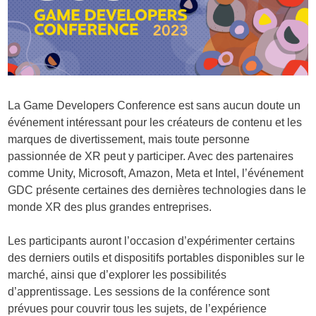
La Game Developers Conference est sans aucun doute un
événement intéressant pour les créateurs de contenu et les
marques de divertissement, mais toute personne
passionnée de XR peut y participer. Avec des partenaires
comme Unity, Microsoft, Amazon, Meta et Intel, l’événement
GDC présente certaines des dernières technologies dans le
monde XR des plus grandes entreprises.
Les participants auront l’occasion d’expérimenter certains
des derniers outils et dispositifs portables disponibles sur le
marché, ainsi que d’explorer les possibilités
d’apprentissage. Les sessions de la conférence sont
prévues pour couvrir tous les sujets, de l’expérience