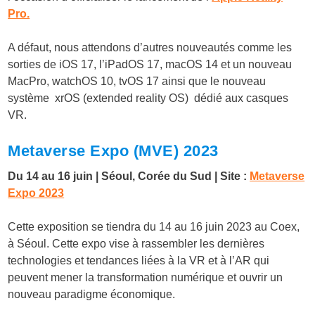
Pro.
A défaut, nous attendons d’autres nouveautés comme les
sorties de iOS 17, l’iPadOS 17, macOS 14 et un nouveau
MacPro, watchOS 10, tvOS 17 ainsi que le nouveau
système xrOS (extended reality OS) dédié aux casques
VR.
Metaverse Expo (MVE) 2023
Du 14 au 16 juin | Séoul, Corée du Sud | Site :
Metaverse
Expo 2023
Cette exposition se tiendra du 14 au 16 juin 2023 au Coex,
à Séoul. Cette expo vise à rassembler les dernières
technologies et tendances liées à la VR et à l’AR qui
peuvent mener la transformation numérique et ouvrir un
nouveau paradigme économique.