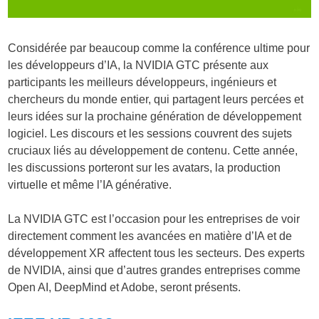
Considérée par beaucoup comme la conférence ultime pour
les développeurs d’IA, la NVIDIA GTC présente aux
participants les meilleurs développeurs, ingénieurs et
chercheurs du monde entier, qui partagent leurs percées et
leurs idées sur la prochaine génération de développement
logiciel. Les discours et les sessions couvrent des sujets
cruciaux liés au développement de contenu. Cette année,
les discussions porteront sur les avatars, la production
virtuelle et même l’IA générative.
La NVIDIA GTC est l’occasion pour les entreprises de voir
directement comment les avancées en matière d’IA et de
développement XR affectent tous les secteurs. Des experts
de NVIDIA, ainsi que d’autres grandes entreprises comme
Open AI, DeepMind et Adobe, seront présents.