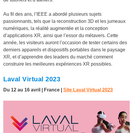
Au fil des ans, l’IEEE a abordé plusieurs sujets
passionnants, tels que la reconstruction 3D et les jumeaux
numériques, la réalité augmentée et la conception
d’applications XR, ainsi que l’essor du métavers. Cette
année, les visiteurs auront l’occasion de tester certains des
derniers appareils et dispositifs portables dans le paysage
XR, et d’apprendre des leaders du marché comment
construire les meilleures expériences XR possibles.
Laval Virtual 2023
Du 12 au 16 avril | France |
Site Laval Virtual 2023