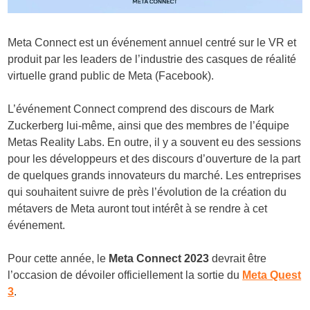
Meta Connect est un événement annuel centré sur le VR et
produit par les leaders de l’industrie des casques de réalité
virtuelle grand public de Meta (Facebook).
L’événement Connect comprend des discours de Mark
Zuckerberg lui-même, ainsi que des membres de l’équipe
Metas Reality Labs. En outre, il y a souvent eu des sessions
pour les développeurs et des discours d’ouverture de la part
de quelques grands innovateurs du marché. Les entreprises
qui souhaitent suivre de près l’évolution de la création du
métavers de Meta auront tout intérêt à se rendre à cet
événement.
Pour cette année, le
Meta Connect 2023
devrait être
l’occasion de dévoiler officiellement la sortie du
Meta Quest
3
.