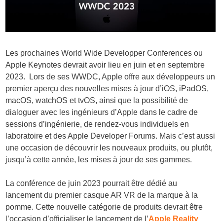
Les prochaines World Wide Developper Conferences ou
Apple Keynotes devrait avoir lieu en juin et en septembre
2023. Lors de ses WWDC, Apple offre aux développeurs un
premier aperçu des nouvelles mises à jour d’iOS, iPadOS,
macOS, watchOS et tvOS, ainsi que la possibilité de
dialoguer avec les ingénieurs d’Apple dans le cadre de
sessions d’ingénierie, de rendez-vous individuels en
laboratoire et des Apple Developer Forums. Mais c’est aussi
une occasion de découvrir les nouveaux produits, ou plutôt,
jusqu’à cette année, les mises à jour de ses gammes.
La conférence de juin 2023 pourrait être dédié au
lancement du premier casque AR VR de la marque à la
pomme. Cette nouvelle catégorie de produits devrait être
l’occasion d’officialiser le lancement de l’
Apple Reality