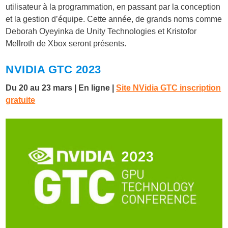
utilisateur à la programmation, en passant par la conception
et la gestion d’équipe. Cette année, de grands noms comme
Deborah Oyeyinka de Unity Technologies et Kristofor
Mellroth de Xbox seront présents.
NVIDIA GTC 2023
Du 20 au 23 mars | En ligne |
Site NVidia GTC inscription
gratuite