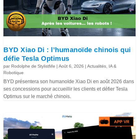
BYD Xiao Di : l’humanoïde chinois qui
défie Tesla Optimus
par
Rodolphe de StylistMe
|
Août 6, 2026
|
Actualités
,
IA &
Robotique
BYD présentera son humanoïde Xiao Di en août 2026 dans
ses concessions pour accueillir les clients et défier Tesla
Optimus sur le marché chinois.