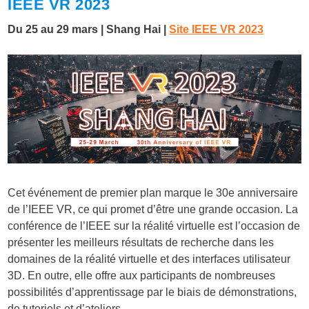
IEEE VR 2023
Du 25 au 29 mars | Shang Hai |
Site IEEE VR 2023
Cet événement de premier plan marque le 30e anniversaire
de l’IEEE VR, ce qui promet d’être une grande occasion. La
conférence de l’IEEE sur la réalité virtuelle est l’occasion de
présenter les meilleurs résultats de recherche dans les
domaines de la réalité virtuelle et des interfaces utilisateur
3D. En outre, elle offre aux participants de nombreuses
possibilités d’apprentissage par le biais de démonstrations,
de tutoriels et d’ateliers.