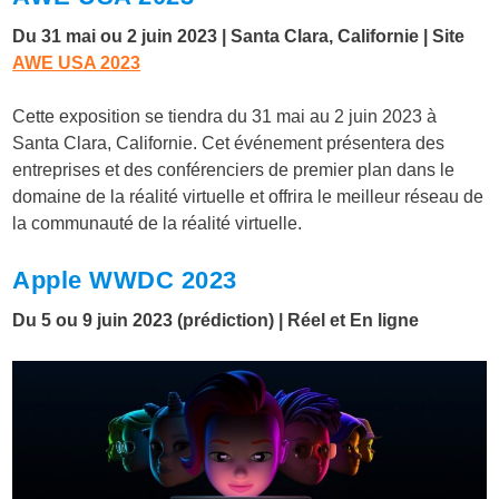
Du 31 mai ou 2 juin 2023 | Santa Clara, Californie | Site
AWE USA 2023
Cette exposition se tiendra du 31 mai au 2 juin 2023 à
Santa Clara, Californie. Cet événement présentera des
entreprises et des conférenciers de premier plan dans le
domaine de la réalité virtuelle et offrira le meilleur réseau de
la communauté de la réalité virtuelle.
Apple WWDC 2023
Du 5 ou 9 juin 2023 (prédiction) | Réel et En ligne