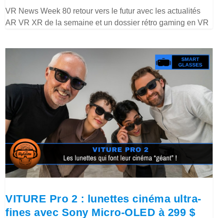
VR News Week 80 retour vers le futur avec les actualités
AR VR XR de la semaine et un dossier rétro gaming en VR
VITURE Pro 2 : lunettes cinéma ultra-
fines avec Sony Micro-OLED à 299 $