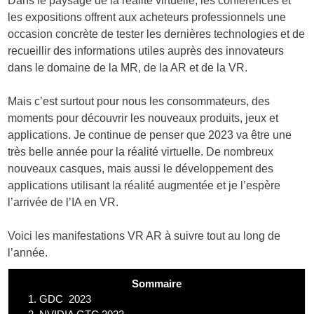
Dans le paysage de la réalité virtuelle, les conférences et
les expositions offrent aux acheteurs professionnels une
occasion concrète de tester les dernières technologies et de
recueillir des informations utiles auprès des innovateurs
dans le domaine de la MR, de la AR et de la VR.
Mais c’est surtout pour nous les consommateurs, des
moments pour découvrir les nouveaux produits, jeux et
applications. Je continue de penser que 2023 va être une
très belle année pour la réalité virtuelle. De nombreux
nouveaux casques, mais aussi le développement des
applications utilisant la réalité augmentée et je l’espère
l’arrivée de l’IA en VR.
Voici les manifestations VR AR à suivre tout au long de
l’année.
Sommaire
1.
GDC 2023