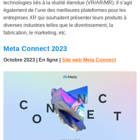
technologies liés à la réalité étendue (VR/AR/MR). Il s’agit
également de l’une des meilleures plateformes pour les
entreprises XR qui souhaitent présenter leurs produits à
diverses industries telles que le divertissement, la
fabrication, le marketing, etc.
Meta Connect 2023
Octobre 2023 | En ligne |
Site web Meta Connect