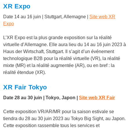
XR Expo
Date 14 au 16 juin | Stuttgart, Allemagne |
Site web XR
Expo
L’XR Expo est la plus grande exposition sur la réalité
virtuelle d’Allemagne. Elle aura lieu du 14 au 16 juin 2023 à
Haus der Wirtschaft, Stuttgart. Il s’agit d’un événement
technologique B2B pour la réalité virtuelle (VR), la réalité
mixte (MR) et la réalité augmentée (AR), ou en bref : la
réalité étendue (XR).
XR Fair Tokyo
Date 28 au 30 juin | Tokyo, Japon |
Site web XR Fair
Cette exposition VR/AR/MR pour la saison estivale se
tiendra du 28 au 30 juin 2023 au Tokyo Big Sight, au Japon.
Cette exposition rassemble tous les services et