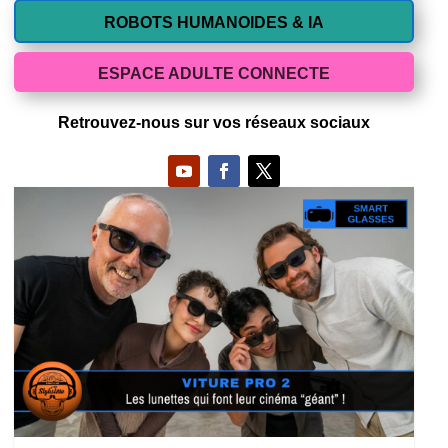
ROBOTS HUMANOIDES & IA
ESPACE ADULTE CONNECTE
Retrouvez-nous sur vos réseaux sociaux