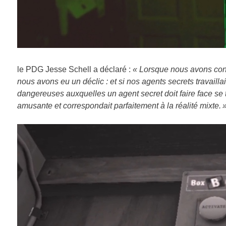
le PDG Jesse Schell a déclaré :
« Lorsque nous avons conç
nous avons eu un déclic : et si nos agents secrets travailla
dangereuses auxquelles un agent secret doit faire face se 
amusante et correspondait parfaitement à la réalité mixte. 