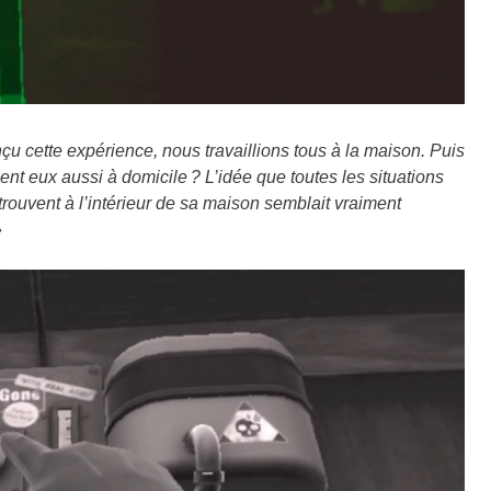
u cette expérience, nous travaillions tous à la maison. Puis
ient eux aussi à domicile ?
L’idée que toutes les situations
trouvent à l’intérieur de sa maison semblait vraiment
»