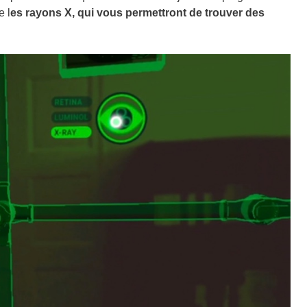
 l
es rayons X, qui vous permettront de trouver des