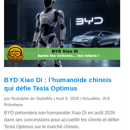
BYD Xiao Di : l’humanoïde chinois
qui défie Tesla Optimus
par
Rodolphe de StylistMe
|
Août 6, 2026
|
Actualités
,
IA &
Robotique
BYD présentera son humanoïde Xiao Di en août 2026
dans ses concessions pour accueillir les clients et défier
Tesla Optimus sur le marché chinois.