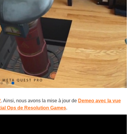
2
. Ainsi, nous avons la mise à jour de
Demeo avec la vue
ial Ops de Resolution Games
.