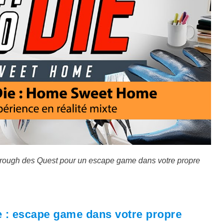
rough des Quest pour un escape game dans votre propre
 : escape game dans votre propre