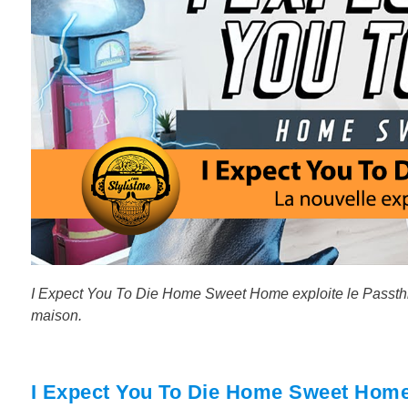
I Expect You To Die Home Sweet Home exploite le Passth
maison.
I Expect You To Die Home Sweet Home