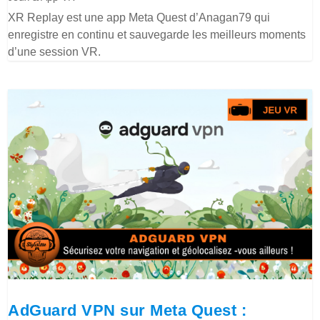
XR Replay est une app Meta Quest d’Anagan79 qui
enregistre en continu et sauvegarde les meilleurs moments
d’une session VR.
AdGuard VPN sur Meta Quest :