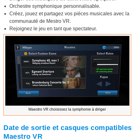
Orchestre symphonique personnalisable.
Créez, jouez et partagez vos pièces musicales avec la
communauté de Mestro VR.
Rejoignez le jeu en tant que spectateur.
Maestro VR choisissez la symphonie à diriger
Date de sortie et casques compatibles
Maestro VR