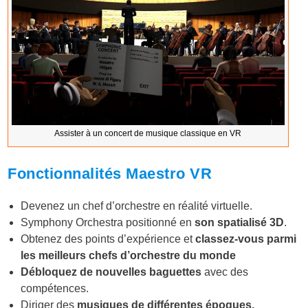
Assister à un concert de musique classique en VR
Fonctionnalités Maestro VR
Devenez un chef d’orchestre en réalité virtuelle.
Symphony Orchestra positionné en
son spatialisé 3D
.
Obtenez des points d’expérience et
classez-vous parmi
les meilleurs chefs d’orchestre du monde
Débloquez de nouvelles baguettes
avec des
compétences.
Diriger des
musiques de différentes époques.