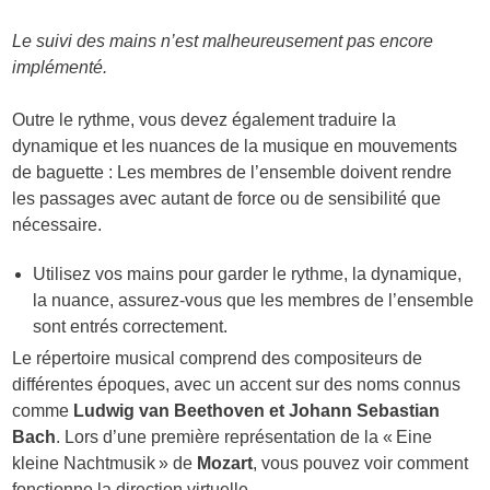
Le suivi des mains n’est malheureusement pas encore
implémenté.
Outre le rythme, vous devez également traduire la
dynamique et les nuances de la musique en mouvements
de baguette : Les membres de l’ensemble doivent rendre
les passages avec autant de force ou de sensibilité que
nécessaire.
Utilisez vos mains pour garder le rythme, la dynamique,
la nuance, assurez-vous que les membres de l’ensemble
sont entrés correctement.
Le répertoire musical comprend des compositeurs de
différentes époques, avec un accent sur des noms connus
comme
Ludwig van Beethoven et Johann Sebastian
Bach
. Lors d’une première représentation de la « Eine
kleine Nachtmusik » de
Mozart
, vous pouvez voir comment
fonctionne la direction virtuelle.