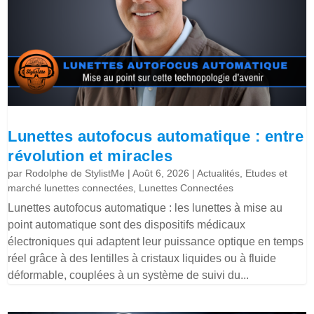
Lunettes autofocus automatique : entre
révolution et miracles
par
Rodolphe de StylistMe
|
Août 6, 2026
|
Actualités
,
Etudes et
marché lunettes connectées
,
Lunettes Connectées
Lunettes autofocus automatique : les lunettes à mise au
point automatique sont des dispositifs médicaux
électroniques qui adaptent leur puissance optique en temps
réel grâce à des lentilles à cristaux liquides ou à fluide
déformable, couplées à un système de suivi du...