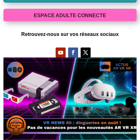
ESPACE ADULTE CONNECTE
Retrouvez-nous sur vos réseaux sociaux