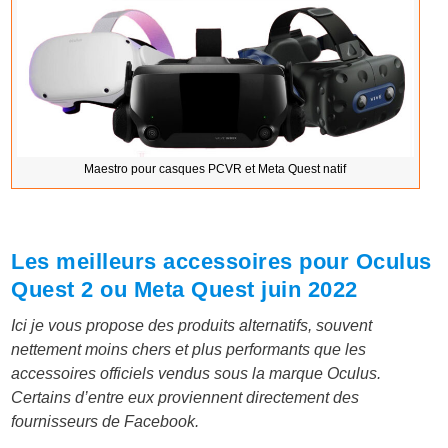
Maestro pour casques PCVR et Meta Quest natif
Les meilleurs accessoires pour Oculus
Quest 2 ou Meta Quest juin 2022
Ici je vous propose des produits alternatifs, souvent
nettement moins chers et plus performants que les
accessoires officiels vendus sous la marque Oculus.
Certains d’entre eux proviennent directement des
fournisseurs de Facebook.