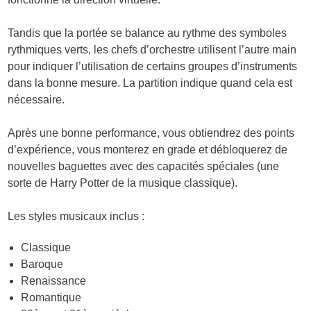
Tandis que la portée se balance au rythme des symboles
rythmiques verts, les chefs d’orchestre utilisent l’autre main
pour indiquer l’utilisation de certains groupes d’instruments
dans la bonne mesure. La partition indique quand cela est
nécessaire.
Après une bonne performance, vous obtiendrez des points
d’expérience, vous monterez en grade et débloquerez de
nouvelles baguettes avec des capacités spéciales (une
sorte de Harry Potter de la musique classique).
Les styles musicaux inclus :
Classique
Baroque
Renaissance
Romantique