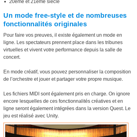
20ème et 21ème siècle
Un mode free-style et de nombreuses
fonctionnalités originales
Pour faire vos preuves, il existe également un mode en
ligne. Les spectateurs prennent place dans les tribunes
virtuelles et vivent votre performance depuis la salle de
concert.
En mode créatif, vous pouvez personnaliser la composition
de l’orchestre et jouer et partager votre propre musique.
Les fichiers MIDI sont également pris en charge. On ignore
encore lesquelles de ces fonctionnalités créatives et en
ligne seront également intégrées dans la version Quest. Le
jeu est réalisé avec Unity.