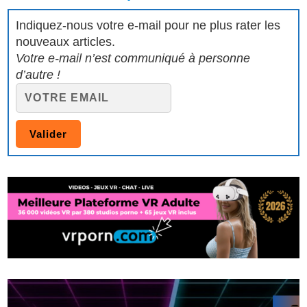
Indiquez-nous votre e-mail pour ne plus rater les
nouveaux articles.
Votre e-mail n’est communiqué à personne
d’autre !