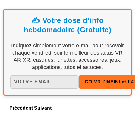
✍️ Votre dose d'info
hebdomadaire (Gratuite)
Indiquez simplement votre e-mail pour recevoir
chaque vendredi soir le meilleur des actus VR
AR XR, casques, lunettes, accessoires, jeux,
applications, tutos et astuces.
←
Précédent
Suivant
→