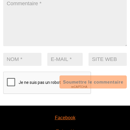
Soumettre le commentaire
Facebook