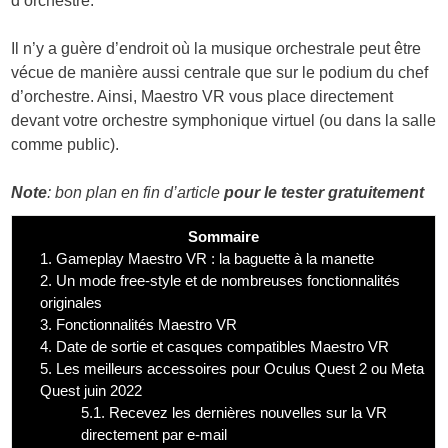
d’orchestre.
Il n’y a guère d’endroit où la musique orchestrale peut être
vécue de manière aussi centrale que sur le podium du chef
d’orchestre. Ainsi, Maestro VR vous place directement
devant votre orchestre symphonique virtuel (ou dans la salle
comme public).
Note
: bon plan en fin d’article
pour le tester gratuitement
Sommaire
1.
Gameplay Maestro VR : la baguette à la manette
2.
Un mode free-style et de nombreuses fonctionnalités
originales
3.
Fonctionnalités Maestro VR
4.
Date de sortie et casques compatibles Maestro VR
5.
Les meilleurs accessoires pour Oculus Quest 2 ou Meta
Quest juin 2022
5.1.
Recevez les dernières nouvelles sur la VR
directement par e-mail