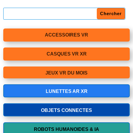
ACCESSOIRES VR
CASQUES VR XR
JEUX VR DU MOIS
LUNETTES AR XR
OBJETS CONNECTES
ROBOTS HUMANOIDES & IA