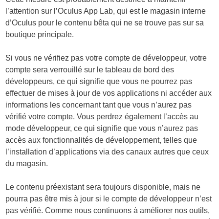
l’attention sur l’Oculus App Lab, qui est le magasin interne
d’Oculus pour le contenu bêta qui ne se trouve pas sur sa
boutique principale.
Si vous ne vérifiez pas votre compte de développeur, votre
compte sera verrouillé sur le tableau de bord des
développeurs, ce qui signifie que vous ne pourrez pas
effectuer de mises à jour de vos applications ni accéder aux
informations les concernant tant que vous n’aurez pas
vérifié votre compte. Vous perdrez également l’accès au
mode développeur, ce qui signifie que vous n’aurez pas
accès aux fonctionnalités de développement, telles que
l’installation d’applications via des canaux autres que ceux
du magasin.
Le contenu préexistant sera toujours disponible, mais ne
pourra pas être mis à jour si le compte de développeur n’est
pas vérifié. Comme nous continuons à améliorer nos outils,