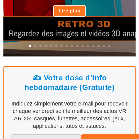
Lire plus
✍️ Votre dose d'info
hebdomadaire (Gratuite)
Indiquez simplement votre e-mail pour recevoir
chaque vendredi soir le meilleur des actus VR
AR XR, casques, lunettes, accessoires, jeux,
applications, tutos et astuces.