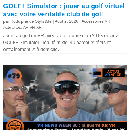
GOLF+ Simulator : jouer au golf virtuel
avec votre véritable club de golf
par
Rodolphe de StylistMe
|
Août 2, 2026
|
Accessoires VR
,
Actualités
,
AR VR XR
Jouer au golf en VR avec votre propre club ? Découvrez
GOLF+ Simulator : réalité mixte, 40 parcours réels et
entraînement IA à domicile.