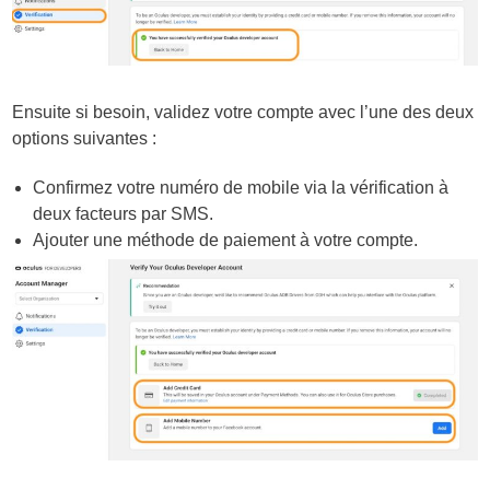
Ensuite si besoin, validez votre compte avec l’une des deux
options suivantes :
Confirmez votre numéro de mobile via la vérification à
deux facteurs par SMS.
Ajouter une méthode de paiement à votre compte.