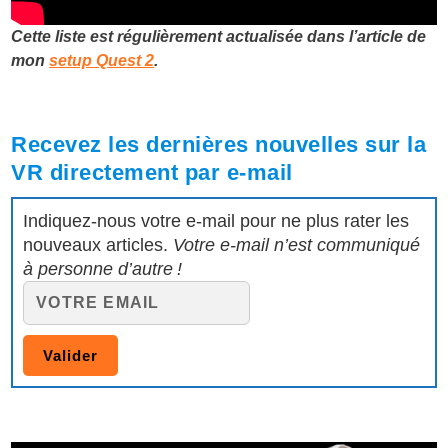
Cette liste est régulièrement actualisée dans l’article de
mon
setup Quest 2
.
Recevez les dernières nouvelles sur la
VR directement par e-mail
Indiquez-nous votre e-mail pour ne plus rater les
nouveaux articles.
Votre e-mail n’est communiqué
à personne d’autre !