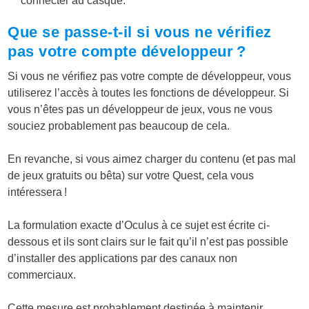
connecter au casque.
Que se passe-t-il si vous ne vérifiez
pas votre compte développeur ?
Si vous ne vérifiez pas votre compte de développeur, vous
utiliserez l’accès à toutes les fonctions de développeur. Si
vous n’êtes pas un développeur de jeux, vous ne vous
souciez probablement pas beaucoup de cela.
En revanche, si vous aimez charger du contenu (et pas mal
de jeux gratuits ou bêta) sur votre Quest, cela vous
intéressera !
La formulation exacte d’Oculus à ce sujet est écrite ci-
dessous et ils sont clairs sur le fait qu’il n’est pas possible
d’installer des applications par des canaux non
commerciaux.
Cette mesure est probablement destinée à maintenir