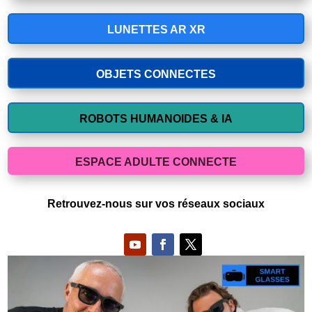
LUNETTES AR XR
OBJETS CONNECTES
ROBOTS HUMANOIDES & IA
ESPACE ADULTE CONNECTE
Retrouvez-nous sur vos réseaux sociaux