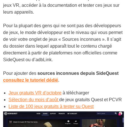
jeux VR, accéder à la documentation et tester ces jeux sur
leurs appareils.
Pour la plupart des gens qui ne sont pas des développeurs
de jeux, le mode développeur est le niveau qui vous permet
de voir votre onglet de jeux « Sources inconnues ». Il s’agit
du dossier dans lequel apparaît tout le contenu chargé
directement à partir de plateformes non officielles comme
SideQuest ou d’adbLink.
Pour ajouter des
sources inconnues depuis SideQuest
consultez le tutoriel dédié
.
Jeux gratuits VR d’octobre
à télécharger
Sélection du mois d’août
de jeux gratuits Quest et PCVR
Liste de 100 jeux gratuits à tester su Quest