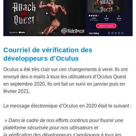
Courriel de vérification des
développeurs d’Oculus
Oculus a été très clair sur ces changements à venir. Ils ont
envoyé des e-mails à tous les utilisateurs d’Oculus Quest
en septembre 2020. Ils ont fait un suivi en janvier puis en
février 2021.
Le message électronique d’Oculus en 2020 était le suivant :
» Dans le cadre de nos efforts continus pour fournir une
plateforme sécurisée pour nos utilisateurs et
la vérification des développeurs s’appliquera à tous les