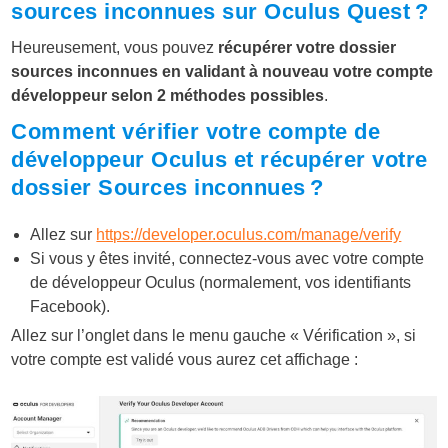
sources inconnues sur Oculus Quest ?
Heureusement, vous pouvez
récupérer votre dossier
sources inconnues en validant à nouveau votre compte
développeur selon 2 méthodes possibles
.
Comment vérifier votre compte de
développeur Oculus et récupérer votre
dossier Sources inconnues ?
Allez sur
https://developer.oculus.com/manage/verify
Si vous y êtes invité, connectez-vous avec votre compte
de développeur Oculus (normalement, vos identifiants
Facebook).
Allez sur l’onglet dans le menu gauche « Vérification », si
votre compte est validé vous aurez cet affichage :