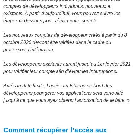
comptes de développeurs individuels, nouveaux et
existants. À partir d’aujourd’hui, vous pouvez suivre les
étapes ci-dessous pour vérifier votre compte.
Les nouveaux comptes de développeur créés à partir du 8
octobre 2020 devront être vérifiés dans le cadre du
processus d’intégration.
Les développeurs existants auront jusqu’au 1er février 2021
pour vérifier leur compte afin d’éviter les interruptions.
Après la date limite, l’accès au tableau de bord des
développeurs pour gérer vos applications sera verrouillé
jusqu’à ce que vous ayez obtenu l’autorisation de le faire. »
Comment récupérer l’accès aux