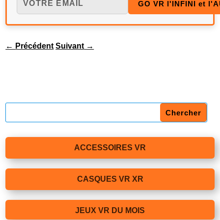
←
Précédent
Suivant
→
ACCESSOIRES VR
CASQUES VR XR
JEUX VR DU MOIS