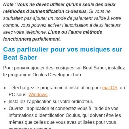
Note
:
Vous ne devez utiliser qu’une seule des deux
méthodes d’authentification ci-dessus
. Si vous ne
souhaitez pas ajouter un mode de paiement valide à votre
compte, vous pouvez activer l’autorisation à deux facteurs
avec votre téléphone.
L’une ou l’autre méthode
fonctionnera parfaitement.
Cas particulier pour vos musiques sur
Beat Saber
Pour pouvoir ajouter des musiques sur Beat Saber, installez
le programme Oculus Developper hub
Téléchargez le programme d’installation pour
macOS
ou
PC sous
Windows
.
Installez l’application sur votre ordinateur.
Ouvrez l’application et connectez-vous à l’aide de vos
informations d’identification Oculus, qui doivent être les
mêmes que celles que vous avez utilisées pour vous