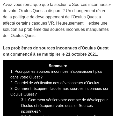
Avez-vous remarqué que la section « Sources inconnues »
de votre Oculus Quest a disparu ? Un changement récent
de la politique de développement de l’Oculus Quest a
affecté certains casques VR. Heureusement, il existe une
solution au problème des sources inconnues manquantes
de l’Oculus Quest.
Les problèmes de sources inconnues d’Oculus Quest
ont commencé à se multiplier le 21 octobre 2021.
Sommaire
1.
Pourquoi les sources inconnues n’apparaissent plus
dans votre Quest ?
2.
Courriel de vérification des développeurs d’Oculus
3.
Comment récupérer l’accès aux sources inconnues sur
Oculus Quest ?
3.1.
Comment vérifier votre compte de développeur
Oculus et récupérer votre dossier Sources
inconnues ?