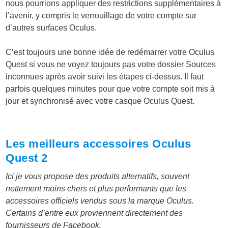
nous pourrions appliquer des restrictions supplémentaires à
l’avenir, y compris le verrouillage de votre compte sur
d’autres surfaces Oculus.
C’est toujours une bonne idée de redémarrer votre Oculus
Quest si vous ne voyez toujours pas votre dossier Sources
inconnues après avoir suivi les étapes ci-dessus. Il faut
parfois quelques minutes pour que votre compte soit mis à
jour et synchronisé avec votre casque Oculus Quest.
Les meilleurs accessoires Oculus
Quest 2
Ici je vous propose des produits alternatifs, souvent
nettement moins chers et plus performants que les
accessoires officiels vendus sous la marque Oculus.
Certains d’entre eux proviennent directement des
fournisseurs de Facebook.