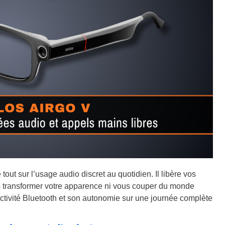
t sur l’usage audio discret au quotidien. Il libère vos
ans transformer votre apparence ni vous couper du monde
ectivité Bluetooth et son autonomie sur une journée complète