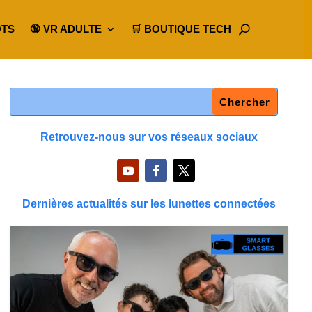
OTS
🔞 VR ADULTE
🛒 BOUTIQUE TECH
Retrouvez-nous sur vos réseaux sociaux
Dernières actualités sur les lunettes connectées