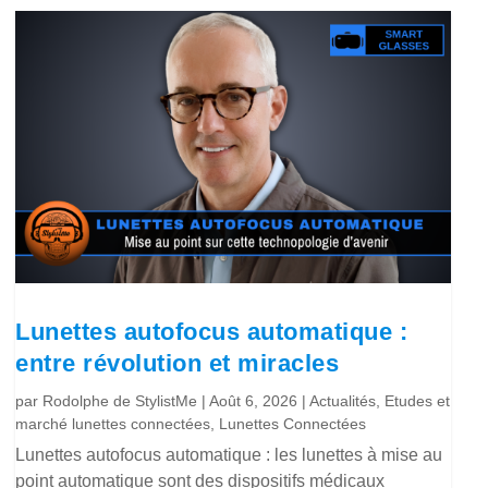
Lunettes autofocus automatique :
entre révolution et miracles
par
Rodolphe de StylistMe
|
Août 6, 2026
|
Actualités
,
Etudes et
marché lunettes connectées
,
Lunettes Connectées
Lunettes autofocus automatique : les lunettes à mise au
point automatique sont des dispositifs médicaux