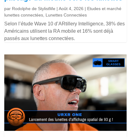
par
Rodolphe de StylistMe
|
Août 4, 2026
|
Etudes et marché
lunettes connectées
,
Lunettes Connectées
Selon l’étude Wave 10 d’ARtillery Intelligence, 38% des
Américains utilisent la RA mobile et 16% sont déjà
passés aux lunettes connectées.