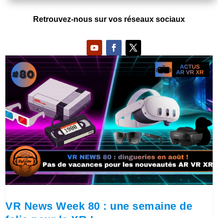
Retrouvez-nous sur vos réseaux sociaux
VR News Week 80 : une semaine de