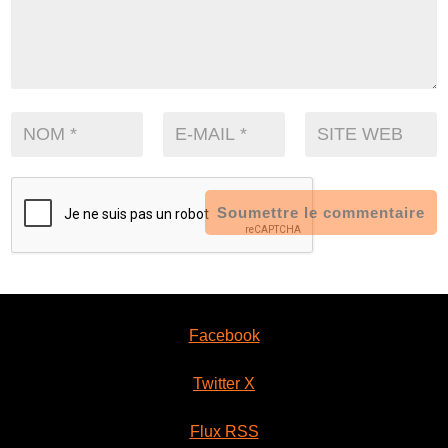
Soumettre le commentaire
Facebook
Twitter X
Flux RSS