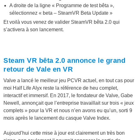
A droite de la ligne « Programme de test bêta »,
sélectionnez « beta – SteamVR Beta Update »
Et voilà vous venez de valider SteamVR bêta 2.0 qui
s’activera à son lancement.
Steam VR bêta 2.0 annonce le grand
retour de Vale en VR
Valve a lancé le meilleur jeu PCVR actuel, en tout cas pour
moi Half Life Alyx reste la référence de heu complet,
interactif et immersif. En 2017, le fondateur de Valve, Gabe
Newell, annonçait que l’entreprise travaillait sur trois « jeux
complets » pour la VR et nous n’en avons eu qu’un, sorti 9
mois après le lancement du casque Valve Index.
Aujourd’hui cette mise à jour est clairement un très bon