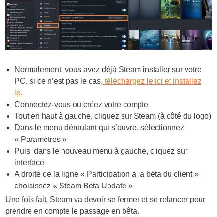
Normalement, vous avez déjà Steam installer sur votre
PC, si ce n’est pas le cas,
téléchargez le ici et installez
le
.
Connectez-vous ou créez votre compte
Tout en haut à gauche, cliquez sur Steam (à côté du logo)
Dans le menu déroulant qui s’ouvre, sélectionnez
« Paramètres »
Puis, dans le nouveau menu à gauche, cliquez sur
interface
A droite de la ligne « Participation à la bêta du client »
choisissez « Steam Beta Update »
Une fois fait, Steam va devoir se fermer et se relancer pour
prendre en compte le passage en bêta.