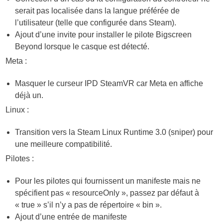
serait pas localisée dans la langue préférée de
l’utilisateur (telle que configurée dans Steam).
Ajout d’une invite pour installer le pilote Bigscreen
Beyond lorsque le casque est détecté.
Meta :
Masquer le curseur IPD SteamVR car Meta en affiche
déjà un.
Linux :
Transition vers la Steam Linux Runtime 3.0 (sniper) pour
une meilleure compatibilité.
Pilotes :
Pour les pilotes qui fournissent un manifeste mais ne
spécifient pas « resourceOnly », passez par défaut à
« true » s’il n’y a pas de répertoire « bin ».
Ajout d’une entrée de manifeste