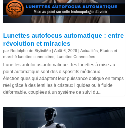
Lunettes autofocus automatique : entre
révolution et miracles
par
Rodolphe de StylistMe
|
Août 6, 2026
|
Actualités
,
Etudes et
marché lunettes connectées
,
Lunettes Connectées
Lunettes autofocus automatique : les lunettes à mise au
point automatique sont des dispositifs médicaux
électroniques qui adaptent leur puissance optique en temps
réel grâce à des lentilles à cristaux liquides ou à fluide
déformable, couplées à un système de suivi du...