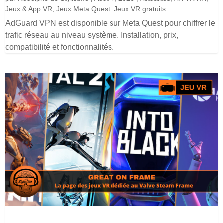
Jeux & App VR
,
Jeux Meta Quest
,
Jeux VR gratuits
AdGuard VPN est disponible sur Meta Quest pour chiffrer le
trafic réseau au niveau système. Installation, prix,
compatibilité et fonctionnalités.