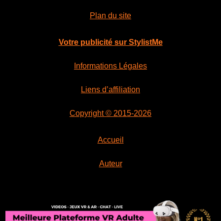
Plan du site
Votre publicité sur StylistMe
Informations Légales
Liens d’affiliation
Copyright © 2015-2026
Accueil
Auteur