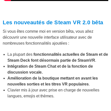
Les nouveautés de Steam VR 2.0 bêta
Si vous êtes comme moi en version bêta, vous allez
découvrir une nouvelle interface utilisateur avec de
nombreuses fonctionnalités ajoutées :
La plupart des
fonctionnalités actuelles de Steam et de
Steam Deck font désormais partie de SteamVR
.
Intégration de Steam Chat et de la fonction de
discussion vocale.
Amélioration de la boutique mettant en avant les
nouvelles sorties et les titres VR populaires
.
Clavier mis à jour avec prise en charge de nouvelles
langues, emojis et thèmes.