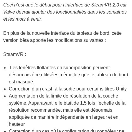
Ceci n’est que le début pour l’interface de SteamVR 2.0 car
Valve devrait ajouter des fonctionnalités dans les semaines
et les mois à venir.
En plus de la nouvelle interface du tableau de bord, cette
version bêta apporte les modifications suivantes :
SteamVR :
Les fenêtres flottantes en superposition peuvent
désormais être utilisées même lorsque le tableau de bord
est masqué.
Correction d’un crash à la sortie pour certains titres Unity.
Augmentation de la limite de résolution de la couche
système. Auparavant, elle était de 1,5 fois l’échelle de la
résolution recommandée, mais elle est désormais
appliquée de manière indépendante en largeur et en
hauteur.
Correction d’un cas où la configuration du contrôleur ne