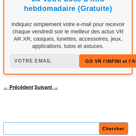
hebdomadaire (Gratuite)
Indiquez simplement votre e-mail pour recevoir
chaque vendredi soir le meilleur des actus VR
AR XR, casques, lunettes, accessoires, jeux,
applications, tutos et astuces.
←
Précédent
Suivant
→