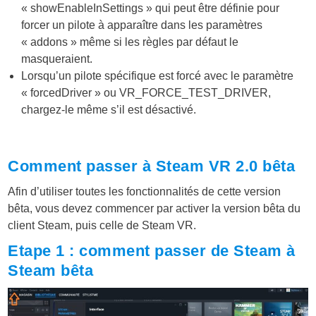
« showEnableInSettings » qui peut être définie pour
forcer un pilote à apparaître dans les paramètres
« addons » même si les règles par défaut le
masqueraient.
Lorsqu’un pilote spécifique est forcé avec le paramètre
« forcedDriver » ou VR_FORCE_TEST_DRIVER,
chargez-le même s’il est désactivé.
Comment passer à Steam VR 2.0 bêta
Afin d’utiliser toutes les fonctionnalités de cette version
bêta, vous devez commencer par activer la version bêta du
client Steam, puis celle de Steam VR.
Etape 1 : comment passer de Steam à
Steam bêta