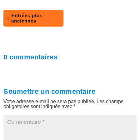
Entrées plus
anciennes
0 commentaires
Soumettre un commentaire
Votre adresse e-mail ne sera pas publiée.
Les champs
obligatoires sont indiqués avec
*