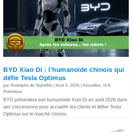
BYD Xiao Di : l’humanoïde chinois qui
défie Tesla Optimus
par
Rodolphe de StylistMe
|
Août 6, 2026
|
Actualités
,
IA &
Robotique
BYD présentera son humanoïde Xiao Di en août 2026 dans
ses concessions pour accueillir les clients et défier Tesla
Optimus sur le marché chinois.