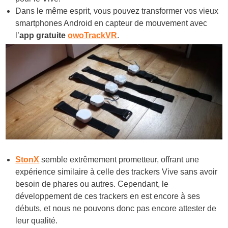
Dans le même esprit, vous pouvez transformer vos vieux
smartphones Android en capteur de mouvement avec
l’
app gratuite
owoTrackVR
.
StonX
semble extrêmement prometteur, offrant une
expérience similaire à celle des trackers Vive sans avoir
besoin de phares ou autres. Cependant, le
développement de ces trackers en est encore à ses
débuts, et nous ne pouvons donc pas encore attester de
leur qualité.