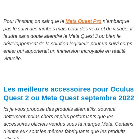
Pour l’instant, on sait que le
Meta Quest Pro
n’embarque
pas le suivi des jambes mais celui des yeux et du visage. Il
faudra sans doute attendre le Meta Quest 3 ou bien le
développement de la solution logicielle pour un suivi corps
entier qui apporterait un immersion incroyable en réalité
virtuelle.
Les meilleurs accessoires pour Oculus
Quest 2 ou Meta Quest septembre 2022
Ici je vous propose des produits alternatifs, souvent
nettement moins chers et plus performants que les
accessoires officiels vendus sous la marque Meta. Certains
d’entre eux sont les mêmes fabriquants que les produits
officiels.