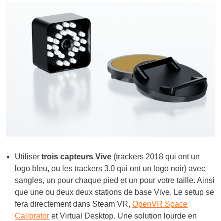
Utiliser
trois capteurs Vive
(trackers 2018 qui ont un
logo bleu, ou les trackers 3.0 qui ont un logo noir) avec
sangles, un pour chaque pied et un pour votre taille. Ainsi
que une ou deux deux stations de base Vive. Le setup se
fera directement dans Steam VR,
OpenVR Space
Calibrator
et Virtual Desktop. Une solution lourde en