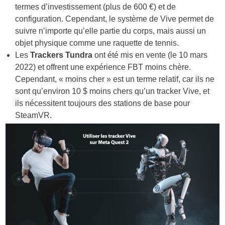
termes d’investissement (plus de 600 €) et de
configuration. Cependant, le système de Vive permet de
suivre n’importe qu’elle partie du corps, mais aussi un
objet physique comme une raquette de tennis.
Les
Trackers Tundra
ont été mis en vente (le 10 mars
2022) et offrent une expérience FBT moins chère.
Cependant, « moins cher » est un terme relatif, car ils ne
sont qu’environ 10 $ moins chers qu’un tracker Vive, et
ils nécessitent toujours des stations de base pour
SteamVR.