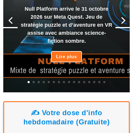
Null Platform arrive le 31 octobre
2026 sur Meta Quest. Jeu de
stratégie puzzle et d’aventure en VR
assise avec ambiance science-
fiction sombre.
Lire plus
✍️ Votre dose d'info
hebdomadaire (Gratuite)