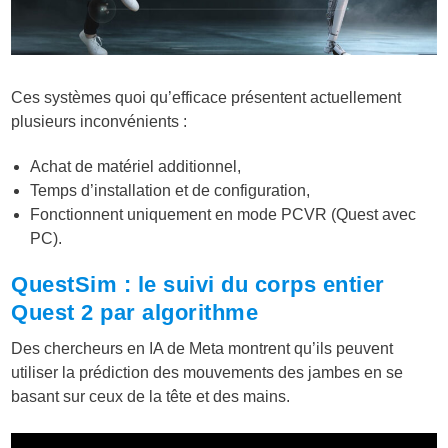
Ces systèmes quoi qu’efficace présentent actuellement
plusieurs inconvénients :
Achat de matériel additionnel,
Temps d’installation et de configuration,
Fonctionnent uniquement en mode PCVR (Quest avec
PC).
QuestSim : le suivi du corps entier
Quest 2 par algorithme
Des chercheurs en IA de Meta montrent qu’ils peuvent
utiliser la prédiction des mouvements des jambes en se
basant sur ceux de la tête et des mains.