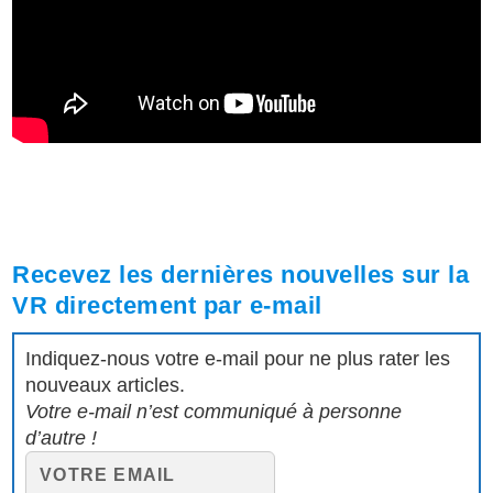
Recevez les dernières nouvelles sur la
VR directement par e-mail
Indiquez-nous votre e-mail pour ne plus rater les
nouveaux articles.
Votre e-mail n’est communiqué à personne
d’autre !