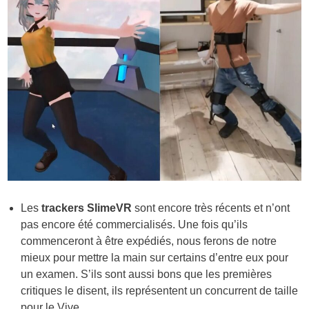
Les
trackers SlimeVR
sont encore très récents et n’ont
pas encore été commercialisés. Une fois qu’ils
commenceront à être expédiés, nous ferons de notre
mieux pour mettre la main sur certains d’entre eux pour
un examen. S’ils sont aussi bons que les premières
critiques le disent, ils représentent un concurrent de taille
pour le Vive.