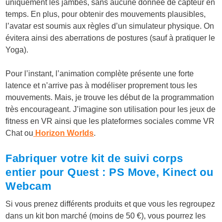
uniquement les jambes, sans aucune donnée de capteur en
temps. En plus, pour obtenir des mouvements plausibles,
l’avatar est soumis aux règles d’un simulateur physique. On
évitera ainsi des aberrations de postures (sauf à pratiquer le
Yoga).
Pour l’instant, l’animation complète présente une forte
latence et n’arrive pas à modéliser proprement tous les
mouvements. Mais, je trouve les début de la programmation
très encourageant. J’imagine son utilisation pour les jeux de
fitness en VR ainsi que les plateformes sociales comme VR
Chat ou
Horizon Worlds
.
Fabriquer votre kit de suivi corps
entier pour Quest : PS Move, Kinect ou
Webcam
Si vous prenez différents produits et que vous les regroupez
dans un kit bon marché (moins de 50 €), vous pourrez les