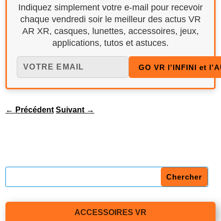
Indiquez simplement votre e-mail pour recevoir
chaque vendredi soir le meilleur des actus VR
AR XR, casques, lunettes, accessoires, jeux,
applications, tutos et astuces.
←
Précédent
Suivant
→
ACCESSOIRES VR