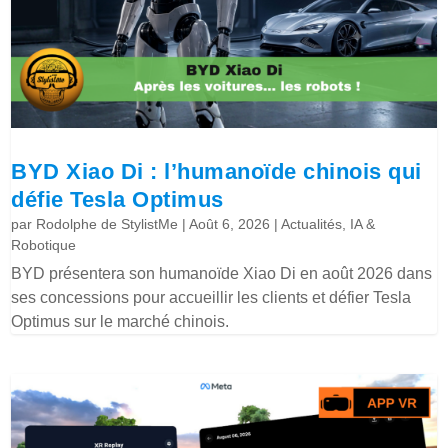
BYD Xiao Di : l’humanoïde chinois qui
défie Tesla Optimus
par
Rodolphe de StylistMe
|
Août 6, 2026
|
Actualités
,
IA &
Robotique
BYD présentera son humanoïde Xiao Di en août 2026 dans
ses concessions pour accueillir les clients et défier Tesla
Optimus sur le marché chinois.