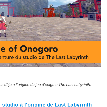
 déjà à l’origine du jeu d’énigme The Last Labyrinth.
 studio à l’origine de Last Labyrinth