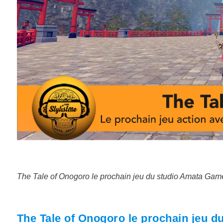
The Tale of Onogoro le prochain jeu du studio Amata Games
The Tale of Onogoro le prochain jeu du