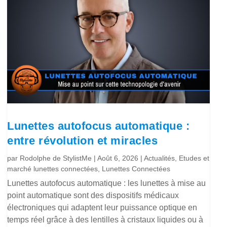
Lunettes autofocus automatique :
entre révolution et miracles
par
Rodolphe de StylistMe
|
Août 6, 2026
|
Actualités
,
Etudes et
marché lunettes connectées
,
Lunettes Connectées
Lunettes autofocus automatique : les lunettes à mise au
point automatique sont des dispositifs médicaux
électroniques qui adaptent leur puissance optique en
temps réel grâce à des lentilles à cristaux liquides ou à