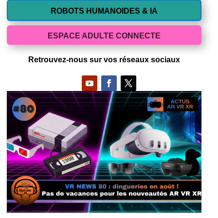
ROBOTS HUMANOIDES & IA
ESPACE ADULTE CONNECTE
Retrouvez-nous sur vos réseaux sociaux