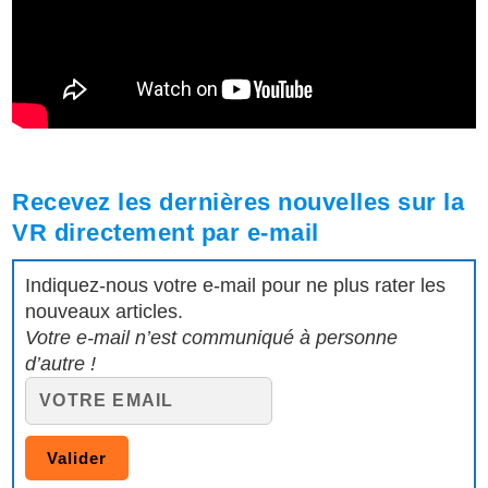
Recevez les dernières nouvelles sur la
VR directement par e-mail
Indiquez-nous votre e-mail pour ne plus rater les
nouveaux articles.
Votre e-mail n’est communiqué à personne
d’autre !