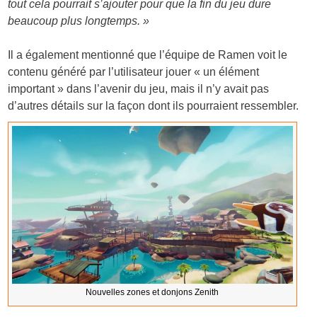
tout cela pourrait s’ajouter pour que la fin du jeu dure
beaucoup plus longtemps. »
Il a également mentionné que l’équipe de Ramen voit le
contenu généré par l’utilisateur jouer « un élément
important » dans l’avenir du jeu, mais il n’y avait pas
d’autres détails sur la façon dont ils pourraient ressembler.
Nouvelles zones et donjons Zenith