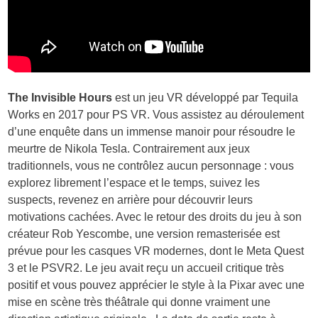
The Invisible Hours
est un jeu VR développé par Tequila
Works en 2017 pour PS VR. Vous assistez au déroulement
d’une enquête dans un immense manoir pour résoudre le
meurtre de Nikola Tesla. Contrairement aux jeux
traditionnels, vous ne contrôlez aucun personnage : vous
explorez librement l’espace et le temps, suivez les
suspects, revenez en arrière pour découvrir leurs
motivations cachées. Avec le retour des droits du jeu à son
créateur Rob Yescombe, une version remasterisée est
prévue pour les casques VR modernes, dont le Meta Quest
3 et le PSVR2. Le jeu avait reçu un accueil critique très
positif et vous pouvez apprécier le style à la Pixar avec une
mise en scène très théâtrale qui donne vraiment une