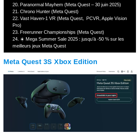
20.
Paranormal Mayhem (Meta Quest – 30 juin 2025)
21.
Chrono Hunter (Meta Quest)
22.
Vast Haven-1 VR (Meta Quest, PCVR, Apple Vision
Pro)
23.
Freerunner Championships (Meta Quest)
24.
☀️ Mega Summer Sale 2025 : jusqu’à -50 % sur les
meilleurs jeux Meta Quest
Meta Quest 3S Xbox Edition