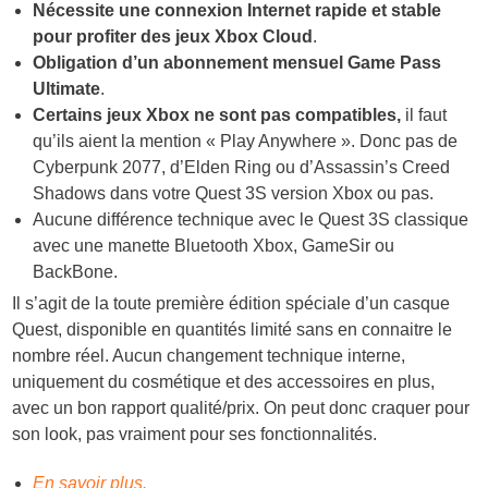
Nécessite une connexion Internet rapide et stable
pour profiter des jeux Xbox Cloud
.
Obligation d’un abonnement mensuel Game Pass
Ultimate
.
Certains jeux Xbox ne sont pas compatibles,
il faut
qu’ils aient la mention « Play Anywhere ». Donc pas de
Cyberpunk 2077, d’Elden Ring ou d’Assassin’s Creed
Shadows dans votre Quest 3S version Xbox ou pas.
Aucune différence technique avec le Quest 3S classique
avec une manette Bluetooth Xbox, GameSir ou
BackBone.
Il s’agit de la toute première édition spéciale d’un casque
Quest, disponible en quantités limité sans en connaitre le
nombre réel. Aucun changement technique interne,
uniquement du cosmétique et des accessoires en plus,
avec un bon rapport qualité/prix. On peut donc craquer pour
son look, pas vraiment pour ses fonctionnalités.
En savoir plus.