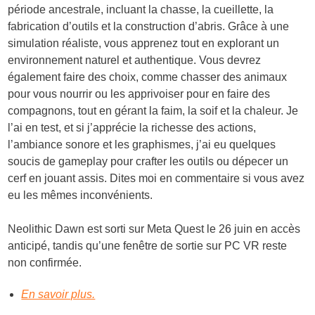
période ancestrale, incluant la chasse, la cueillette, la
fabrication d’outils et la construction d’abris. Grâce à une
simulation réaliste, vous apprenez tout en explorant un
environnement naturel et authentique. Vous devrez
également faire des choix, comme chasser des animaux
pour vous nourrir ou les apprivoiser pour en faire des
compagnons, tout en gérant la faim, la soif et la chaleur. Je
l’ai en test, et si j’apprécie la richesse des actions,
l’ambiance sonore et les graphismes, j’ai eu quelques
soucis de gameplay pour crafter les outils ou dépecer un
cerf en jouant assis. Dites moi en commentaire si vous avez
eu les mêmes inconvénients.
Neolithic Dawn est sorti sur Meta Quest le 26 juin en accès
anticipé, tandis qu’une fenêtre de sortie sur PC VR reste
non confirmée.
En savoir plus.