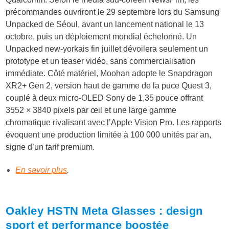
précommandes ouvriront le 29 septembre lors du Samsung
Unpacked de Séoul, avant un lancement national le 13
octobre, puis un déploiement mondial échelonné. Un
Unpacked new-yorkais fin juillet dévoilera seulement un
prototype et un teaser vidéo, sans commercialisation
immédiate. Côté matériel, Moohan adopte le Snapdragon
XR2+ Gen 2, version haut de gamme de la puce Quest 3,
couplé à deux micro-OLED Sony de 1,35 pouce offrant
3552 × 3840 pixels par œil et une large gamme
chromatique rivalisant avec l’Apple Vision Pro. Les rapports
évoquent une production limitée à 100 000 unités par an,
signe d’un tarif premium.
En savoir plus
.
Oakley HSTN Meta Glasses : design
sport et performance boostée