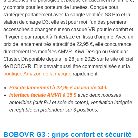
y compris pour les porteurs de lunettes. Conçue pour
s’intégrer parfaitement avec la sangle ventilée S3 Pro et la
station de charge D3, elle est pour moi l’un des premiers
accessoires à changer sur son casque VR pour le confort et
l’hygiène par rapport à l’interface en tissu d’origine. Avec un
prix de lancement très attractif de 22,95 €, elle concurrence
directement les modèles AMVR, Kiwi Design ou Globular
Cluster. Disponible depuis le 26 juin 2025 sur le site officiel
de BOBOVR. Elle devrait aussi être commercialisée sur la
boutique Amazon de la marque
rapidement.
Prix de lancement à 22,95 € au lieu de 34 €
Interface faciale AMVR à 35 $
avec deux mousses
amovibles (cuir PU et soie de coton), ventilation intégrée
et réglable en profondeur sur 3 positions.
BOBOVR G3 : grips confort et sécurité