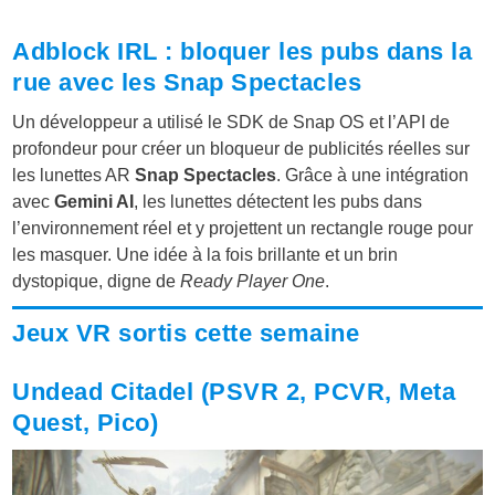
Adblock IRL : bloquer les pubs dans la
rue avec les Snap Spectacles
Un développeur a utilisé le SDK de Snap OS et l’API de
profondeur pour créer un bloqueur de publicités réelles sur
les lunettes AR
Snap Spectacles
. Grâce à une intégration
avec
Gemini AI
, les lunettes détectent les pubs dans
l’environnement réel et y projettent un rectangle rouge pour
les masquer. Une idée à la fois brillante et un brin
dystopique, digne de
Ready Player One
.
Jeux VR sortis cette semaine
Undead Citadel (PSVR 2, PCVR, Meta
Quest, Pico)