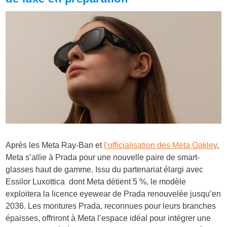
Après les Meta Ray-Ban et
l’officialisation des Meta Oakley
,
Meta s’allie à Prada pour une nouvelle paire de smart-
glasses haut de gamme. Issu du partenariat élargi avec
Essilor Luxottica dont Meta détient 5 %, le modèle
exploitera la licence eyewear de Prada renouvelée jusqu’en
2036. Les montures Prada, reconnues pour leurs branches
épaisses, offriront à Meta l’espace idéal pour intégrer une