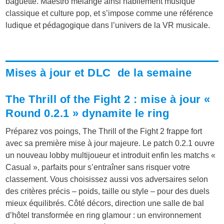
baguette. Maestro mélange ainsi habilement musique
classique et culture pop, et s’impose comme une référence
ludique et pédagogique dans l’univers de la VR musicale.
Mises à jour et DLC de la semaine
The Thrill of the Fight 2 : mise à jour «
Round 0.2.1 » dynamite le ring
Préparez vos poings, The Thrill of the Fight 2 frappe fort
avec sa première mise à jour majeure. Le patch 0.2.1 ouvre
un nouveau lobby multijoueur et introduit enfin les matchs «
Casual », parfaits pour s’entraîner sans risquer votre
classement. Vous choisissez aussi vos adversaires selon
des critères précis – poids, taille ou style – pour des duels
mieux équilibrés. Côté décors, direction une salle de bal
d’hôtel transformée en ring glamour : un environnement