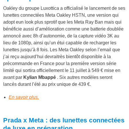
Oakley du groupe Luxottica a officialisé le lancement de ses
lunettes connectées Meta Oakley HSTN, une version qui
adopt eun look plus sprotif que les Meta Ray Ban mais qui
bénéficie aussi d’amélioration comme une batterie doublée
annoncé avec 8h d’autonomie, de la capture vidéo 3K au
lieu de 1080p, ainsi qu’un étui capable de recharger les
lunettes jusqu’à 8 fois. Les Meta Oakley selon l’email que
j’ai reçu aujourd’hui devraitrès bientôt disponible à la
précommande en France pour la première version série
limité qui sortira officiellement le 11 juillet à 549 € mise en
avant par
Kylian Mbappé
. Six autres modèles seront
lancés durant l’été au prix unique de 439 €.
En savoir plus.
Prada x Meta : des lunettes connectées
de luxe en préparation