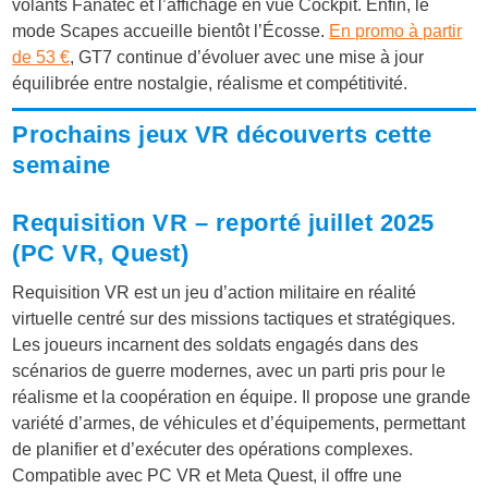
volants Fanatec et l’affichage en vue Cockpit. Enfin, le
mode Scapes accueille bientôt l’Écosse.
En promo à partir
de 53 €
, GT7 continue d’évoluer avec une mise à jour
équilibrée entre nostalgie, réalisme et compétitivité.
Prochains jeux VR découverts cette
semaine
Requisition VR – reporté juillet 2025
(PC VR, Quest)
Requisition VR est un jeu d’action militaire en réalité
virtuelle centré sur des missions tactiques et stratégiques.
Les joueurs incarnent des soldats engagés dans des
scénarios de guerre modernes, avec un parti pris pour le
réalisme et la coopération en équipe. Il propose une grande
variété d’armes, de véhicules et d’équipements, permettant
de planifier et d’exécuter des opérations complexes.
Compatible avec PC VR et Meta Quest, il offre une