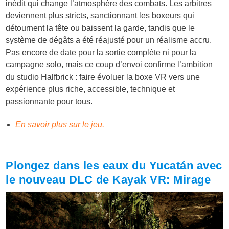
inédit qui change l’atmosphère des combats. Les arbitres
deviennent plus stricts, sanctionnant les boxeurs qui
détournent la tête ou baissent la garde, tandis que le
système de dégâts a été réajusté pour un réalisme accru.
Pas encore de date pour la sortie complète ni pour la
campagne solo, mais ce coup d’envoi confirme l’ambition
du studio Halfbrick : faire évoluer la boxe VR vers une
expérience plus riche, accessible, technique et
passionnante pour tous.
En savoir plus sur le jeu.
Plongez dans les eaux du Yucatán avec
le nouveau DLC de Kayak VR: Mirage