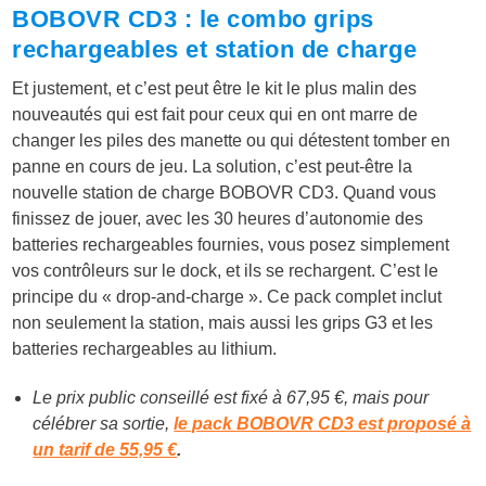
BOBOVR CD3 : le combo grips
rechargeables et station de charge
Et justement, et c’est peut être le kit le plus malin des
nouveautés qui est fait pour ceux qui en ont marre de
changer les piles des manette ou qui détestent tomber en
panne en cours de jeu. La solution, c’est peut-être la
nouvelle station de charge
BOBOVR CD3
. Quand vous
finissez de jouer, avec les 30 heures d’autonomie des
batteries rechargeables fournies, vous posez simplement
vos contrôleurs sur le dock, et ils se rechargent. C’est le
principe du « drop-and-charge ». Ce pack complet inclut
non seulement la station, mais aussi les grips G3 et les
batteries rechargeables au lithium.
Le prix public conseillé est fixé à 67,95 €, mais pour
célébrer sa sortie,
le pack BOBOVR CD3 est proposé à
un tarif de 55,95 €
.