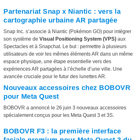
Partenariat Snap x Niantic : vers la
cartographie urbaine AR partagée
Snap Inc. s’associe à Niantic (Pokémon GO) pour intégrer
son système de
Visual Positioning System (VPS)
aux
Spectacles et à Snapchat. Le but : permettre à plusieurs
utilisateurs de voir les mêmes éléments AR dans un même
espace physique, une étape essentielle vers des
expériences AR partagées à l’échelle d’une ville. Une
avancée cruciale pour le futur des lunettes AR.
Nouveaux accessoires chez BOBOVR
pour Meta Quest
BOBOVR a annoncé le 26 juin 3 nouveaux accessoires
spécialement conçus pour les Meta Quest 3 et 3S.
BOBOVR F3 : la première interface
faciale premium pour Meta Quest 3 du