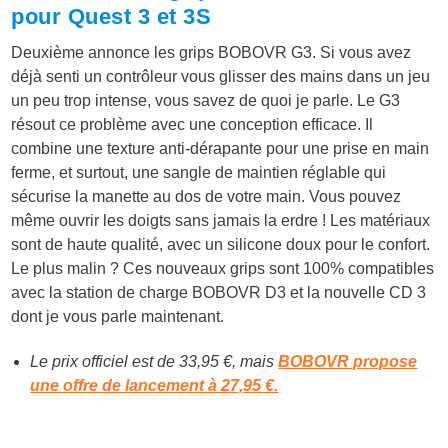
pour Quest 3 et 3S
Deuxième annonce les grips BOBOVR G3. Si vous avez
déjà senti un contrôleur vous glisser des mains dans un jeu
un peu trop intense, vous savez de quoi je parle. Le G3
résout ce problème avec une conception efficace. Il
combine une texture anti-dérapante pour une prise en main
ferme, et surtout, une sangle de maintien réglable qui
sécurise la manette au dos de votre main. Vous pouvez
même ouvrir les doigts sans jamais la erdre ! Les matériaux
sont de haute qualité, avec un silicone doux pour le confort.
Le plus malin ? Ces nouveaux grips sont 100% compatibles
avec la station de charge BOBOVR D3 et la nouvelle CD 3
dont je vous parle maintenant.
Le prix officiel est de 33,95 €, mais
BOBOVR propose
une offre de lancement à 27,95 €.