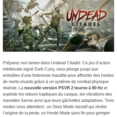
Préparez vos lames dans Undead Citadel. Ce jeu d’action
médiévale signé Dark Curry, vous plonge jusqu’aux
entrailles d’une forteresse maudite pour affronter des hordes
de morts-vivants grâce à un système de combat physique
réaliste. La
nouvelle version PSVR 2 tourne à 90 Hz
et
exploite les retours haptiques du casque, les vibrations des
manettes Sense ainsi que leurs gâchettes adaptatives. Trois
modes vous attendent : un Story Mode narratif qui révèle
l’origine de la peste, un Horde Mode sans fin pour grimper