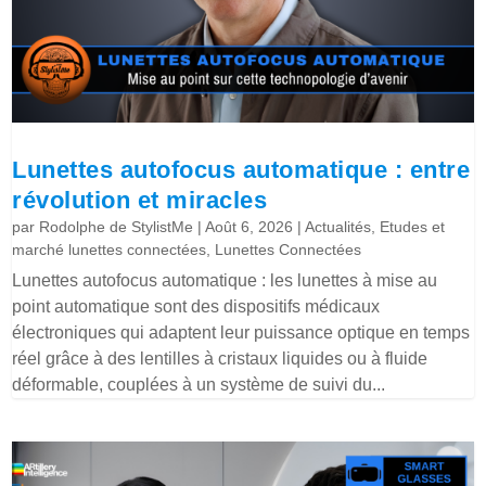
Lunettes autofocus automatique : entre
révolution et miracles
par
Rodolphe de StylistMe
|
Août 6, 2026
|
Actualités
,
Etudes et
marché lunettes connectées
,
Lunettes Connectées
Lunettes autofocus automatique : les lunettes à mise au
point automatique sont des dispositifs médicaux
électroniques qui adaptent leur puissance optique en temps
réel grâce à des lentilles à cristaux liquides ou à fluide
déformable, couplées à un système de suivi du...