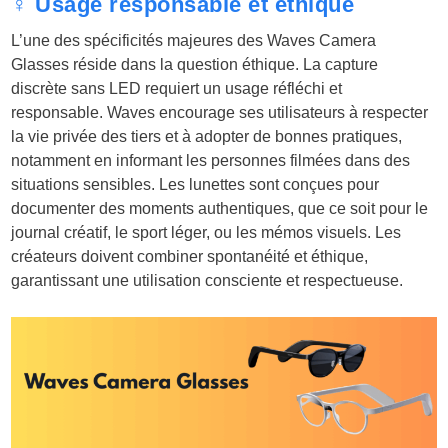
♀️ Usage responsable et éthique
L’une des spécificités majeures des Waves Camera
Glasses réside dans la question éthique. La capture
discrète sans LED requiert un usage réfléchi et
responsable. Waves encourage ses utilisateurs à respecter
la vie privée des tiers et à adopter de bonnes pratiques,
notamment en informant les personnes filmées dans des
situations sensibles. Les lunettes sont conçues pour
documenter des moments authentiques, que ce soit pour le
journal créatif, le sport léger, ou les mémos visuels. Les
créateurs doivent combiner spontanéité et éthique,
garantissant une utilisation consciente et respectueuse.