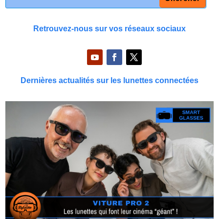
Retrouvez-nous sur vos réseaux sociaux
Dernières actualités sur les lunettes connectées