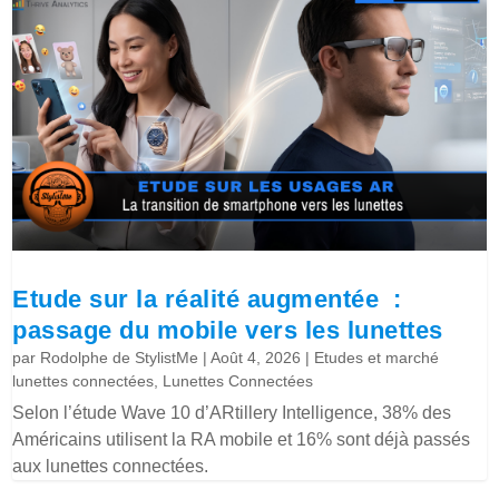
Etude sur la réalité augmentée :
passage du mobile vers les lunettes
par
Rodolphe de StylistMe
|
Août 4, 2026
|
Etudes et marché
lunettes connectées
,
Lunettes Connectées
Selon l’étude Wave 10 d’ARtillery Intelligence, 38% des
Américains utilisent la RA mobile et 16% sont déjà passés
aux lunettes connectées.