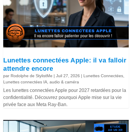
Lunettes connectées Apple: il va falloir
attendre encore
par
Rodolphe de StylistMe
|
Juil 27, 2026
|
Lunettes Connectées
,
Lunettes connectées IA, audio & caméra
Les lunettes connectées Apple pour 2027 retardées pour la
confidentialité. Découvrez pourquoi Apple mise sur la vie
privée face aux Meta Ray-Ban.