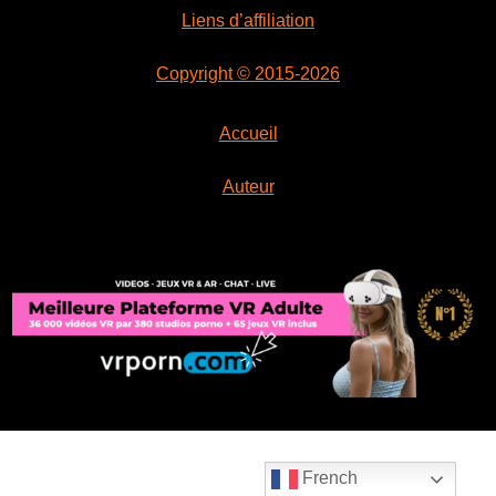
Liens d’affiliation
Copyright © 2015-2026
Accueil
Auteur
French