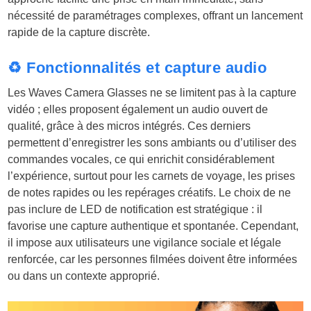
nécessité de paramétrages complexes, offrant un lancement
rapide de la capture discrète.
♻️ Fonctionnalités et capture audio
Les Waves Camera Glasses ne se limitent pas à la capture
vidéo ; elles proposent également un audio ouvert de
qualité, grâce à des micros intégrés. Ces derniers
permettent d’enregistrer les sons ambiants ou d’utiliser des
commandes vocales, ce qui enrichit considérablement
l’expérience, surtout pour les carnets de voyage, les prises
de notes rapides ou les repérages créatifs. Le choix de ne
pas inclure de LED de notification est stratégique : il
favorise une capture authentique et spontanée. Cependant,
il impose aux utilisateurs une vigilance sociale et légale
renforcée, car les personnes filmées doivent être informées
ou dans un contexte approprié.