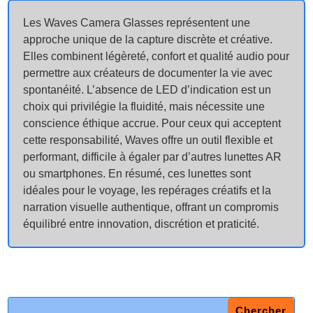
Les Waves Camera Glasses représentent une
approche unique de la capture discrète et créative.
Elles combinent légèreté, confort et qualité audio pour
permettre aux créateurs de documenter la vie avec
spontanéité. L’absence de LED d’indication est un
choix qui privilégie la fluidité, mais nécessite une
conscience éthique accrue. Pour ceux qui acceptent
cette responsabilité, Waves offre un outil flexible et
performant, difficile à égaler par d’autres lunettes AR
ou smartphones. En résumé, ces lunettes sont
idéales pour le voyage, les repérages créatifs et la
narration visuelle authentique, offrant un compromis
équilibré entre innovation, discrétion et praticité.