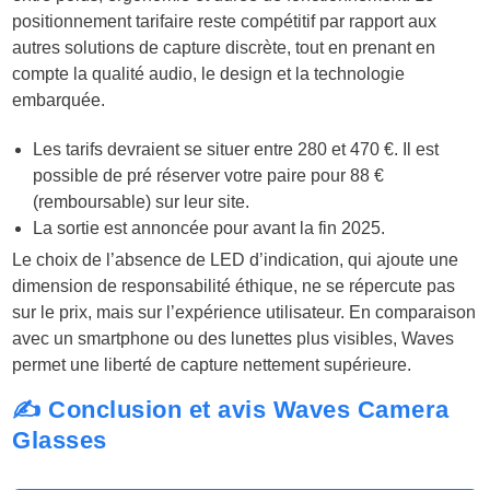
positionnement tarifaire reste compétitif par rapport aux
autres solutions de capture discrète, tout en prenant en
compte la qualité audio, le design et la technologie
embarquée.
Les tarifs devraient se situer entre 280 et 470 €. Il est
possible de pré réserver votre paire pour 88 €
(remboursable) sur leur site.
La sortie est annoncée pour avant la fin 2025.
Le choix de l’absence de LED d’indication, qui ajoute une
dimension de responsabilité éthique, ne se répercute pas
sur le prix, mais sur l’expérience utilisateur. En comparaison
avec un smartphone ou des lunettes plus visibles, Waves
permet une liberté de capture nettement supérieure.
✍️ Conclusion et avis Waves Camera
Glasses