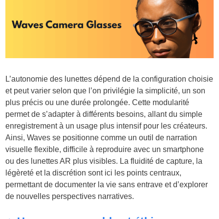
L’autonomie des lunettes dépend de la configuration choisie
et peut varier selon que l’on privilégie la simplicité, un son
plus précis ou une durée prolongée. Cette modularité
permet de s’adapter à différents besoins, allant du simple
enregistrement à un usage plus intensif pour les créateurs.
Ainsi, Waves se positionne comme un outil de narration
visuelle flexible, difficile à reproduire avec un smartphone
ou des lunettes AR plus visibles. La fluidité de capture, la
légèreté et la discrétion sont ici les points centraux,
permettant de documenter la vie sans entrave et d’explorer
de nouvelles perspectives narratives.