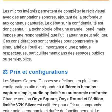
Les micros intégrés permettent de compléter le récit visuel
avec des annotations sonores, ajoutant de la profondeur
aux contenus capturés. Le débat sur la confidentialité est
donc central : la technologie offre une grande liberté, mais
impose une responsabilité que l’utilisateur ne peut négliger.
Ces considérations sont cruciales pour comprendre la
singularité de l’outil et l’importance d’une pratique
respectueuse, particulièrement dans des espaces publics
ou semi-publics.
⚖️ Prix et configurations
Les Waves Camera Glasses se déclinent en plusieurs
configurations afin de répondre à
différents besoins :
capture simple, audio optimisé ou autonomie renforcée
.
Chaque version
Onyx Square, Onyx Round et l’édition
limitée V2K Silver
est calibrée pour offrir un compromis
entre poids, ergonomie et durée de fonctionnement. Le