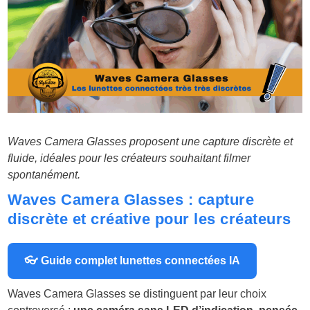
Waves Camera Glasses proposent une capture discrète et
fluide, idéales pour les créateurs souhaitant filmer
spontanément.
Waves Camera Glasses : capture
discrète et créative pour les créateurs
👓 Guide complet lunettes connectées IA
Waves Camera Glasses se distinguent par leur choix