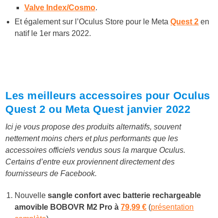
Valve Index/Cosmo
.
Et également sur l’Oculus Store pour le Meta
Quest 2
en
natif le 1er mars 2022.
Les meilleurs accessoires pour Oculus
Quest 2 ou Meta Quest janvier 2022
Ici je vous propose des produits alternatifs, souvent
nettement moins chers et plus performants que les
accessoires officiels vendus sous la marque Oculus.
Certains d’entre eux proviennent directement des
fournisseurs de Facebook.
Nouvelle
sangle confort avec batterie rechargeable
amovible BOBOVR M2 Pro à
79,99 €
(
présentation