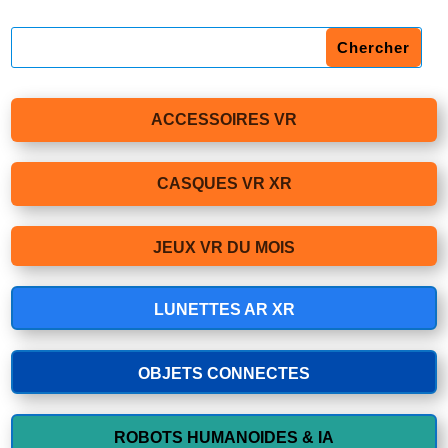
ACCESSOIRES VR
CASQUES VR XR
JEUX VR DU MOIS
LUNETTES AR XR
OBJETS CONNECTES
ROBOTS HUMANOIDES & IA