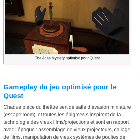
The Atlas Mystery optimisé pour Quest
Gameplay du jeu optimisé pour le
Quest
Chaque pièce du théâtre sert de salle d’évasion miniature
(escape room), et toutes les énigmes s’inspirent de la
technologie des vieux films/projections et sont en rapport
avec l’époque : assemblage de vieux projecteurs, collage
de films, manipulation de vieux systèmes de poulies de