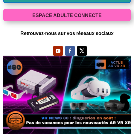
ESPACE ADULTE CONNECTE
Retrouvez-nous sur vos réseaux sociaux