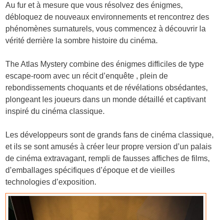
Au fur et à mesure que vous résolvez des énigmes,
débloquez de nouveaux environnements et rencontrez des
phénomènes surnaturels, vous commencez à découvrir la
vérité derrière la sombre histoire du cinéma.
The Atlas Mystery combine des énigmes difficiles de type
escape-room avec un récit d’enquête , plein de
rebondissements choquants et de révélations obsédantes,
plongeant les joueurs dans un monde détaillé et captivant
inspiré du cinéma classique.
Les développeurs sont de grands fans de cinéma classique,
et ils se sont amusés à créer leur propre version d’un palais
de cinéma extravagant, rempli de fausses affiches de films,
d’emballages spécifiques d’époque et de vieilles
technologies d’exposition.