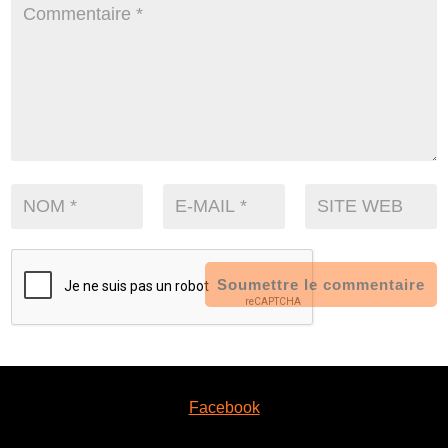
Soumettre le commentaire
Facebook