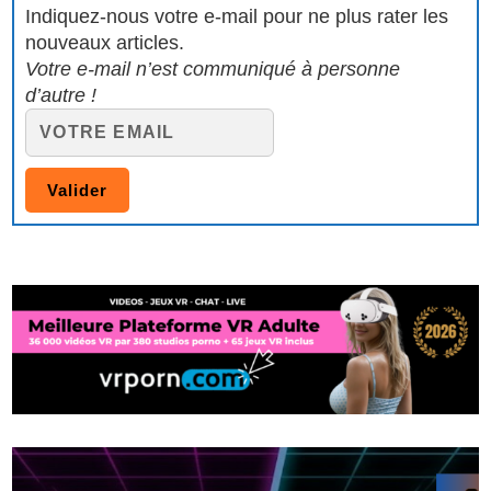
Indiquez-nous votre e-mail pour ne plus rater les
nouveaux articles.
Votre e-mail n’est communiqué à personne
d’autre !