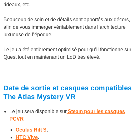
rideaux, etc.
Beaucoup de soin et de détails sont apportés aux décors,
afin de vous immerger véritablement dans l’architecture
luxueuse de l’époque.
Le jeu a été entièrement optimisé pour qu’il fonctionne sur
Quest tout en maintenant un LoD très élevé.
Date de sortie et casques compatibles
The Atlas Mystery VR
Le jeu sera disponible sur
Steam pour les casques
PCVR
Oculus Rift S
.
HTC Vive
.