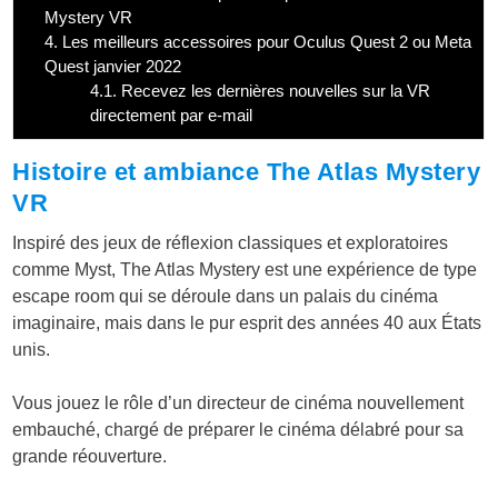
Mystery VR
4.
Les meilleurs accessoires pour Oculus Quest 2 ou Meta
Quest janvier 2022
4.1.
Recevez les dernières nouvelles sur la VR
directement par e-mail
Histoire et ambiance The Atlas Mystery
VR
Inspiré des jeux de réflexion classiques et exploratoires
comme Myst, The Atlas Mystery est une expérience de type
escape room qui se déroule dans un palais du cinéma
imaginaire, mais dans le pur esprit des années 40 aux États
unis.
Vous jouez le rôle d’un directeur de cinéma nouvellement
embauché, chargé de préparer le cinéma délabré pour sa
grande réouverture.