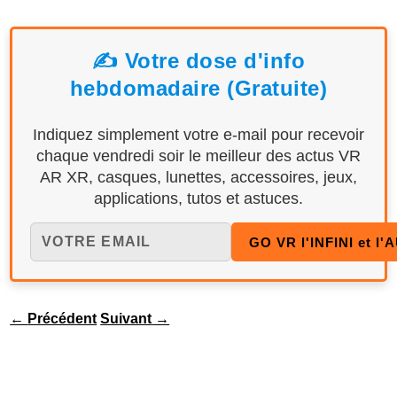
✍️ Votre dose d'info
hebdomadaire (Gratuite)
Indiquez simplement votre e-mail pour recevoir
chaque vendredi soir le meilleur des actus VR
AR XR, casques, lunettes, accessoires, jeux,
applications, tutos et astuces.
←
Précédent
Suivant
→