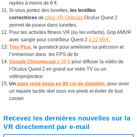
rayées à moins de 6 €.
Si vous portez des lunettes,
les lentilles
correctrices
de
chez VR Optician
Oculus Quest 2
permet de joueur dans lunettes.
Pour les activités fitness VR (ou les enfants), Grip AMVR
avec sangle pour contrôleur Quest 2
à 22,99 €.
Tiny Plus
, le gunstock pour améliorer sa précision et
l’immersion dans les FPS de tir.
Google Chromecast
à 39 €
pour diffuser la vidéo de
l’Oculus Quest 2 en grand sur votre TV ou un
vidéoprojecteur.
Un
tapis rond épais en 80 cm de diamètre
, pour avoir
un repaire tactile réel sous vos pieds et éviter de tout
casser.
Recevez les dernières nouvelles sur la
VR directement par e-mail