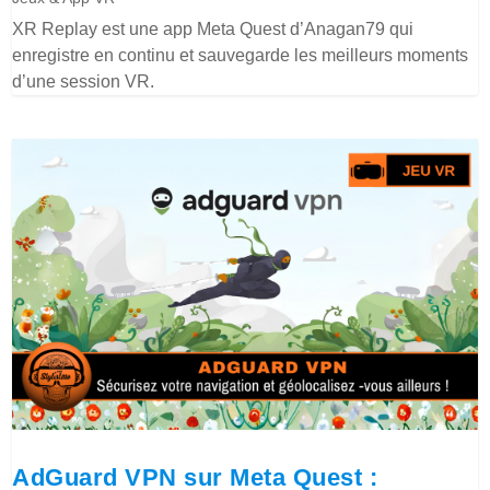
XR Replay est une app Meta Quest d’Anagan79 qui
enregistre en continu et sauvegarde les meilleurs moments
d’une session VR.
AdGuard VPN sur Meta Quest :