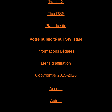
Twitter X
Flux RSS
Plan du site
Votre publicité sur StylistMe
Informations Légales
Liens d’affiliation
Copyright © 2015-2026
Accueil
Auteur