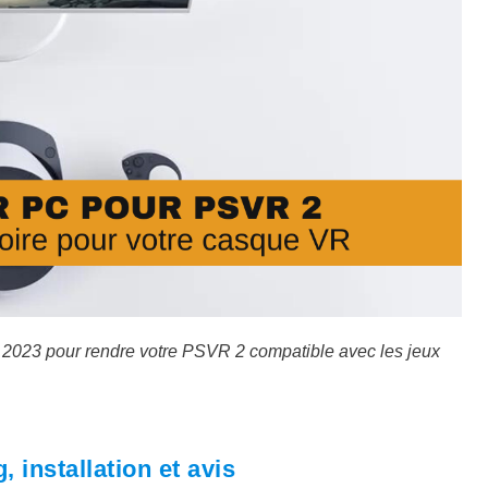
 2023 pour rendre votre PSVR 2 compatible avec les jeux
 installation et avis