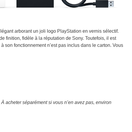
égant arborant un joli logo PlayStation en vernis sélectif.
inition, fidèle à la réputation de Sony. Toutefois, il est
 à son fonctionnement n’est pas inclus dans le carton. Vous
. À acheter séparément si vous n’en avez pas, environ