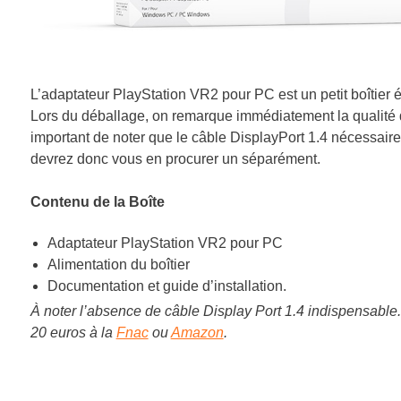
L’adaptateur PlayStation VR2 pour PC est un petit boîtier él
Lors du déballage, on remarque immédiatement la qualité de f
important de noter que le câble DisplayPort 1.4 nécessaire
devrez donc vous en procurer un séparément.
Contenu de la Boîte
Adaptateur PlayStation VR2 pour PC
Alimentation du boîtier
Documentation et guide d’installation.
À noter l’absence de câble Display Port 1.4 indispensable
20 euros à la
Fnac
ou
Amazon
.