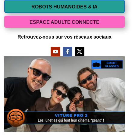
ROBOTS HUMANOIDES & IA
ESPACE ADULTE CONNECTE
Retrouvez-nous sur vos réseaux sociaux