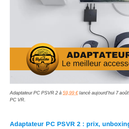
Adaptateur PC PSVR 2 à
59,99 €
lancé aujourd’hui 7 août
PC VR.
Adaptateur PC PSVR 2 : prix, unboxing,