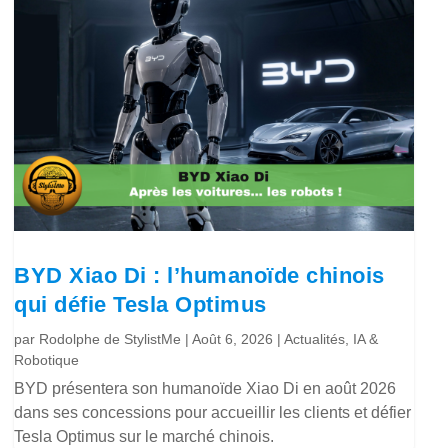
BYD Xiao Di : l’humanoïde chinois
qui défie Tesla Optimus
par
Rodolphe de StylistMe
|
Août 6, 2026
|
Actualités
,
IA &
Robotique
BYD présentera son humanoïde Xiao Di en août 2026
dans ses concessions pour accueillir les clients et défier
Tesla Optimus sur le marché chinois.