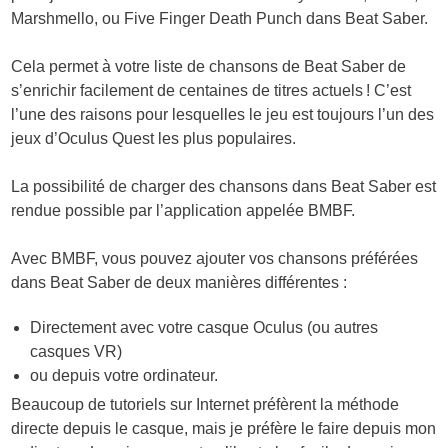
Marshmello, ou Five Finger Death Punch dans Beat Saber.
Cela permet à votre liste de chansons de Beat Saber de
s’enrichir facilement de centaines de titres actuels ! C’est
l’une des raisons pour lesquelles le jeu est toujours l’un des
jeux d’Oculus Quest les plus populaires.
La possibilité de charger des chansons dans Beat Saber est
rendue possible par l’application appelée BMBF.
Avec BMBF, vous pouvez ajouter vos chansons préférées
dans Beat Saber de deux manières différentes :
Directement avec votre casque Oculus (ou autres
casques VR)
ou depuis votre ordinateur.
Beaucoup de tutoriels sur Internet préfèrent la méthode
directe depuis le casque, mais je préfère le faire depuis mon