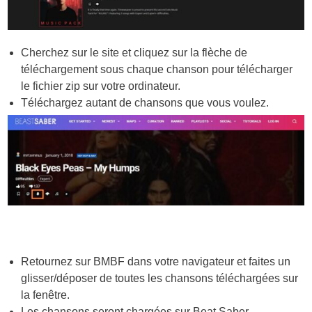
Cherchez sur le site et cliquez sur la flèche de
téléchargement sous chaque chanson pour télécharger
le fichier zip sur votre ordinateur.
Téléchargez autant de chansons que vous voulez.
Retournez sur BMBF dans votre navigateur et faites un
glisser/déposer de toutes les chansons téléchargées sur
la fenêtre.
Les chansons seront chargées sur Beat Saber.