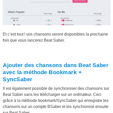
Et c’est tout ! vos chansons seront disponibles la prochaine
fois que vous lancerez Beat Saber.
Ajouter des chansons dans Beat Saber
avec la méthode Bookmark +
SyncSaber
Il est également possible de synchroniser des chansons sur
Beat Saber sans les télécharger sur un ordinateur. Ceci
grâce à la méthode bookmark/SyncSaber qui enregistre les
chansons sur un compte BSaber et les synchronise ensuite
sur Beat Saber.