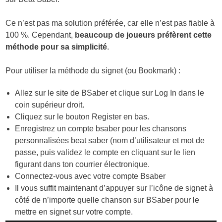
Ce n’est pas ma solution préférée, car elle n’est pas fiable à
100 %. Cependant,
beaucoup de joueurs préfèrent cette
méthode pour sa simplicité
.
Pour utiliser la méthode du signet (ou Bookmark) :
Allez sur le site de BSaber et clique sur Log In dans le
coin supérieur droit.
Cliquez sur le bouton Register en bas.
Enregistrez un compte bsaber pour les chansons
personnalisées beat saber (nom d’utilisateur et mot de
passe, puis validez le compte en cliquant sur le lien
figurant dans ton courrier électronique.
Connectez-vous avec votre compte Bsaber
Il vous suffit maintenant d’appuyer sur l’icône de signet à
côté de n’importe quelle chanson sur BSaber pour le
mettre en signet sur votre compte.