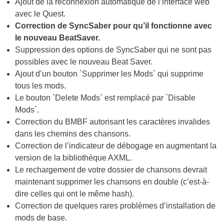
Ajout de la reconnexion automatique de l’interface web
avec le Quest.
Correction de SyncSaber pour qu’il fonctionne avec
le nouveau BeatSaver.
Suppression des options de SyncSaber qui ne sont pas
possibles avec le nouveau Beat Saver.
Ajout d’un bouton `Supprimer les Mods` qui supprime
tous les mods.
Le bouton `Delete Mods` est remplacé par `Disable
Mods`.
Correction du BMBF autorisant les caractères invalides
dans les chemins des chansons.
Correction de l’indicateur de débogage en augmentant la
version de la bibliothèque AXML.
Le rechargement de votre dossier de chansons devrait
maintenant supprimer les chansons en double (c’est-à-
dire celles qui ont le même hash).
Correction de quelques rares problèmes d’installation de
mods de base.