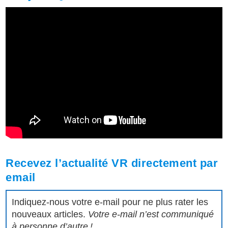
Recevez l’actualité VR directement par
email
Indiquez-nous votre e-mail pour ne plus rater les
nouveaux articles.
Votre e-mail n’est communiqué
à personne d’autre !