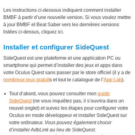
Les instructions ci-dessous indiquent comment installer
BMBF à partir d’une nouvelle version. Si vous voulez mettre
à jour BMBF et Beat Saber vers les dernières versions
listées ci-dessus, cliquez ici.
Installer et configurer SideQuest
SideQuest est une plateforme et une application PC ou
smartphone qui permet d’installer des jeux et apps dans
votre Oculus Quest sans passer par le store officiel (il y a de
nombreux jeux gratuit
s et tout le catalogue de l’
App Lab
).
Tout d’abord, vous pouvez consulter mon
guide
SideQuest
(ne vous inquiétez pas, il s’ouvrira dans un
nouvel onglet) et suivez les étapes pour configurer votre
Oculus en mode développeur et installer SideQuest sur
votre ordinateur.
Vous pouvez également choisir
d’installer AdbLink au lieu de SideQuest.