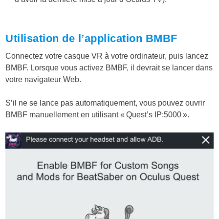
Utilisation de l’application BMBF
Connectez votre casque VR à votre ordinateur, puis lancez
BMBF. Lorsque vous activez BMBF, il devrait se lancer dans
votre navigateur Web.
S’il ne se lance pas automatiquement, vous pouvez ouvrir
BMBF manuellement en utilisant « Quest’s IP:5000 ».