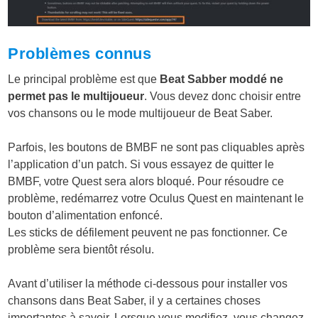
Problèmes connus
Le principal problème est que
Beat Sabber moddé ne
permet pas le multijoueur
. Vous devez donc choisir entre
vos chansons ou le mode multijoueur de Beat Saber.
Parfois, les boutons de BMBF ne sont pas cliquables après
l’application d’un patch. Si vous essayez de quitter le
BMBF, votre Quest sera alors bloqué. Pour résoudre ce
problème, redémarrez votre Oculus Quest en maintenant le
bouton d’alimentation enfoncé.
Les sticks de défilement peuvent ne pas fonctionner. Ce
problème sera bientôt résolu.
Avant d’utiliser la méthode ci-dessous pour installer vos
chansons dans Beat Saber, il y a certaines choses
importantes à savoir. Lorsque vous modifiez, vous changez