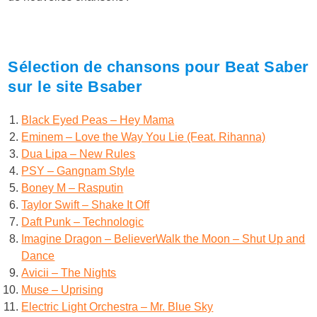
Sélection de chansons pour Beat Saber
sur le site Bsaber
Black Eyed Peas – Hey Mama
Eminem – Love the Way You Lie (Feat. Rihanna)
Dua Lipa – New Rules
PSY – Gangnam Style
Boney M – Rasputin
Taylor Swift – Shake It Off
Daft Punk – Technologic
Imagine Dragon – Believer
Walk the Moon – Shut Up and
Dance
Avicii – The Nights
Muse – Uprising
Electric Light Orchestra – Mr. Blue Sky