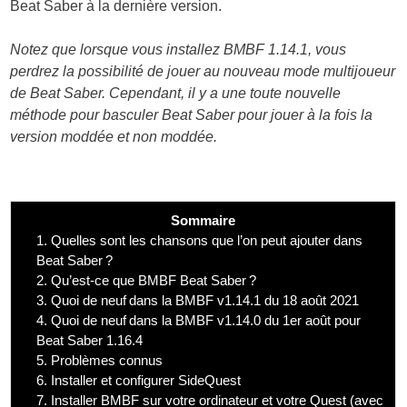
Beat Saber à la dernière version.
Notez que lorsque vous installez BMBF 1.14.1, vous
perdrez la possibilité de jouer au nouveau mode multijoueur
de Beat Saber. Cependant, il y a une toute nouvelle
méthode pour basculer Beat Saber pour jouer à la fois la
version moddée et non moddée.
Sommaire
1.
Quelles sont les chansons que l’on peut ajouter dans
Beat Saber ?
2.
Qu’est-ce que BMBF Beat Saber ?
3.
Quoi de neuf dans la BMBF v1.14.1 du 18 août 2021
4.
Quoi de neuf dans la BMBF v1.14.0 du 1er août pour
Beat Saber 1.16.4
5.
Problèmes connus
6.
Installer et configurer SideQuest
7.
Installer BMBF sur votre ordinateur et votre Quest (avec