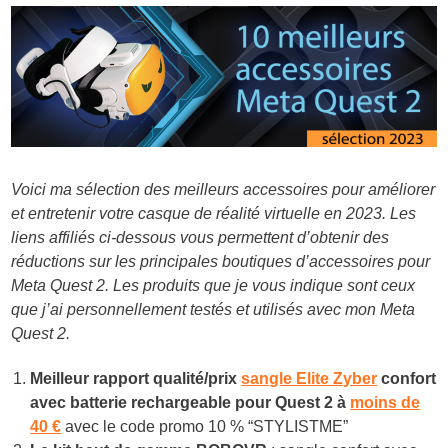
Voici ma sélection des meilleurs accessoires pour améliorer
et entretenir votre casque de réalité virtuelle en 2023. Les
liens affiliés ci-dessous vous permettent d’obtenir des
réductions sur les principales boutiques d’accessoires pour
Meta Quest 2. Les produits que je vous indique sont ceux
que j’ai personnellement testés et utilisés avec mon Meta
Quest 2.
Meilleur rapport qualité/prix
sangle Elite Zyber
confort
avec batterie rechargeable pour Quest 2 à
moins de
40 €
avec le code promo 10 % “STYLISTME”