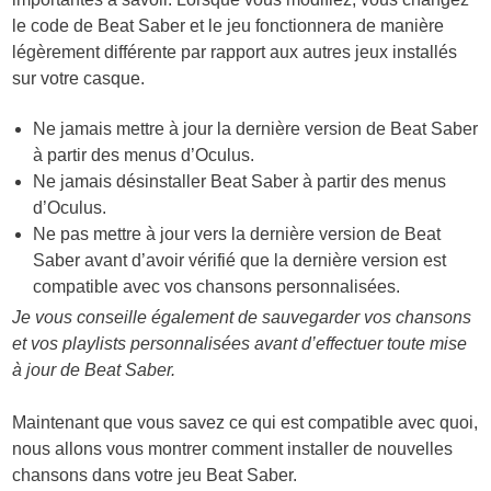
le code de Beat Saber et le jeu fonctionnera de manière
légèrement différente par rapport aux autres jeux installés
sur votre casque.
Ne jamais mettre à jour la dernière version de Beat Saber
à partir des menus d’Oculus.
Ne jamais désinstaller Beat Saber à partir des menus
d’Oculus.
Ne pas mettre à jour vers la dernière version de Beat
Saber avant d’avoir vérifié que la dernière version est
compatible avec vos chansons personnalisées.
Je vous conseille également de sauvegarder vos chansons
et vos playlists personnalisées avant d’effectuer toute mise
à jour de Beat Saber.
Maintenant que vous savez ce qui est compatible avec quoi,
nous allons vous montrer comment installer de nouvelles
chansons dans votre jeu Beat Saber.