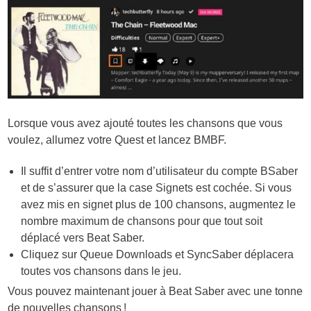
Lorsque vous avez ajouté toutes les chansons que vous
voulez, allumez votre Quest et lancez BMBF.
Il suffit d’entrer votre nom d’utilisateur du compte BSaber
et de s’assurer que la case Signets est cochée. Si vous
avez mis en signet plus de 100 chansons, augmentez le
nombre maximum de chansons pour que tout soit
déplacé vers Beat Saber.
Cliquez sur Queue Downloads et SyncSaber déplacera
toutes vos chansons dans le jeu.
Vous pouvez maintenant jouer à Beat Saber avec une tonne
de nouvelles chansons !