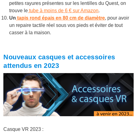
petites rayures présentes sur les lentilles du Quest, on
trouve le
tube à moins de 6 € sur Amazon
.
Un
tapis rond épais en 80 cm de diamètre
, pour avoir
un repaire tactile réel sous vos pieds et éviter de tout
casser à la maison.
Nouveaux casques et accessoires
attendus en 2023
Casque VR 2023 :