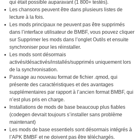
qui était possible auparavant (1 800+ testés).
Les chansons peuvent être dans plusieurs listes de
lecture à la fois.
Les mods principaux ne peuvent pas être supprimés
dans l’interface utilisateur de BMBF, vous pouvez cliquer
sur Supprimer les mods dans l’onglet Outils et ensuite
synchroniser pour les réinstaller.
Les mods sont désormais
activés/désactivés/installés/supprimés uniquement lors
de la synchronisation.
Passage au nouveau format de fichier .qmod, qui
présente des caractéristiques et des avantages
supplémentaires par rapport à l’ancien format BMBF, qui
n’est plus pris en charge.
Installations de mods de base beaucoup plus fiables
(codegen devrait toujours s’installer sans problème
maintenant)
Les mods de base essentiels sont désormais intégrés à
l’APK BMBF et ne doivent pas être téléchargés.