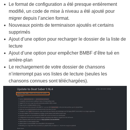
Le format de configuration a été presque entièrement
modifié, un code de mise à niveau a été ajouté pour
migrer depuis l’ancien format.
Nouveaux points de terminaison ajoutés et certains
supprimés
Ajout d’une option pour recharger le dossier de la liste de
lecture
Ajout d’une option pour empêcher BMBF d’être tué en
arrière-plan
Le rechargement de votre dossier de chansons
n’interrompt pas vos listes de lecture (seules les
chansons connues sont téléchargées).