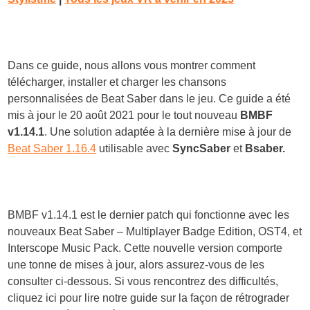
Dans ce guide, nous allons vous montrer comment
télécharger, installer et charger les chansons
personnalisées de Beat Saber dans le jeu. Ce guide a été
mis à jour le 20 août 2021 pour le tout nouveau
BMBF
v1.14.1
. Une solution adaptée à la dernière mise à jour de
Beat Saber 1.16.4
utilisable avec
SyncSaber
et
Bsaber.
BMBF v1.14.1 est le dernier patch qui fonctionne avec les
nouveaux Beat Saber – Multiplayer Badge Edition, OST4, et
Interscope Music Pack. Cette nouvelle version comporte
une tonne de mises à jour, alors assurez-vous de les
consulter ci-dessous. Si vous rencontrez des difficultés,
cliquez ici pour lire notre guide sur la façon de rétrograder