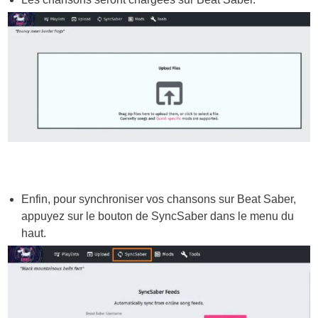
Enfin, pour synchroniser vos chansons sur Beat Saber,
appuyez sur le bouton de SyncSaber dans le menu du
haut.