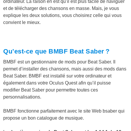
ordinateur. La raison en est qu’il est plus facile de naviguer
et de télécharger des chansons en masse. Mais, je vous
explique les deux solutions, vous choisirez celle qui vous
convient le mieux.
Qu’est-ce que BMBF Beat Saber ?
BMBF est un gestionnaire de mods pour Beat Saber. Il
permet d’installer des chansons, mais aussi des mods dans
Beat Saber. BMBF est installé sur votre ordinateur et
également dans votre Oculus Quest afin qu’il puisse
modifier Beat Saber pour permettre toutes ces
personnalisations.
BMBF fonctionne parfaitement avec le site Web bsaber qui
propose un bon catalogue de musique.