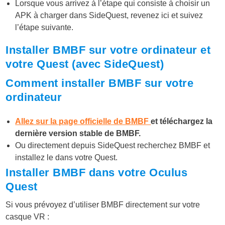
Lorsque vous arrivez à l’étape qui consiste à choisir un
APK à charger dans SideQuest, revenez ici et suivez
l’étape suivante.
Installer BMBF sur votre ordinateur et
votre Quest (avec SideQuest)
Comment installer BMBF sur votre
ordinateur
Allez sur la page officielle de BMBF
et téléchargez la
dernière version stable de BMBF.
Ou directement depuis SideQuest recherchez BMBF et
installez le dans votre Quest.
Installer BMBF dans votre Oculus
Quest
Si vous prévoyez d’utiliser BMBF directement sur votre
casque VR :