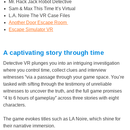
Mr. Hack Jack Robot Detective
Sam & Max This Time It’s Virtual
L.A. Noire The VR Case Files
Another Door Escape Room
Escape Simulator VR
A captivating story through time
Detective VR plunges you into an intriguing investigation
where you control time, collect clues and interview
witnesses “via a passage through your game space. You’re
tasked with sifting through the testimony of unreliable
witnesses to uncover the truth, and the full game promises
“4 to 6 hours of gameplay” across three stories with eight
characters.
The game evokes titles such as LA Noire, which shine for
their narrative immersion.