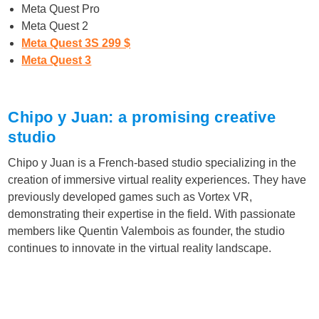
Meta Quest Pro
Meta Quest 2
Meta Quest 3S 299 $
Meta Quest 3
Chipo y Juan: a promising creative
studio
Chipo y Juan is a French-based studio specializing in the
creation of immersive virtual reality experiences. They have
previously developed games such as Vortex VR,
demonstrating their expertise in the field. With passionate
members like Quentin Valembois as founder, the studio
continues to innovate in the virtual reality landscape.