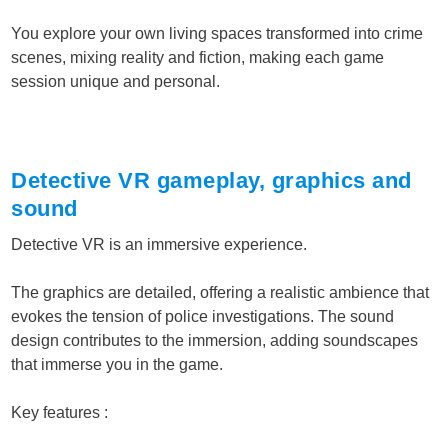
You explore your own living spaces transformed into crime
scenes, mixing reality and fiction, making each game
session unique and personal.
Detective VR gameplay, graphics and
sound
Detective VR is an immersive experience.
The graphics are detailed, offering a realistic ambience that
evokes the tension of police investigations. The sound
design contributes to the immersion, adding soundscapes
that immerse you in the game.
Key features :