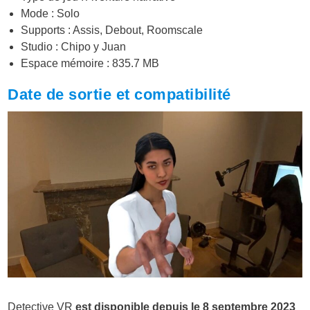
Mode : Solo
Supports : Assis, Debout, Roomscale
Studio : Chipo y Juan
Espace mémoire : 835.7 MB
Date de sortie et compatibilité
Detective VR
est disponible depuis le
8 septembre 2023