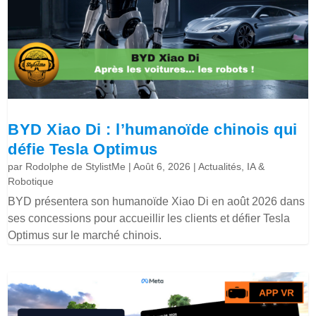
BYD Xiao Di : l’humanoïde chinois qui
défie Tesla Optimus
par
Rodolphe de StylistMe
|
Août 6, 2026
|
Actualités
,
IA &
Robotique
BYD présentera son humanoïde Xiao Di en août 2026 dans
ses concessions pour accueillir les clients et défier Tesla
Optimus sur le marché chinois.