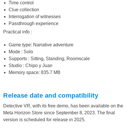
Time control
Clue collection
Interrogation of witnesses
Passthrough experience
Practical info :
Game type: Narrative adventure
Mode : Solo
Supports : Sitting, Standing, Roomscale
Studio : Chipo y Juan
Memory space: 835.7 MB
Release date and compatibility
Detective VR, with its free demo, has been available on the
Meta Horizon Store since September 8, 2023. The final
version is scheduled for release in 2025.