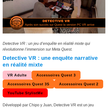
Detective VR : un jeu d’enquête en réalité mixte qui
révolutionne l’immersion sur Meta Quest.
Detective VR : une enquête narrative
en réalité mixte
VR Adulte
Accessoires Quest 3
Accessoires Quest 3S
Accessoires Quest 2
YouTube StylistMe
Développé par Chipo y Juan, Detective VR est un jeu