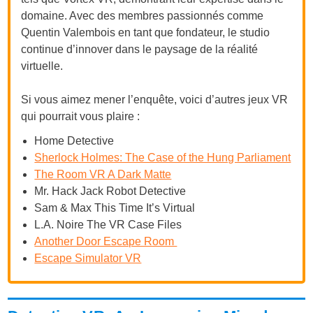
domaine. Avec des membres passionnés comme
Quentin Valembois en tant que fondateur, le studio
continue d’innover dans le paysage de la réalité
virtuelle.
Si vous aimez mener l’enquête, voici d’autres jeux VR
qui pourrait vous plaire :
Home Detective
Sherlock Holmes: The Case of the Hung Parliament
The Room VR A Dark Matte
Mr. Hack Jack Robot Detective
Sam & Max This Time It’s Virtual
L.A. Noire The VR Case Files
Another Door Escape Room
Escape Simulator VR