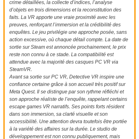
crime détaillées, la collecte d’indices, l’analyse
d’objets en trois dimensions et la reconstitution des
faits. La VR apporte une vraie proximité avec les
preuves, renforçant l’immersion et la crédibilité des
enquêtes. Le jeu privilégie une approche posée, sans
action excessive, où chaque détail compte. La date de
sortie sur Steam est annoncée prochainement, le prix
reste non connu à ce stade. La compatibilité est
attendue avec la majorité des casques PC VR via
SteamVR.
Avant sa sortie sur PC VR, Detective VR inspire une
confiance certaine grâce à son accueil très positif sur
Meta Quest. Il se distingue par son rythme réfléchi et
son approche réaliste de l’enquête, rappelant certains
escape games VR narratifs. Ses points forts résident
dans son immersion, sa clarté visuelle et son
accessibilité. Une attention devra toutefois être portée
à la variété des affaires sur la durée. Le studio de
développement est non connu publiquement, mais