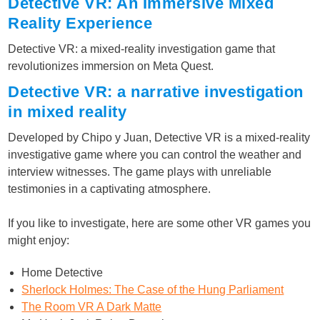
Detective VR: An Immersive Mixed
Reality Experience
Detective VR: a mixed-reality investigation game that
revolutionizes immersion on Meta Quest.
Detective VR: a narrative investigation
in mixed reality
Developed by Chipo y Juan, Detective VR is a mixed-reality
investigative game where you can control the weather and
interview witnesses. The game plays with unreliable
testimonies in a captivating atmosphere.
If you like to investigate, here are some other VR games you
might enjoy:
Home Detective
Sherlock Holmes: The Case of the Hung Parliament
The Room VR A Dark Matte