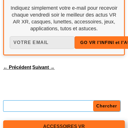
Indiquez simplement votre e-mail pour recevoir
chaque vendredi soir le meilleur des actus VR
AR XR, casques, lunettes, accessoires, jeux,
applications, tutos et astuces.
←
Précédent
Suivant
→
ACCESSOIRES VR