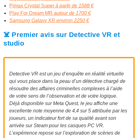
Pimax Crystal Super
à partir de 1588 €
Play For Dream MR
autour de 1700 €
Samsung Galaxy XR environ 2250 €
☠️ Premier avis sur Detective VR et
studio
Detective VR est un jeu d’enquête en réalité virtuelle
qui vous place dans la peau d’un détective chargé de
résoudre des affaires criminelles complexes à l’aide
de votre sens de l’observation et de votre logique.
Déjà disponible sur Meta Quest, le jeu affiche une
excellente note moyenne de 4,4 sur 5 attribuée par les
joueurs, un indicateur fort de sa qualité avant son
arrivée sur Steam pour les casques PC VR.
L’expérience repose sur l’exploration de scènes de