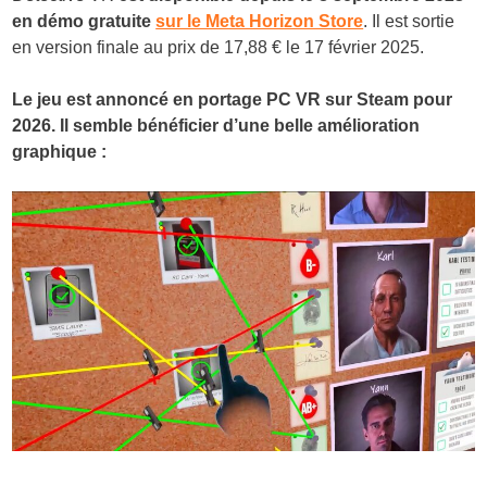
en démo gratuite
sur le Meta Horizon Store
. Il est sortie
en version finale au prix de 17,88 € le 17 février 2025.
Le jeu est annoncé en portage PC VR sur Steam pour
2026. Il semble bénéficier d’une belle amélioration
graphique :