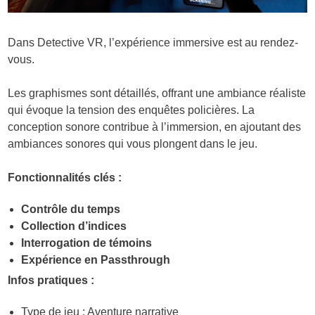
Dans Detective VR, l’expérience immersive est au rendez-
vous.
Les graphismes sont détaillés, offrant une ambiance réaliste
qui évoque la tension des enquêtes policières. La
conception sonore contribue à l’immersion, en ajoutant des
ambiances sonores qui vous plongent dans le jeu.
Fonctionnalités clés :
Contrôle du temps
Collection d’indices
Interrogation de témoins
Expérience en Passthrough
Infos pratiques :
Type de jeu : Aventure narrative