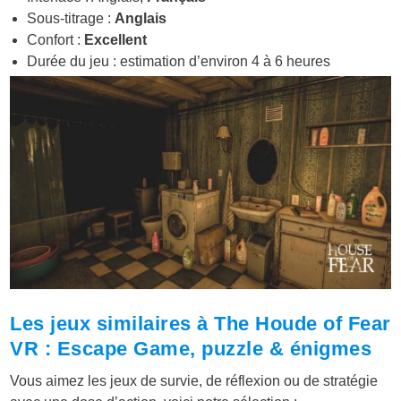
Sous-titrage :
Anglais
Confort :
Excellent
Durée du jeu : estimation d’environ 4 à 6 heures
Les jeux similaires à The Houde of Fear
VR : Escape Game, puzzle & énigmes
Vous aimez les jeux de survie, de réflexion ou de stratégie