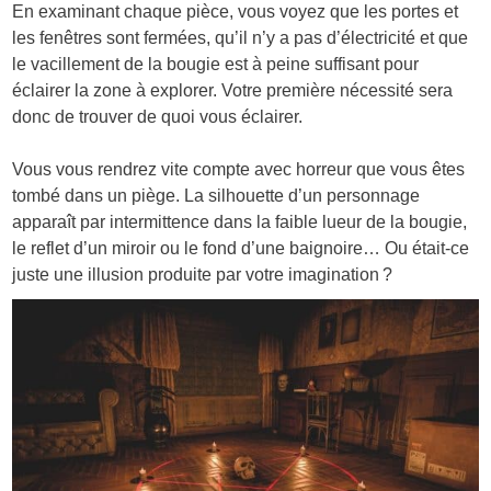
En examinant chaque pièce, vous voyez que les portes et
les fenêtres sont fermées, qu’il n’y a pas d’électricité et que
le vacillement de la bougie est à peine suffisant pour
éclairer la zone à explorer. Votre première nécessité sera
donc de trouver de quoi vous éclairer.
Vous vous rendrez vite compte avec horreur que vous êtes
tombé dans un piège. La silhouette d’un personnage
apparaît par intermittence dans la faible lueur de la bougie,
le reflet d’un miroir ou le fond d’une baignoire… Ou était-ce
juste une illusion produite par votre imagination ?