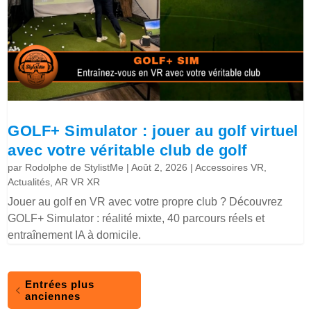
GOLF+ Simulator : jouer au golf virtuel
avec votre véritable club de golf
par
Rodolphe de StylistMe
|
Août 2, 2026
|
Accessoires VR
,
Actualités
,
AR VR XR
Jouer au golf en VR avec votre propre club ? Découvrez
GOLF+ Simulator : réalité mixte, 40 parcours réels et
entraînement IA à domicile.
Entrées plus
anciennes