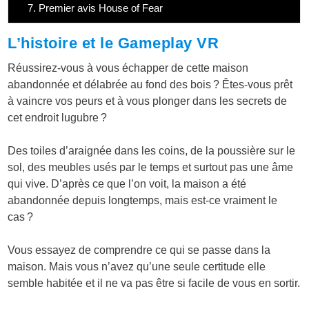
7.
Premier avis House of Fear
L’histoire et le Gameplay VR
Réussirez-vous à vous échapper de cette maison
abandonnée et délabrée au fond des bois ? Êtes-vous prêt
à vaincre vos peurs et à vous plonger dans les secrets de
cet endroit lugubre ?
Des toiles d’araignée dans les coins, de la poussière sur le
sol, des meubles usés par le temps et surtout pas une âme
qui vive. D’après ce que l’on voit, la maison a été
abandonnée depuis longtemps, mais est-ce vraiment le
cas ?
Vous essayez de comprendre ce qui se passe dans la
maison. Mais vous n’avez qu’une seule certitude elle
semble habitée et il ne va pas être si facile de vous en sortir.