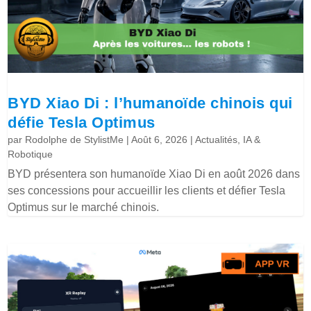
BYD Xiao Di : l’humanoïde chinois qui
défie Tesla Optimus
par
Rodolphe de StylistMe
|
Août 6, 2026
|
Actualités
,
IA &
Robotique
BYD présentera son humanoïde Xiao Di en août 2026 dans
ses concessions pour accueillir les clients et défier Tesla
Optimus sur le marché chinois.