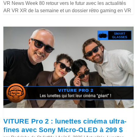
VR News Week 80 retour vers le futur avec les actualités
AR VR XR de la semaine et un dossier rétro gaming en VR
VITURE Pro 2 : lunettes cinéma ultra-
fines avec Sony Micro-OLED à 299 $