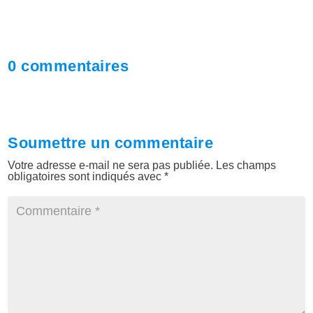
0 commentaires
Soumettre un commentaire
Votre adresse e-mail ne sera pas publiée.
Les champs
obligatoires sont indiqués avec
*