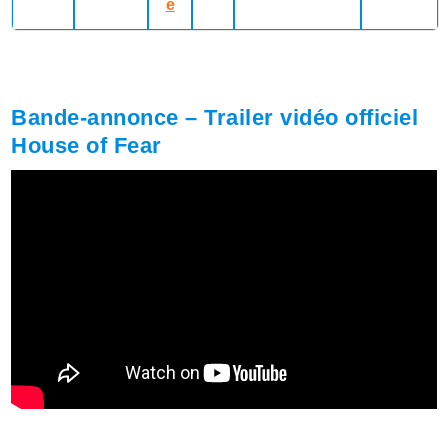
e
Bande-annonce – Trailer vidéo officiel
House of Fear