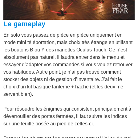
Le gameplay
En solo vous passez de pièce en pièce uniquement en
mode mini téléportation, mais choix très étrange en utilisant
les boutons B ou Y des manettes Oculus Touch. Ce n’est
absolument pas naturel. Il faudra entrer dans le menu et
essayer d’adapter vos commandes si vous voulez retrouver
vos habitudes. Autre point, je n’ai pas trouvé comment
stocker des objets ni de gestion d’inventaire. J’ai fait le
choix d’un kit basique lanterne + hache (et les deux me
servent bien).
Pour résoudre les énigmes qui consistent principalement à
déverrouiller des portes fermées, il faut suivre les indices
sur une feuille posée au pied de celles-ci.