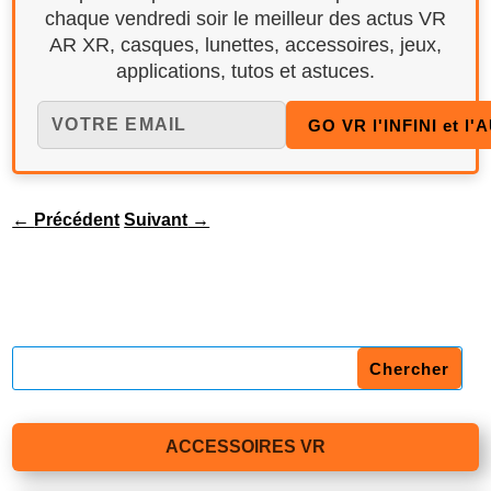
chaque vendredi soir le meilleur des actus VR
AR XR, casques, lunettes, accessoires, jeux,
applications, tutos et astuces.
←
Précédent
Suivant
→
ACCESSOIRES VR