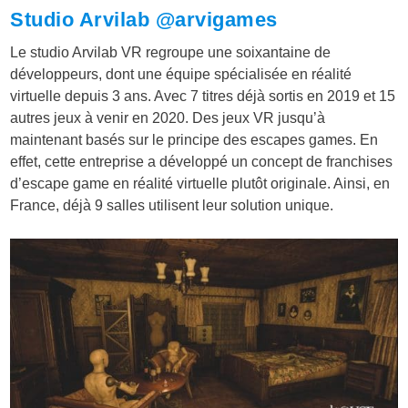
Studio Arvilab
@arvigames
Le studio Arvilab VR regroupe une soixantaine de
développeurs, dont une équipe spécialisée en réalité
virtuelle depuis 3 ans. Avec 7 titres déjà sortis en 2019 et 15
autres jeux à venir en 2020. Des jeux VR jusqu’à
maintenant basés sur le principe des escapes games. En
effet, cette entreprise a développé un concept de franchises
d’escape game en réalité virtuelle plutôt originale. Ainsi, en
France, déjà 9 salles utilisent leur solution unique.