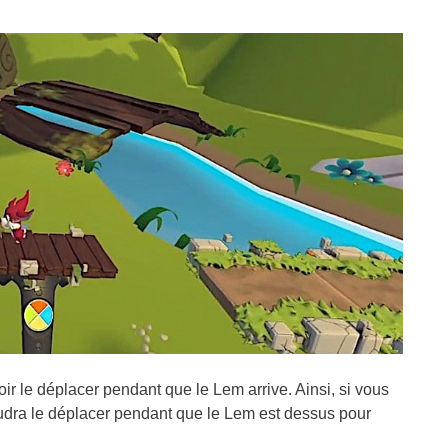
voir le déplacer pendant que le Lem arrive. Ainsi, si vous
faudra le déplacer pendant que le Lem est dessus pour