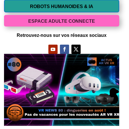
ROBOTS HUMANOIDES & IA
ESPACE ADULTE CONNECTE
Retrouvez-nous sur vos réseaux sociaux