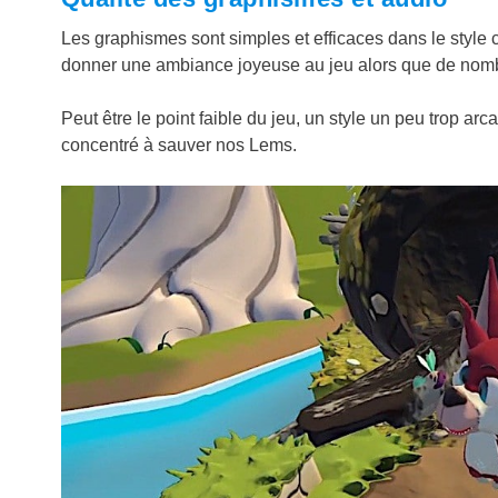
Les graphismes sont simples et efficaces dans le style ca
donner une ambiance joyeuse au jeu alors que de nombr
Peut être le point faible du jeu, un style un peu trop arca
concentré à sauver nos Lems.