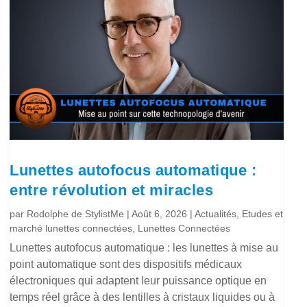
Lunettes autofocus automatique :
entre révolution et miracles
par
Rodolphe de StylistMe
|
Août 6, 2026
|
Actualités
,
Etudes et
marché lunettes connectées
,
Lunettes Connectées
Lunettes autofocus automatique : les lunettes à mise au
point automatique sont des dispositifs médicaux
électroniques qui adaptent leur puissance optique en
temps réel grâce à des lentilles à cristaux liquides ou à