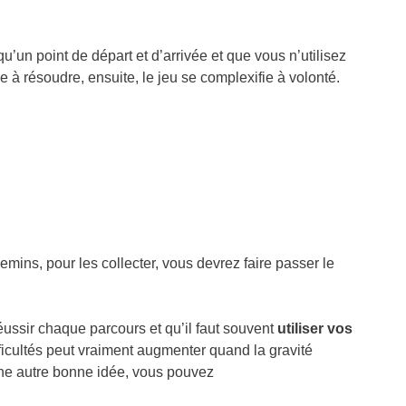
qu’un point de départ et d’arrivée et que vous n’utilisez
e à résoudre, ensuite, le jeu se complexifie à volonté.
emins, pour les collecter, vous devrez faire passer le
ussir chaque parcours et qu’il faut souvent
utiliser vos
fficultés peut vraiment augmenter quand la gravité
Une autre bonne idée, vous pouvez