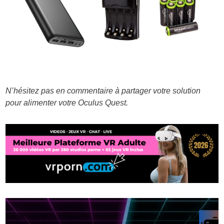
N’hésitez pas en commentaire à partager votre solution
pour alimenter votre Oculus Quest.