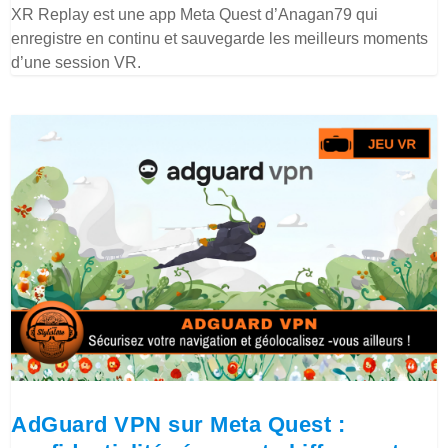
XR Replay est une app Meta Quest d’Anagan79 qui
enregistre en continu et sauvegarde les meilleurs moments
d’une session VR.
AdGuard VPN sur Meta Quest :