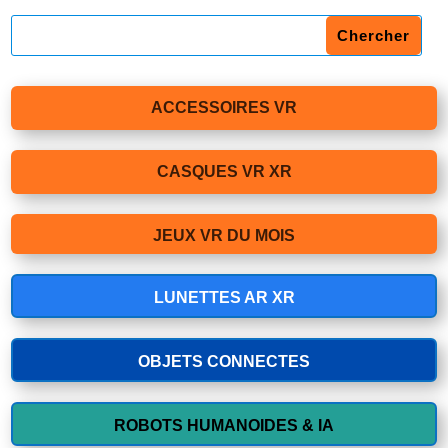
ACCESSOIRES VR
CASQUES VR XR
JEUX VR DU MOIS
LUNETTES AR XR
OBJETS CONNECTES
ROBOTS HUMANOIDES & IA