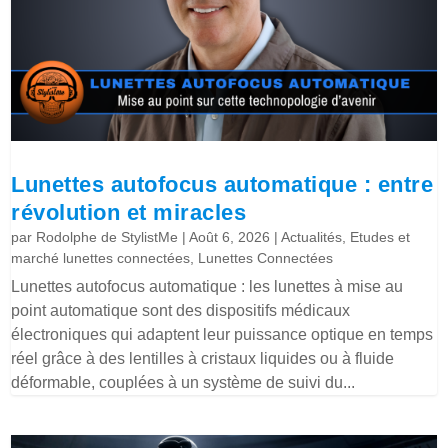
Lunettes autofocus automatique : entre
révolution et miracles
par
Rodolphe de StylistMe
|
Août 6, 2026
|
Actualités
,
Etudes et
marché lunettes connectées
,
Lunettes Connectées
Lunettes autofocus automatique : les lunettes à mise au
point automatique sont des dispositifs médicaux
électroniques qui adaptent leur puissance optique en temps
réel grâce à des lentilles à cristaux liquides ou à fluide
déformable, couplées à un système de suivi du...