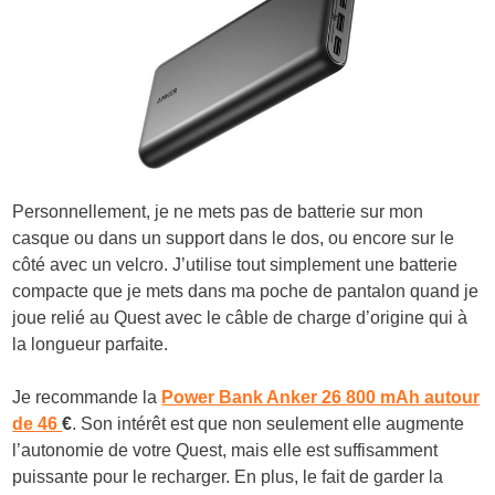
Personnellement, je ne mets pas de batterie sur mon
casque ou dans un support dans le dos, ou encore sur le
côté avec un velcro. J’utilise tout simplement une batterie
compacte que je mets dans ma poche de pantalon quand je
joue relié au Quest avec le câble de charge d’origine qui à
la longueur parfaite.
Je recommande la
Power Bank Anker 26 800 mAh autour
de 46
€
. Son intérêt est que non seulement elle augmente
l’autonomie de votre Quest, mais elle est suffisamment
puissante pour le recharger. En plus, le fait de garder la