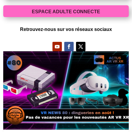
ESPACE ADULTE CONNECTE
Retrouvez-nous sur vos réseaux sociaux