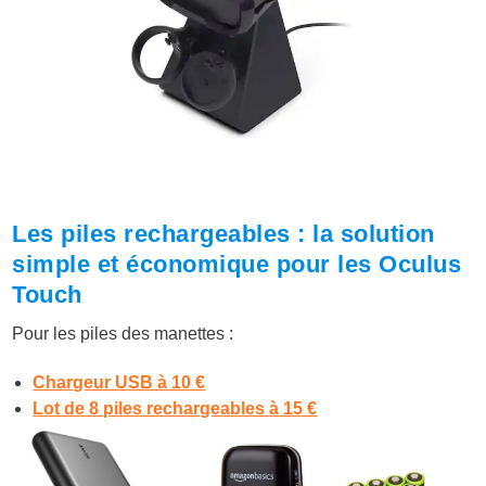
Les piles rechargeables : la solution
simple et économique pour les Oculus
Touch
Pour les piles des manettes :
Chargeur USB à 10 €
Lot de 8 piles rechargeables à 15 €