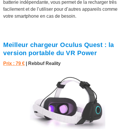
batterie indépendante, vous permet de la recharger très
facilement et de l’utiliser pour d’autres appareils comme
votre smartphone en cas de besoin.
Meilleur chargeur Oculus Quest : la
version portable du VR Power
Prix : 79 €
|
Rebbuf Reality