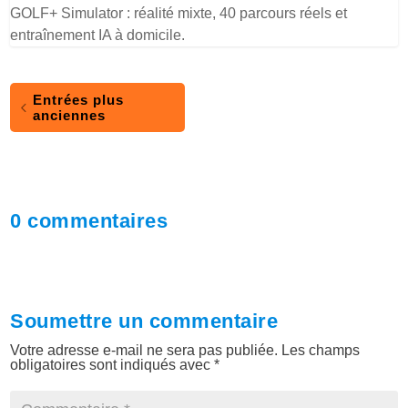
GOLF+ Simulator : réalité mixte, 40 parcours réels et
entraînement IA à domicile.
Entrées plus
anciennes
0 commentaires
Soumettre un commentaire
Votre adresse e-mail ne sera pas publiée.
Les champs
obligatoires sont indiqués avec
*