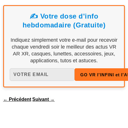
✍️ Votre dose d'info
hebdomadaire (Gratuite)
Indiquez simplement votre e-mail pour recevoir
chaque vendredi soir le meilleur des actus VR
AR XR, casques, lunettes, accessoires, jeux,
applications, tutos et astuces.
←
Précédent
Suivant
→