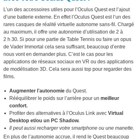
L’un des accessoires utiles pour l’Oculus Quest est l’ajout
d’une batterie externe. En effet l’Oculus Quest est l’un des
rares casques de réalité virtuelle autonome sans-fil. Chargé
au maximum, il offre une autonomie d’utilisation de 2 à
2 h 30. Si pour une partie de Table Tennis ou faire un opus
de Vader Immortal cela sera suffisant, beaucoup d’entre
nous vont en demander plus. C’est le cas pour les
applications de réseaux sociaux en VR ou des applications
de modélisation 3D. Cela sera aussi top pour regarder des
films.
Augmenter l’autonomie
du Quest.
Rééquilibrer le poids sur l’arrière pour un
meilleur
confort.
Profiter des alternatives à l’Oculus Link avec
Virtual
Desktop et/ou un PC Shadow.
Il peut aussi recharger votre smartphone ou une manette.
En plus de l’autonomie accrue, il rend le Quest beaucoup