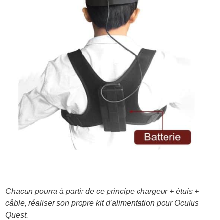
Chacun pourra à partir de ce principe chargeur + étuis +
câble, réaliser son propre kit d’alimentation pour Oculus
Quest.