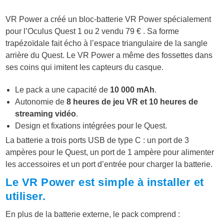
VR Power a créé un bloc-batterie VR Power spécialement
pour l’Oculus Quest 1 ou 2 vendu 79 € . Sa forme
trapézoïdale fait écho à l’espace triangulaire de la sangle
arrière du Quest. Le VR Power a même des fossettes dans
ses coins qui imitent les capteurs du casque.
Le pack a une capacité de
10 000 mAh
.
Autonomie de
8 heures de jeu VR et 10 heures de
streaming vidéo
.
Design et fixations intégrées pour le Quest.
La batterie a trois ports USB de type C : un port de 3
ampères pour le Quest, un port de 1 ampère pour alimenter
les accessoires et un port d’entrée pour charger la batterie.
Le VR Power est simple à installer et
utiliser.
En plus de la batterie externe, le pack comprend :