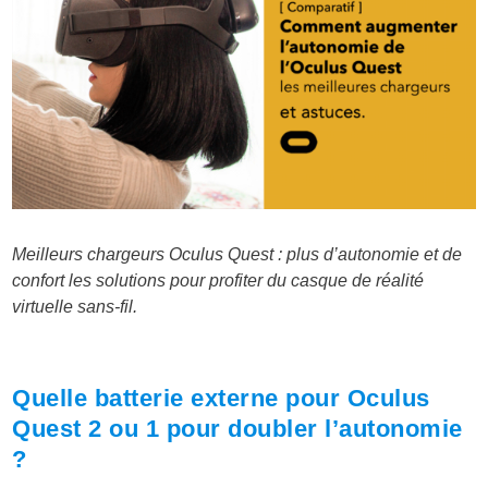
Meilleurs chargeurs Oculus Quest : plus d’autonomie et de
confort les solutions pour profiter du casque de réalité
virtuelle sans-fil.
Quelle batterie externe pour Oculus
Quest 2 ou 1 pour doubler l’autonomie
?