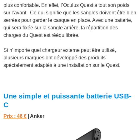
plus confortable. En effet, l’Oculus Quest a tout son poids
sur l’avant. Ce qui signifie que les sangles doivent être bien
serrées pour garder le casque en place. Avec une batterie,
qui sera fixée sur la sangle arrière, la répartition des
charges du Quest est rééquilibrée.
Si n’importe quel chargeur externe peut être utilisé,
plusieurs marques ont développé des produits
spécialement adaptés à une installation sur le Quest.
Une simple et puissante batterie USB-
C
Prix : 46 €
|
Anker