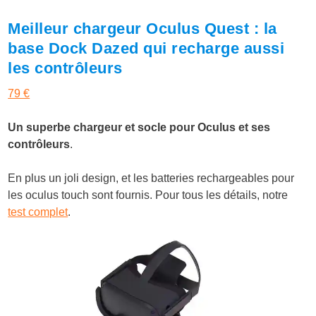
Meilleur chargeur Oculus Quest : la
base Dock Dazed qui recharge aussi
les contrôleurs
79 €
Un superbe chargeur et socle pour Oculus et ses
contrôleurs
.
En plus un joli design, et les batteries rechargeables pour
les oculus touch sont fournis. Pour tous les détails, notre
test complet
.