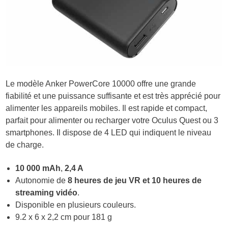
Le modèle Anker PowerCore 10000 offre une grande
fiabilité et une puissance suffisante et est très apprécié pour
alimenter les appareils mobiles. Il est rapide et compact,
parfait pour alimenter ou recharger votre Oculus Quest ou 3
smartphones. Il dispose de
4 LED qui indiquent le niveau
de charge.
10 000 mAh
,
2,4 A
Autonomie de
8 heures de jeu VR et 10 heures de
streaming vidéo
.
Disponible en plusieurs couleurs.
9.2 x 6 x 2,2 cm pour 181 g