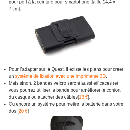
pour port à la ceinture pour smartphone [taille 14,4 x
7 cm].
Pour l’adapter sur le Quest, il existe les plans pour créer
un
système de fixation avec une imprimante 3D
.
Mais sinon, 2 bandes velcro seront aussi efficaces (et
vous pourrez utiliser la bande pour améliorer le confort
du casque ou attacher des câbles[
13 €
].
Ou encore un système pour mettre la batterie dans votre
dos [
20 €
]