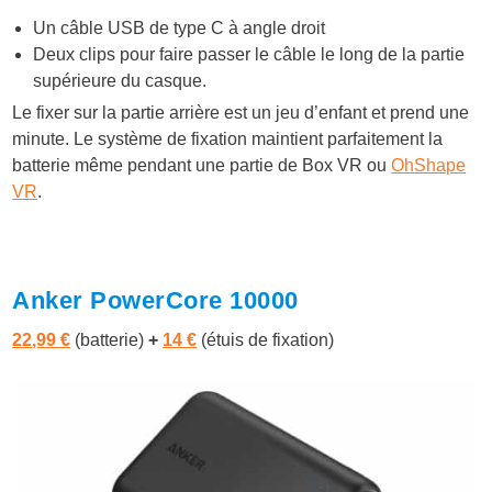
Un câble USB de type C à angle droit
Deux clips pour faire passer le câble le long de la partie
supérieure du casque.
Le fixer sur la partie arrière est un jeu d’enfant et prend une
minute. Le système de fixation maintient parfaitement la
batterie même pendant une partie de Box VR ou
OhShape
VR
.
Anker PowerCore 10000
22,99 €
(batterie)
+
14 €
(étuis de fixation)