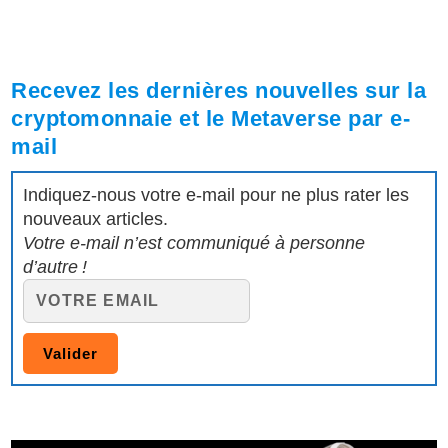
Recevez les dernières nouvelles sur la
cryptomonnaie et le Metaverse par e-
mail
Indiquez-nous votre e-mail pour ne plus rater les
nouveaux articles.
Votre e-mail n’est communiqué à personne
d’autre !