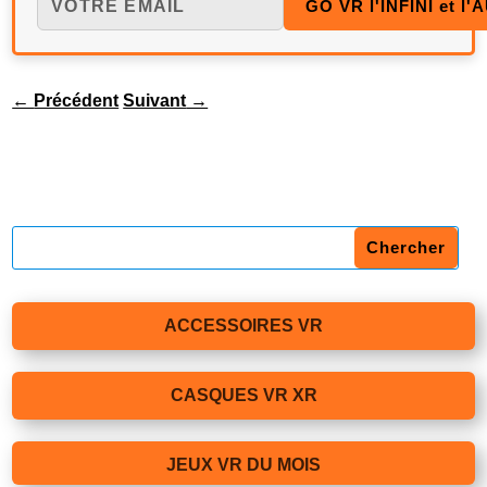
←
Précédent
Suivant
→
ACCESSOIRES VR
CASQUES VR XR
JEUX VR DU MOIS