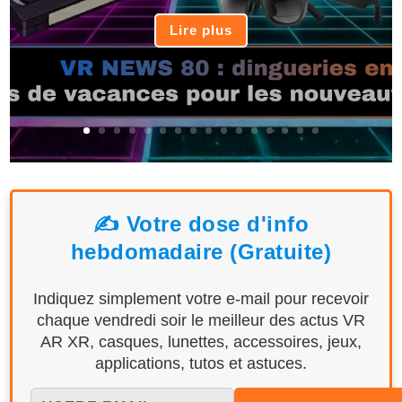
Lire plus
✍️ Votre dose d'info
hebdomadaire (Gratuite)
Indiquez simplement votre e-mail pour recevoir
chaque vendredi soir le meilleur des actus VR
AR XR, casques, lunettes, accessoires, jeux,
applications, tutos et astuces.