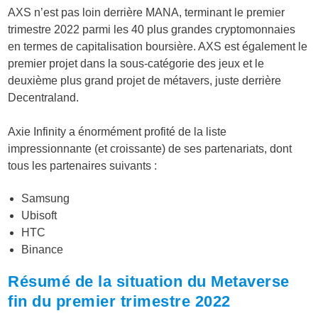
AXS n’est pas loin derrière MANA, terminant le premier
trimestre 2022 parmi les 40 plus grandes cryptomonnaies
en termes de capitalisation boursière. AXS est également le
premier projet dans la sous-catégorie des jeux et le
deuxième plus grand projet de métavers, juste derrière
Decentraland.
Axie Infinity a énormément profité de la liste
impressionnante (et croissante) de ses partenariats, dont
tous les partenaires suivants :
Samsung
Ubisoft
HTC
Binance
Résumé de la situation du Metaverse
fin du premier trimestre 2022