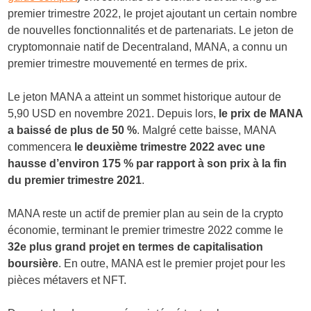
premier trimestre 2022, le projet ajoutant un certain nombre
de nouvelles fonctionnalités et de partenariats. Le jeton de
cryptomonnaie natif de Decentraland, MANA, a connu un
premier trimestre mouvementé en termes de prix.
Le jeton MANA a atteint un sommet historique autour de
5,90 USD en novembre 2021. Depuis lors,
le prix de MANA
a baissé de plus de 50 %
. Malgré cette baisse, MANA
commencera
le deuxième trimestre 2022 avec une
hausse d’environ 175 % par rapport à son prix à la fin
du premier trimestre 2021
.
MANA reste un actif de premier plan au sein de la crypto
économie, terminant le premier trimestre 2022 comme le
32e plus grand projet en termes de capitalisation
boursière
. En outre, MANA est le premier projet pour les
pièces métavers et NFT.