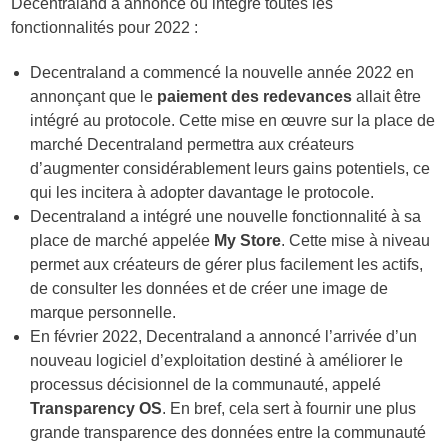
Decentraland a annoncé ou intégré toutes les
fonctionnalités pour 2022 :
Decentraland a commencé la nouvelle année 2022 en
annonçant que le
paiement des redevances
allait être
intégré au protocole. Cette mise en œuvre sur la place de
marché Decentraland permettra aux créateurs
d’augmenter considérablement leurs gains potentiels, ce
qui les incitera à adopter davantage le protocole.
Decentraland a intégré une nouvelle fonctionnalité à sa
place de marché appelée
My Store
. Cette mise à niveau
permet aux créateurs de gérer plus facilement les actifs,
de consulter les données et de créer une image de
marque personnelle.
En février 2022, Decentraland a annoncé l’arrivée d’un
nouveau logiciel d’exploitation destiné à améliorer le
processus décisionnel de la communauté, appelé
Transparency OS
. En bref, cela sert à fournir une plus
grande transparence des données entre la communauté