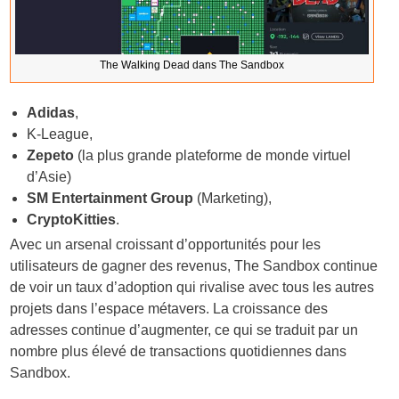
The Walking Dead dans The Sandbox
Adidas
,
K-League,
Zepeto
(la plus grande plateforme de monde virtuel
d’Asie)
SM Entertainment Group
(Marketing),
CryptoKitties
.
Avec un arsenal croissant d’opportunités pour les
utilisateurs de gagner des revenus, The Sandbox continue
de voir un taux d’adoption qui rivalise avec tous les autres
projets dans l’espace métavers. La croissance des
adresses continue d’augmenter, ce qui se traduit par un
nombre plus élevé de transactions quotidiennes dans
Sandbox.