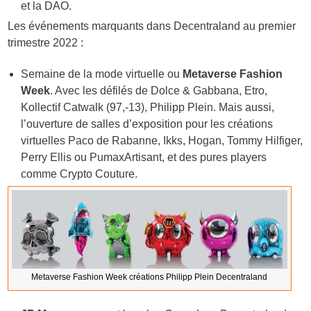
et la DAO.
Les événements marquants dans Decentraland au premier
trimestre 2022 :
Semaine de la mode virtuelle ou
Metaverse Fashion
Week
. Avec les défilés de Dolce & Gabbana, Etro,
Kollectif Catwalk (97,-13), Philipp Plein. Mais aussi,
l’ouverture de salles d’exposition pour les créations
virtuelles Paco de Rabanne, Ikks, Hogan, Tommy Hilfiger,
Perry Ellis ou PumaxArtisant, et des pures players
comme Crypto Couture.
Metaverse Fashion Week créations Philipp Plein Decentraland