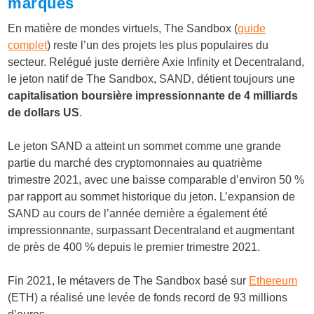
marques
En matière de mondes virtuels, The Sandbox (
guide
complet
) reste l’un des projets les plus populaires du
secteur. Relégué juste derrière Axie Infinity et Decentraland,
le jeton natif de The Sandbox, SAND, détient toujours une
capitalisation boursière impressionnante de 4 milliards
de dollars US
.
Le jeton SAND a atteint un sommet comme une grande
partie du marché des cryptomonnaies au quatrième
trimestre 2021, avec une baisse comparable d’environ 50 %
par rapport au sommet historique du jeton. L’expansion de
SAND au cours de l’année dernière a également été
impressionnante, surpassant Decentraland et augmentant
de près de 400 % depuis le premier trimestre 2021.
Fin 2021, le métavers de The Sandbox basé sur
Ethereum
(ETH) a réalisé une levée de fonds record de 93 millions