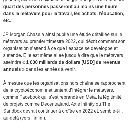
quart des personnes passeront au moins une heure
dans le métavers pour le travail, les achats, l’éducation,
etc.
JP Morgan Chase a ainsi publié une étude détaillée sur le
métavers au premier trimestre 2022, qui décrit comment son
organisation s’attend à ce que l’espace se développe et
s’étende. Elle est même allée jusqu’à dire que le métavers
atteindra «
1 000 milliards de dollars [USD] de revenus
annuels
» dans les années à venir.
À mesure que les organisations hors chaîne se rapprochent
de la cryptoéconomie et tentent d’intégrer le métavers,
comme Facebook qui s’est rebrandé en Meta, la légitimité
de projets comme Decentraland, Axie Infinity ou The
Sandbox devrait continuer à croître en 2022 et, semble-t-il,
au-delà (vers l’infini).