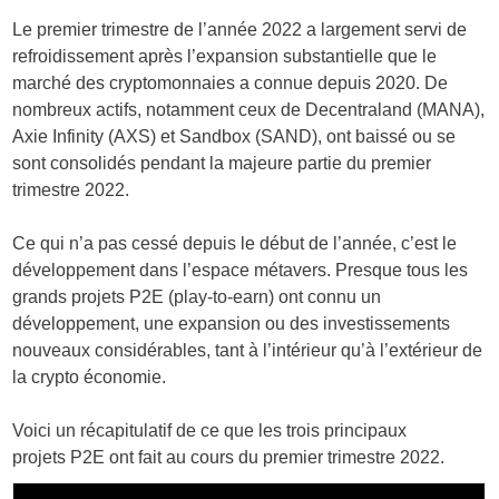
Le premier trimestre de l’année 2022 a largement servi de
refroidissement après l’expansion substantielle que le
marché des cryptomonnaies a connue depuis 2020. De
nombreux actifs, notamment ceux de Decentraland (MANA),
Axie Infinity (AXS) et Sandbox (SAND), ont baissé ou se
sont consolidés pendant la majeure partie du premier
trimestre 2022.
Ce qui n’a pas cessé depuis le début de l’année, c’est le
développement dans l’espace métavers. Presque tous les
grands projets P2E (play-to-earn) ont connu un
développement, une expansion ou des investissements
nouveaux considérables, tant à l’intérieur qu’à l’extérieur de
la crypto économie.
Voici un récapitulatif de ce que les trois principaux
projets P2E ont fait au cours du premier trimestre 2022.