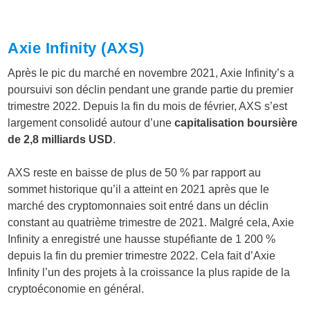
Axie Infinity (AXS)
Après le pic du marché en novembre 2021, Axie Infinity’s a
poursuivi son déclin pendant une grande partie du premier
trimestre 2022. Depuis la fin du mois de février, AXS s’est
largement consolidé autour d’une
capitalisation boursière
de 2,8 milliards USD
.
AXS reste en baisse de plus de 50 % par rapport au
sommet historique qu’il a atteint en 2021 après que le
marché des cryptomonnaies soit entré dans un déclin
constant au quatrième trimestre de 2021. Malgré cela, Axie
Infinity a enregistré une hausse stupéfiante de 1 200 %
depuis la fin du premier trimestre 2022. Cela fait d’Axie
Infinity l’un des projets à la croissance la plus rapide de la
cryptoéconomie en général.