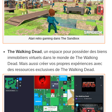
Atari retro gaming dans The Sandbox
The Walking Dead
, un espace pour posséder des biens
immobiliers virtuels dans le monde de The Walking
Dead. Mais aussi créer vos propres expériences avec
des ressources exclusives de The Walking Dead.