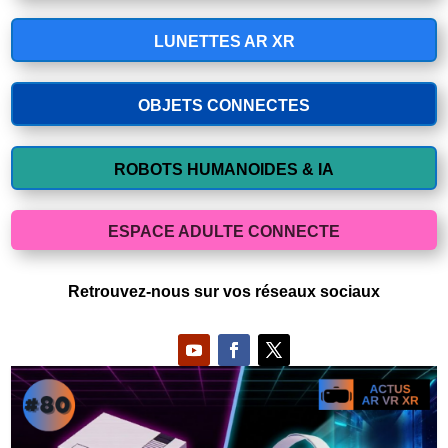
LUNETTES AR XR
OBJETS CONNECTES
ROBOTS HUMANOIDES & IA
ESPACE ADULTE CONNECTE
Retrouvez-nous sur vos réseaux sociaux