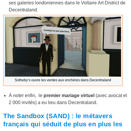
ses galeries londoniennes dans le Voltaire Art District de
Decentraland.
Sotheby’s ouvre les ventes aux enchères dans Decentraland
À noter enfin, le
premier mariage virtuel
(avec avocat et
2 000 invités) a eu lieu dans Decentraland.
The Sandbox (SAND) : le métavers
français qui séduit de plus en plus les