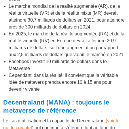
Le marché mondial de la réalité augmentée (AR), de la
réalité virtuelle (VR) et de la réalité mixte (MR) devrait
atteindre 30,7 milliards de dollars en 2021, pour atteindre
près de 300 milliards de dollars en 2024.
En 2025, le marché de la réalité augmentée (RA) et de la
réalité virtuelle (RV) en Europe devrait atteindre 20,9
milliards de dollars, soit une augmentation par rapport
aux 2,8 milliards de dollars que valait le marché en 2021.
Facebook investit 10 milliards de dollars dans le
Metaverse
Cependant, dans la réalité, il convient que la véritable
idée de métavers prendra encore 10 à 15 ans pour
devenir vivante
Decentraland (MANA) : toujours le
metaverse de référence
Le cas d’utilisation et la capacité de Decentraland
(voir le
guide complet
) ont continué à s’étendre tout au long du