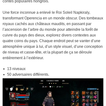
contes populaires hongrois.
Une force inconnue a enlevé le Roi Soleil Napkiraly,
transformant Operencia en un monde obscur. Des tombeaux
royaux cachés aux châteaux maudits, en passant par
l’ascension de l’arbre du monde pour atteindre la forêt de
cuivre du pays des dieux, explorez divers contextes aux
quatre coins du pays. Chaque endroit peut se vanter d’une
atmosphère unique à lui, d’un style visuel, d’une conception
de niveau et casse-tête, et la plupart de ça se déroule
entièrement à l’extérieur.
13 niveaux
50 adversaires différents.