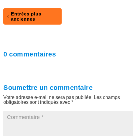
Entrées plus
anciennes
0 commentaires
Soumettre un commentaire
Votre adresse e-mail ne sera pas publiée.
Les champs
obligatoires sont indiqués avec
*