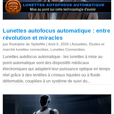
Lunettes autofocus automatique : entre
révolution et miracles
par
Rodolphe de StylistMe
|
Août 6, 2026
|
Actualités
,
Etudes et
marché lunettes connectées
,
Lunettes Connectées
Lunettes autofocus automatique : les lunettes à mise au
point automatique sont des dispositifs médicaux
électroniques qui adaptent leur puissance optique en temps
réel grâce à des lentilles à cristaux liquides ou à fluide
déformable, couplées à un système de suivi du...