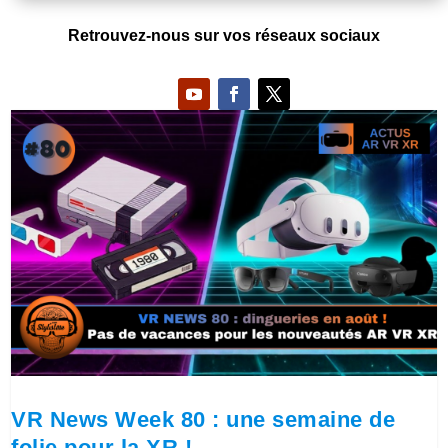
Retrouvez-nous sur vos réseaux sociaux
VR News Week 80 : une semaine de
folie pour la XR !