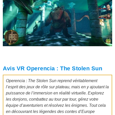
Avis VR Operencia : The Stolen Sun
Operencia : The Stolen Sun reprend véritablement
l’esprit des jeux de rôle sur plateau, mais en y ajoutant la
puissance de l’immersion en réalité virtuelle.
Explorez
les donjons, combattez au tour par tour, gérez votre
équipe d’aventuriers et résolvez les énigmes. Tout cela
en découvrant les légendes des contes d’Europe