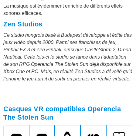
La musique est évidemment enrichie de différents effets
sonores efficaces.
Zen Studios
Ce studio hongrois basé à Budapest développe et édite des
jeux vidéo depuis 2000. Parmi ses franchises de jeu,
Pinball FX 3 et Zen Pinball, ainsi que CastleStorm 2, Dread
Nautical. Cette fois-ci le studio se lance dans l’adaptation
de son RPG Operencia The Stolen Sun déjà disponible sur
Xbox One et PC. Mais, en réalité Zen Studios a dévoilé qu’à
l’origine le jeu aurait du sortir en premier en réalité virtuelle.
Casques VR compatibles Operencia
The Stolen Sun