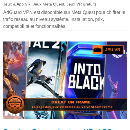
Jeux & App VR
,
Jeux Meta Quest
,
Jeux VR gratuits
AdGuard VPN est disponible sur Meta Quest pour chiffrer le
trafic réseau au niveau système. Installation, prix,
compatibilité et fonctionnalités.