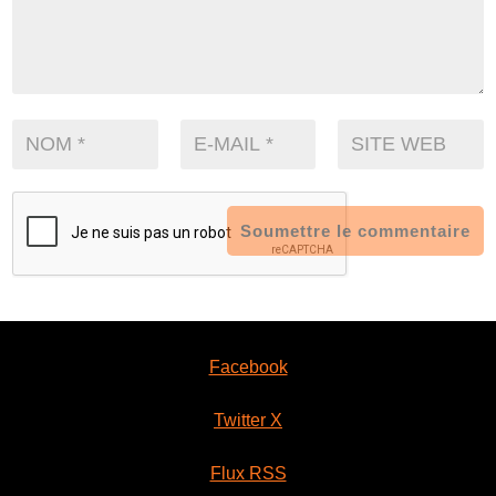
Soumettre le commentaire
Facebook
Twitter X
Flux RSS