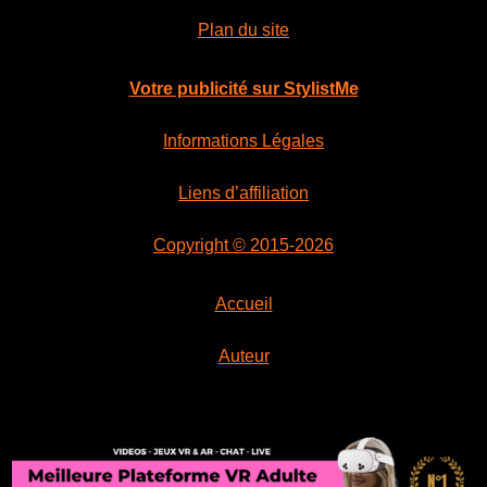
Plan du site
Votre publicité sur StylistMe
Informations Légales
Liens d’affiliation
Copyright © 2015-2026
Accueil
Auteur