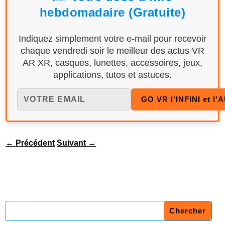
hebdomadaire (Gratuite)
Indiquez simplement votre e-mail pour recevoir
chaque vendredi soir le meilleur des actus VR
AR XR, casques, lunettes, accessoires, jeux,
applications, tutos et astuces.
←
Précédent
Suivant
→