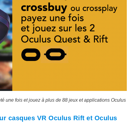
une fois et jouez à plus de 88 jeux et applications Oculus
ur casques VR Oculus Rift et Oculus