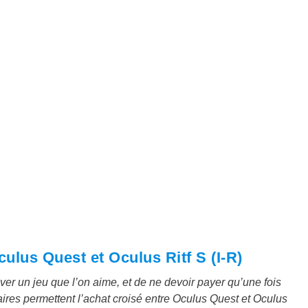
lus Quest et Oculus Ritf S (I-R)
ver un jeu que l’on aime, et de ne devoir payer qu’une fois
ires permettent l’achat croisé entre Oculus Quest et Oculus