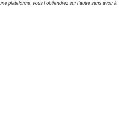
 une plateforme, vous l’obtiendrez sur l’autre sans avoir à