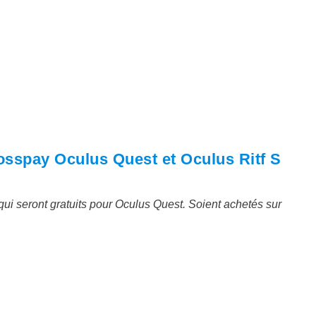
osspay Oculus Quest et Oculus Ritf S
 qui seront gratuits pour Oculus Quest. Soient achetés sur