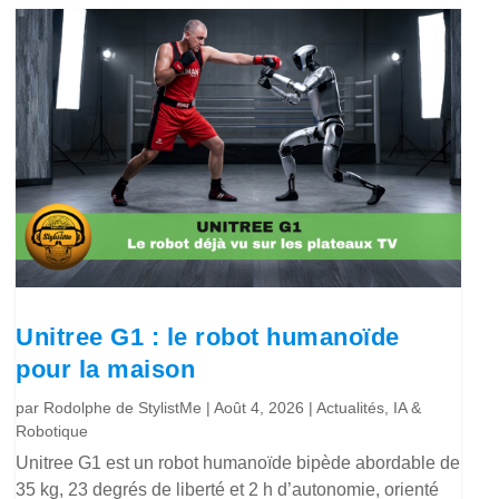
Unitree G1 : le robot humanoïde
pour la maison
par
Rodolphe de StylistMe
|
Août 4, 2026
|
Actualités
,
IA &
Robotique
Unitree G1 est un robot humanoïde bipède abordable de
35 kg, 23 degrés de liberté et 2 h d’autonomie, orienté