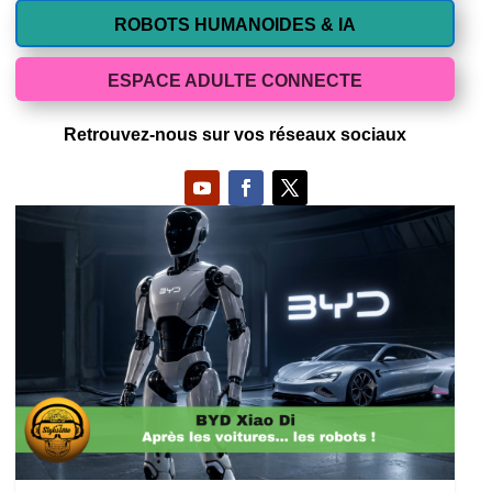
ROBOTS HUMANOIDES & IA
ESPACE ADULTE CONNECTE
Retrouvez-nous sur vos réseaux sociaux