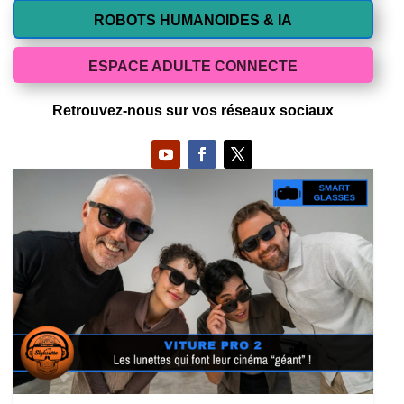
ROBOTS HUMANOIDES & IA
ESPACE ADULTE CONNECTE
Retrouvez-nous sur vos réseaux sociaux