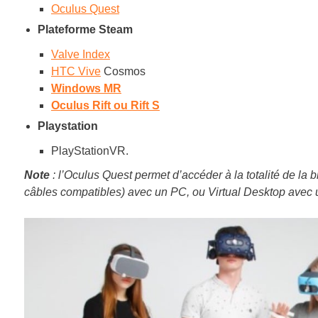
Oculus Quest
Plateforme Steam
Valve Index
HTC Vive
Cosmos
Windows MR
Oculus Rift ou Rift S
Playstation
PlayStationVR.
Note
: l’Oculus Quest permet d’accéder à la totalité de la b
câbles compatibles) avec un PC, ou Virtual Desktop ave