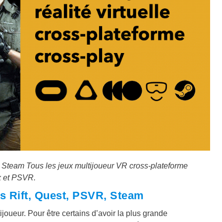
 Steam Tous les jeux multijoueur VR cross-plateforme
x et PSVR.
s Rift, Quest, PSVR, Steam
oueur. Pour être certains d’avoir la plus grande