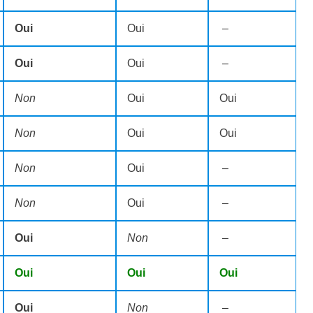
Oui
Oui
–
Oui
Oui
–
Non
Oui
Oui
Non
Oui
Oui
Non
Oui
–
Non
Oui
–
Oui
Non
–
Oui
Oui
Oui
Oui
Non
–