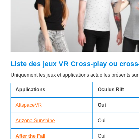
Liste des jeux VR Cross-play ou cro
Uniquement les jeux et applications actuelles présents sur
Applications
Oculus Rift
AltspaceVR
Oui
Arizona Sunshine
Oui
After the Fall
Oui