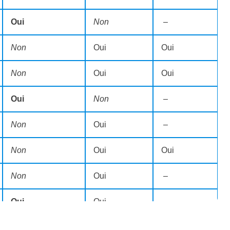
Oui
Non
–
Non
Oui
Oui
Non
Oui
Oui
Oui
Non
–
Non
Oui
–
Non
Oui
Oui
Non
Oui
–
Oui
Oui
–
Non
Oui
–