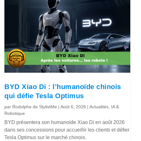
BYD Xiao Di : l’humanoïde chinois
qui défie Tesla Optimus
par
Rodolphe de StylistMe
|
Août 6, 2026
|
Actualités
,
IA &
Robotique
BYD présentera son humanoïde Xiao Di en août 2026
dans ses concessions pour accueillir les clients et défier
Tesla Optimus sur le marché chinois.