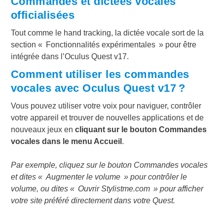
Commandes et dictées vocales
officialisées
Tout comme le hand tracking, la dictée vocale sort de la
section « Fonctionnalités expérimentales » pour être
intégrée dans l’Oculus Quest v17.
Comment utiliser les commandes
vocales avec Oculus Quest v17 ?
Vous pouvez utiliser votre voix pour naviguer, contrôler
votre appareil et trouver de nouvelles applications et de
nouveaux jeux en
cliquant sur le bouton Commandes
vocales dans le menu Accueil
.
Par exemple, cliquez sur le bouton Commandes vocales
et dites « Augmenter le volume » pour contrôler le
volume, ou dites « Ouvrir
Stylistme.com
» pour afficher
votre site préféré directement dans votre Quest.