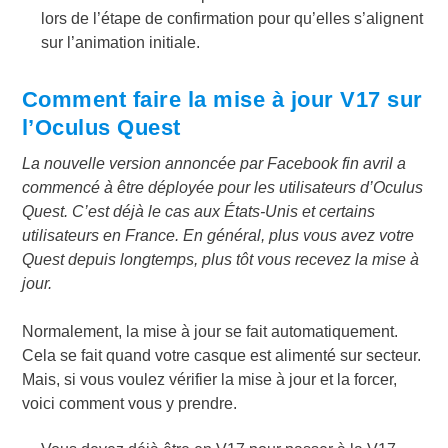
lors de l’étape de confirmation pour qu’elles s’alignent
sur l’animation initiale.
Comment faire la mise à jour V17 sur
l’Oculus Quest
La nouvelle version annoncée par Facebook fin avril a
commencé à être déployée pour les utilisateurs d’Oculus
Quest. C’est déjà le cas aux États-Unis et certains
utilisateurs en France. En général, plus vous avez votre
Quest depuis longtemps, plus tôt vous recevez la mise à
jour.
Normalement, la mise à jour se fait automatiquement.
Cela se fait quand votre casque est alimenté sur secteur.
Mais, si vous voulez vérifier la mise à jour et la forcer,
voici comment vous y prendre.