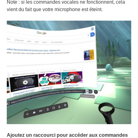
Note : si les commandes vocales ne fonctionnent, cela
vient du fait que votre microphone est éteint.
Ajoutez un raccourci pour accéder aux commandes