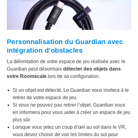
Personnalisation du Guardian avec
intégration d’obstacles
La délimitation de votre espace de jeu réalisée avec le
Guardian peut désormais
détecter des objets dans
votre Roomscale
lors de sa configuration.
Si un objet est détecté, Le Guardian vous invitera à le
retirer de votre espace de jeu.
Si vous ne pouvez pas retirer l’objet, Guardian vous
en informera pour vous aider à créer un espace de jeu
plus sûr.
Lorsque vous jetez un coup d’œil au sol dans le VR,
vous devez choisir de voir les limites du sol pour