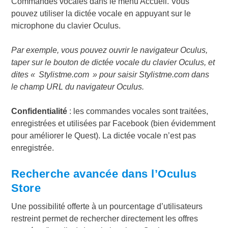
Commandes vocales dans le menu Accueil. Vous
pouvez utiliser la dictée vocale en appuyant sur le
microphone du clavier Oculus.
Par exemple, vous pouvez ouvrir le navigateur Oculus,
taper sur le bouton de dictée vocale du clavier Oculus, et
dites «
Stylistme.com
» pour saisir
Stylistme.com
dans
le champ URL du navigateur Oculus.
Confidentialité
: les commandes vocales sont traitées,
enregistrées et utilisées par Facebook (bien évidemment
pour améliorer le Quest). La dictée vocale n’est pas
enregistrée.
Recherche avancée dans l’Oculus
Store
Une possibilité offerte à un pourcentage d’utilisateurs
restreint permet de rechercher directement les offres