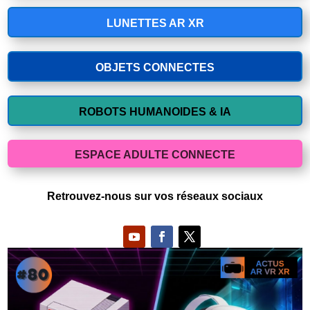
LUNETTES AR XR
OBJETS CONNECTES
ROBOTS HUMANOIDES & IA
ESPACE ADULTE CONNECTE
Retrouvez-nous sur vos réseaux sociaux