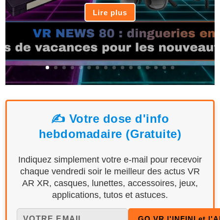
Lire plus
✍️ Votre dose d'info
hebdomadaire (Gratuite)
Indiquez simplement votre e-mail pour recevoir
chaque vendredi soir le meilleur des actus VR
AR XR, casques, lunettes, accessoires, jeux,
applications, tutos et astuces.