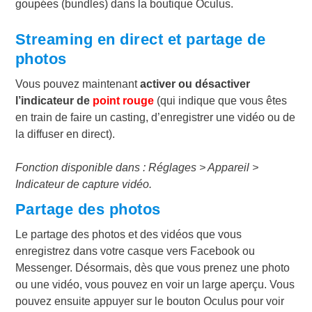
goupées (bundles) dans la boutique Oculus.
Streaming en direct et partage de
photos
Vous pouvez maintenant
activer ou désactiver
l’indicateur de
point rouge
(qui indique que vous êtes
en train de faire un casting, d’enregistrer une vidéo ou de
la diffuser en direct).
Fonction disponible dans : Réglages > Appareil >
Indicateur de capture vidéo.
Partage des photos
Le partage des photos et des vidéos que vous
enregistrez dans votre casque vers Facebook ou
Messenger. Désormais, dès que vous prenez une photo
ou une vidéo, vous pouvez en voir un large aperçu. Vous
pouvez ensuite appuyer sur le bouton Oculus pour voir