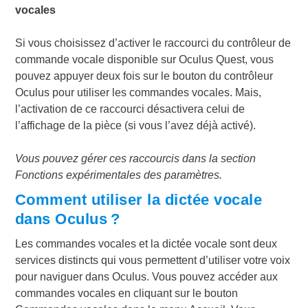
vocales
Si vous choisissez d’activer le raccourci du contrôleur de
commande vocale disponible sur Oculus Quest, vous
pouvez appuyer deux fois sur le bouton du contrôleur
Oculus pour utiliser les commandes vocales. Mais,
l’activation de ce raccourci désactivera celui de
l’affichage de la pièce (si vous l’avez déjà activé).
Vous pouvez gérer ces raccourcis dans la section
Fonctions expérimentales des paramètres.
Comment utiliser la dictée vocale
dans Oculus ?
Les commandes vocales et la dictée vocale sont deux
services distincts qui vous permettent d’utiliser votre voix
pour naviguer dans Oculus. Vous pouvez accéder aux
commandes vocales en cliquant sur le bouton