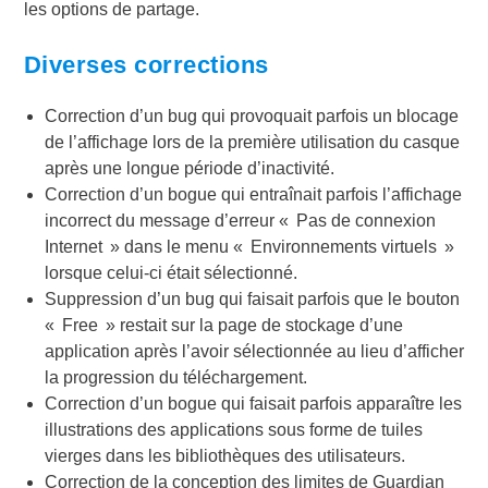
les options de partage.
Diverses corrections
Correction d’un bug qui provoquait parfois un blocage
de l’affichage lors de la première utilisation du casque
après une longue période d’inactivité.
Correction d’un bogue qui entraînait parfois l’affichage
incorrect du message d’erreur « Pas de connexion
Internet » dans le menu « Environnements virtuels »
lorsque celui-ci était sélectionné.
Suppression d’un bug qui faisait parfois que le bouton
« Free » restait sur la page de stockage d’une
application après l’avoir sélectionnée au lieu d’afficher
la progression du téléchargement.
Correction d’un bogue qui faisait parfois apparaître les
illustrations des applications sous forme de tuiles
vierges dans les bibliothèques des utilisateurs.
Correction de la conception des limites de Guardian