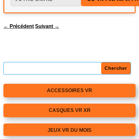
←
Précédent
Suivant
→
ACCESSOIRES VR
CASQUES VR XR
JEUX VR DU MOIS