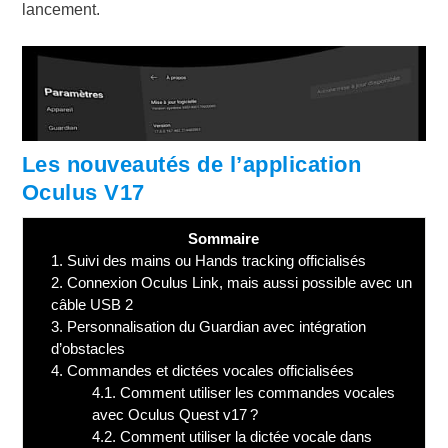
lancement.
Les nouveautés de l’application
Oculus V17
Sommaire
1.
Suivi des mains ou Hands tracking officialisés
2.
Connexion Oculus Link, mais aussi possible avec un
câble USB 2
3.
Personnalisation du Guardian avec intégration
d’obstacles
4.
Commandes et dictées vocales officialisées
4.1.
Comment utiliser les commandes vocales
avec Oculus Quest v17 ?
4.2.
Comment utiliser la dictée vocale dans