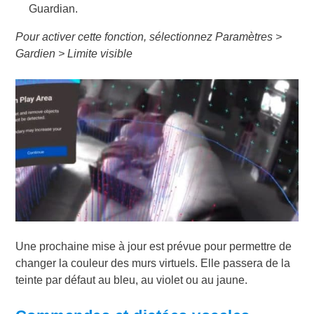
Guardian.
Pour activer cette fonction, sélectionnez Paramètres >
Gardien > Limite visible
Une prochaine mise à jour est prévue pour permettre de
changer la couleur des murs virtuels. Elle passera de la
teinte par défaut au bleu, au violet ou au jaune.