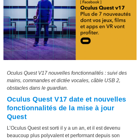
Oculus Quest V17 nouvelles fonctionnalités : suivi des
mains, commandes et dictée vocales, câble USB 2,
obstacles dans le guardian.
Oculus Quest V17 date et nouvelles
fonctionnalités de la mise à jour
Quest
L’Oculus Quest est sorti il y a un an, et il est devenu
beaucoup plus polyvalent et performant depuis son