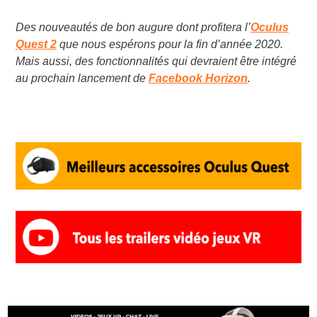
Des nouveautés de bon augure dont profitera l’
Oculus
Quest 2
que nous espérons pour la fin d’année 2020.
Mais aussi, des fonctionnalités qui devraient être intégré
au prochain lancement de
Facebook Horizon
.