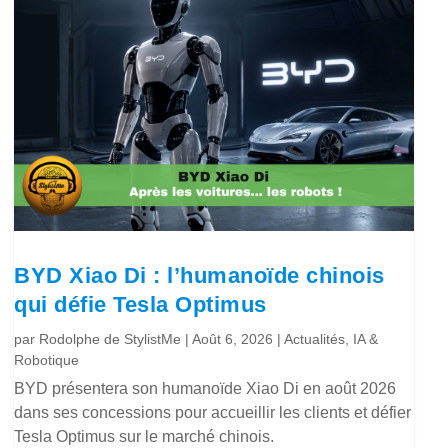
BYD Xiao Di : l’humanoïde chinois
qui défie Tesla Optimus
par
Rodolphe de StylistMe
|
Août 6, 2026
|
Actualités
,
IA &
Robotique
BYD présentera son humanoïde Xiao Di en août 2026
dans ses concessions pour accueillir les clients et défier
Tesla Optimus sur le marché chinois.