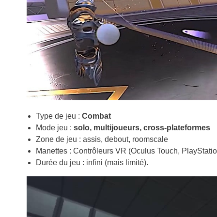
Type de jeu :
Combat
Mode jeu :
solo, multijoueurs, cross-plateformes
Zone de jeu : assis, debout, roomscale
Manettes : Contrôleurs VR (Oculus Touch, PlayStati
Durée du jeu : infini (mais limité).