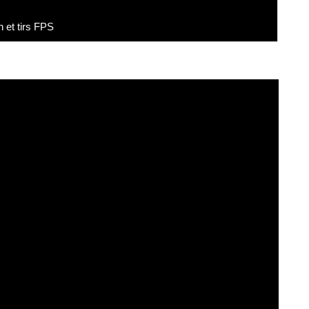
on et tirs FPS