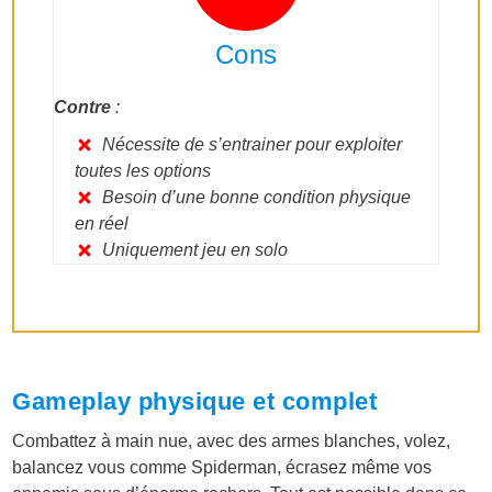
Cons
Contre
:
Nécessite de s’entrainer pour exploiter
toutes les options
Besoin d’une bonne condition physique
en réel
Uniquement jeu en solo
Gameplay physique et complet
Combattez à main nue, avec des armes blanches, volez,
balancez vous comme Spiderman, écrasez même vos