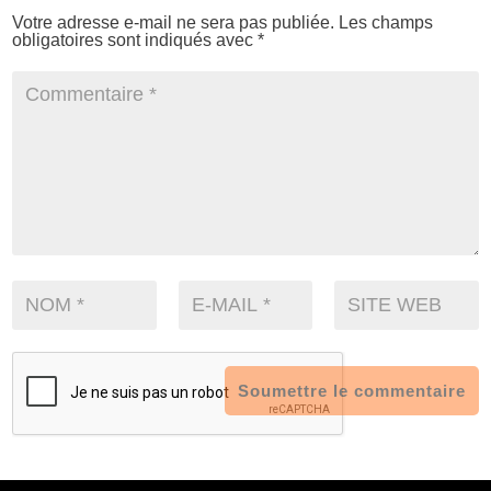
Votre adresse e-mail ne sera pas publiée.
Les champs
obligatoires sont indiqués avec
*
Soumettre le commentaire