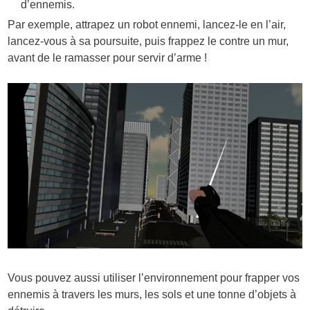
d’ennemis.
Par exemple, attrapez un robot ennemi, lancez-le en l’air,
lancez-vous à sa poursuite, puis frappez le contre un mur,
avant de le ramasser pour servir d’arme !
Vous pouvez aussi utiliser l’environnement pour frapper vos
ennemis à travers les murs, les sols et une tonne d’objets à