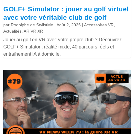
GOLF+ Simulator : jouer au golf virtuel
avec votre véritable club de golf
par
Rodolphe de StylistMe
|
Août 2, 2026
|
Accessoires VR
,
Actualités
,
AR VR XR
Jouer au golf en VR avec votre propre club ? Découvrez
GOLF+ Simulator : réalité mixte, 40 parcours réels et
entraînement IA à domicile.