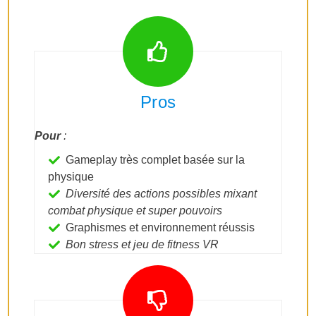
Pros
Pour
:
Gameplay très complet basée sur la
physique
Diversité des actions possibles mixant
combat physique et super pouvoirs
Graphismes et environnement réussis
Bon stress et jeu de fitness VR