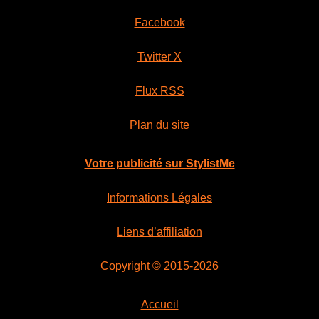
Facebook
Twitter X
Flux RSS
Plan du site
Votre publicité sur StylistMe
Informations Légales
Liens d’affiliation
Copyright © 2015-2026
Accueil