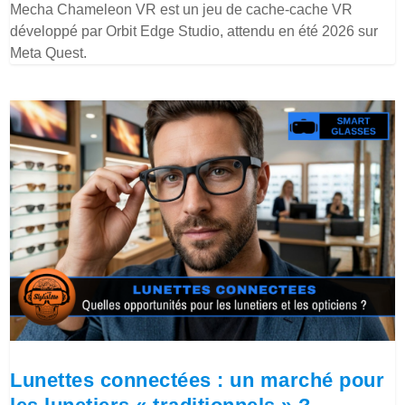
Mecha Chameleon VR est un jeu de cache-cache VR
développé par Orbit Edge Studio, attendu en été 2026 sur
Meta Quest.
Lunettes connectées : un marché pour