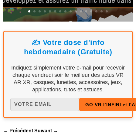
✍️ Votre dose d'info
hebdomadaire (Gratuite)
Indiquez simplement votre e-mail pour recevoir
chaque vendredi soir le meilleur des actus VR
AR XR, casques, lunettes, accessoires, jeux,
applications, tutos et astuces.
←
Précédent
Suivant
→