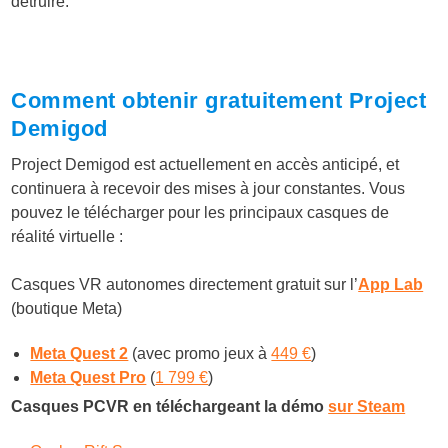
détruire.
Comment obtenir gratuitement Project
Demigod
Project Demigod est actuellement en accès anticipé, et
continuera à recevoir des mises à jour constantes. Vous
pouvez le télécharger pour les principaux casques de
réalité virtuelle :
Casques VR autonomes directement gratuit sur l’
App Lab
(boutique Meta)
Meta Quest 2
(avec promo jeux à
449 €
)
Meta Quest Pro
(
1 799 €
)
Casques PCVR en téléchargeant la démo
sur Steam