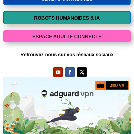
ROBOTS HUMANOIDES & IA
ESPACE ADULTE CONNECTE
Retrouvez-nous sur vos réseaux sociaux