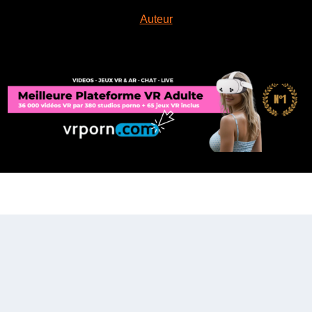
Auteur