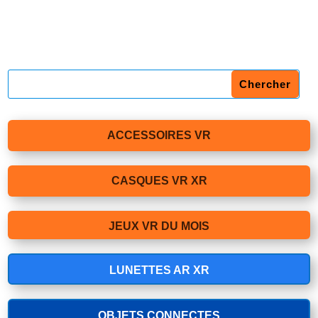
ACCESSOIRES VR
CASQUES VR XR
JEUX VR DU MOIS
LUNETTES AR XR
OBJETS CONNECTES