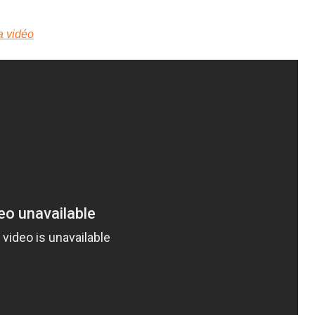
la vidéo