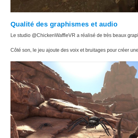
Qualité des graphismes et audio
Le studio
@ChickenWaffleVR
a réalisé de très beaux gra
Côté son, le jeu ajoute des voix et bruitages pour créer u