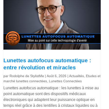
Lunettes autofocus automatique :
entre révolution et miracles
par
Rodolphe de StylistMe
|
Août 6, 2026
|
Actualités
,
Etudes et
marché lunettes connectées
,
Lunettes Connectées
Lunettes autofocus automatique : les lunettes à mise au
point automatique sont des dispositifs médicaux
électroniques qui adaptent leur puissance optique en
temps réel grâce à des lentilles à cristaux liquides ou à