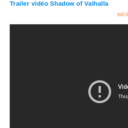
Trailer vidéo Shadow of Valhalla
voir 