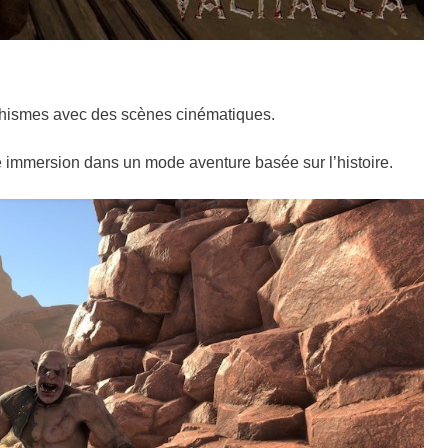
phismes avec des scènes cinématiques.
ne immersion dans un mode aventure basée sur l’histoire.