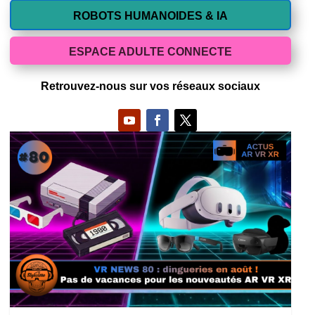
ROBOTS HUMANOIDES & IA
ESPACE ADULTE CONNECTE
Retrouvez-nous sur vos réseaux sociaux