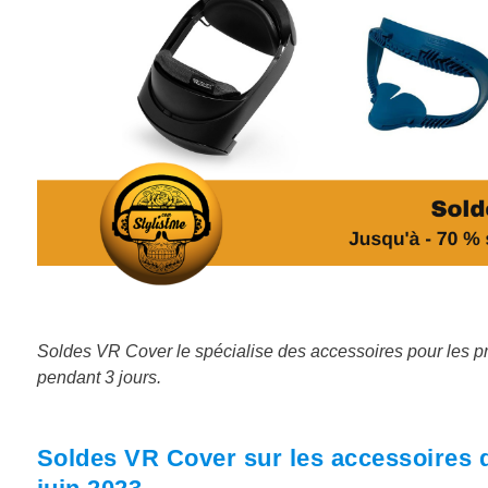
Soldes VR Cover le spécialise des accessoires pour les p
pendant 3 jours.
Soldes VR Cover sur les accessoires 