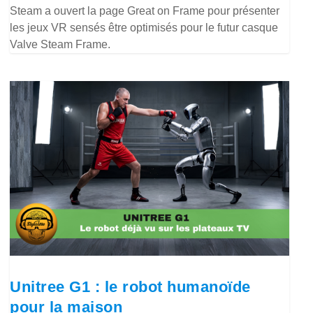
Steam a ouvert la page Great on Frame pour présenter
les jeux VR sensés être optimisés pour le futur casque
Valve Steam Frame.
Unitree G1 : le robot humanoïde
pour la maison