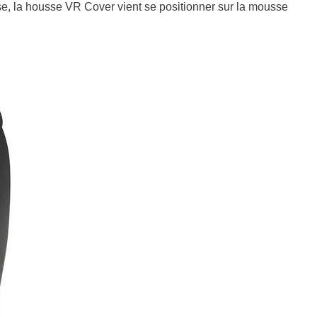
se, la housse VR Cover vient se positionner sur la mousse