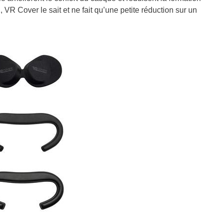
 VR Cover le sait et ne fait qu’une petite réduction sur un