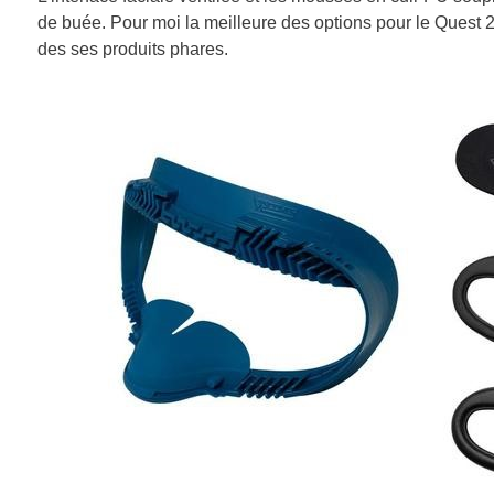
de buée. Pour moi la meilleure des options pour le Quest 2,
des ses produits phares.