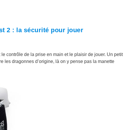
 2 : la sécurité pour jouer
 contrôle de la prise en main et le plaisir de jouer. Un petit
re les dragonnes d’origine, là on y pense pas la manette