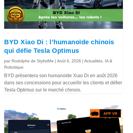
BYD Xiao Di : l’humanoïde chinois
qui défie Tesla Optimus
par
Rodolphe de StylistMe
|
Août 6, 2026
|
Actualités
,
IA &
Robotique
BYD présentera son humanoïde Xiao Di en août 2026
dans ses concessions pour accueillir les clients et défier
Tesla Optimus sur le marché chinois.