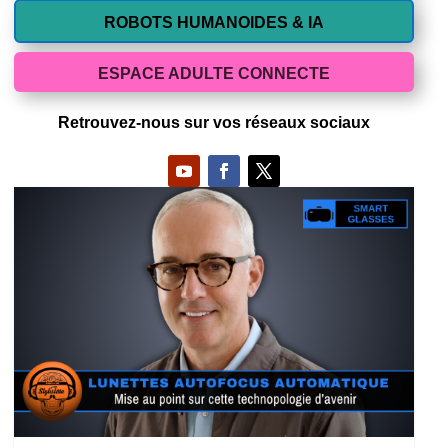
ROBOTS HUMANOIDES & IA
ESPACE ADULTE CONNECTE
Retrouvez-nous sur vos réseaux sociaux