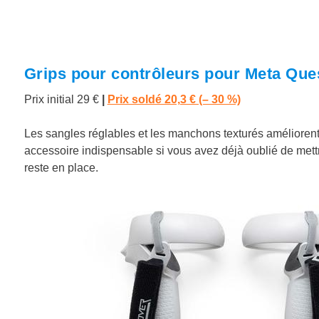
Grips pour contrôleurs pour Meta Quest
Prix initial 29 €
|
Prix soldé 20,3 € (– 30 %)
Les sangles réglables et les manchons texturés améliorent le
accessoire indispensable si vous avez déjà oublié de mett
reste en place.