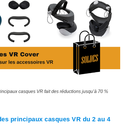
rincipaux casques VR fait des réductions jusqu’à 70 %
des principaux casques VR du 2 au 4