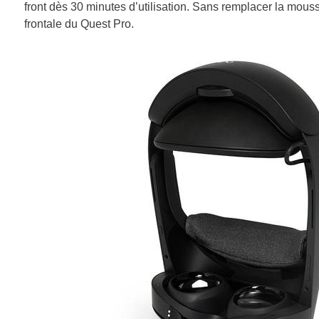
front dès 30 minutes d’utilisation. Sans remplacer la mous
frontale du Quest Pro.