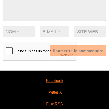
Soumettre le commentaire
Facebook
Twitter X
Flux RSS