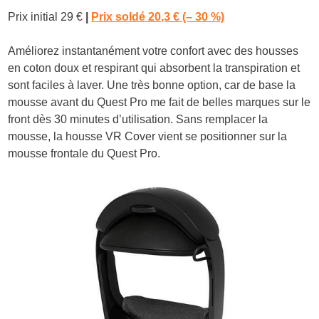
Prix initial 29 €
|
Prix soldé 20,3 € (– 30 %)
Améliorez instantanément votre confort avec des housses
en coton doux et respirant qui absorbent la transpiration et
sont faciles à laver. Une très bonne option, car de base la
mousse avant du Quest Pro me fait de belles marques sur le
front dès 30 minutes d’utilisation. Sans remplacer la
mousse, la housse VR Cover vient se positionner sur la
mousse frontale du Quest Pro.