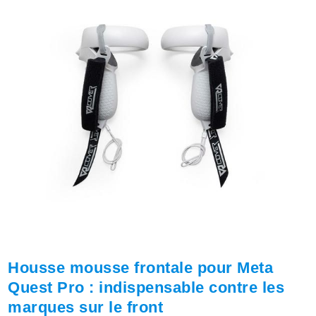
Housse mousse frontale pour Meta
Quest Pro : indispensable contre les
marques sur le front