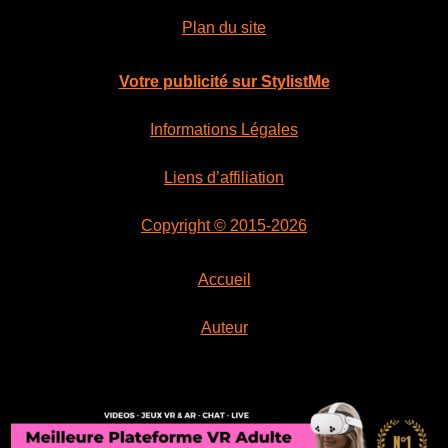
Plan du site
Votre publicité sur StylistMe
Informations Légales
Liens d’affiliation
Copyright © 2015-2026
Accueil
Auteur