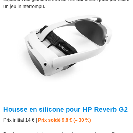
un jeu ininterrompu.
Housse en silicone pour HP Reverb G2
Prix initial 14 €
|
Prix soldé 9,8 € (– 30 %)