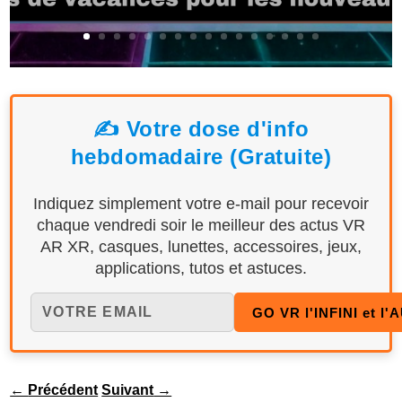
✍️ Votre dose d'info
hebdomadaire (Gratuite)
Indiquez simplement votre e-mail pour recevoir
chaque vendredi soir le meilleur des actus VR
AR XR, casques, lunettes, accessoires, jeux,
applications, tutos et astuces.
←
Précédent
Suivant
→