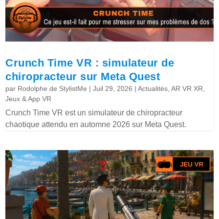
Crunch Time VR : simulateur de
chiropracteur sur Meta Quest
par
Rodolphe de StylistMe
|
Juil 29, 2026
|
Actualités
,
AR VR XR
,
Jeux & App VR
Crunch Time VR est un simulateur de chiropracteur
chaotique attendu en automne 2026 sur Meta Quest.