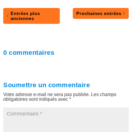
Entrées plus
Prochaines entrées
anciennes
0 commentaires
Soumettre un commentaire
Votre adresse e-mail ne sera pas publiée.
Les champs
obligatoires sont indiqués avec
*