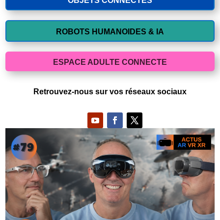
OBJETS CONNECTES
ROBOTS HUMANOIDES & IA
ESPACE ADULTE CONNECTE
Retrouvez-nous sur vos réseaux sociaux