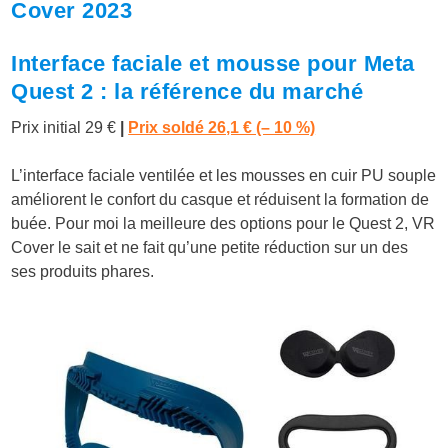
Cover 2023
Interface faciale et mousse pour Meta
Quest 2 : la référence du marché
Prix initial 29 €
|
Prix soldé 26,1 € (– 10 %)
L’interface faciale ventilée et les mousses en cuir PU souple
améliorent le confort du casque et réduisent la formation de
buée. Pour moi la meilleure des options pour le Quest 2, VR
Cover le sait et ne fait qu’une petite réduction sur un des
ses produits phares.