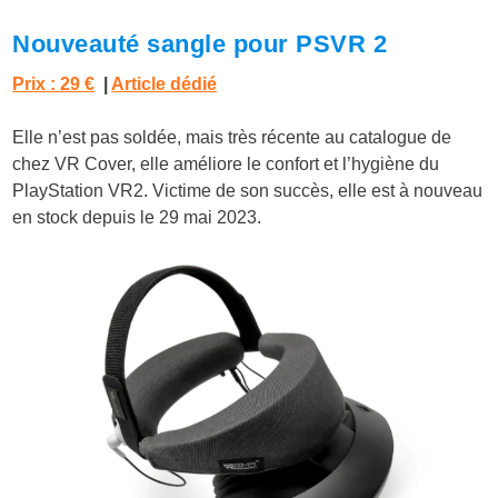
Nouveauté sangle pour PSVR 2
Prix : 29 €
|
Article dédié
Elle n’est pas soldée, mais très récente au catalogue de
chez VR Cover, elle améliore le confort et l’hygiène du
PlayStation VR2. Victime de son succès, elle est à nouveau
en stock depuis le 29 mai 2023.