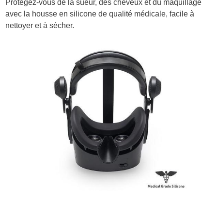
Protégez-vous de la sueur, des cheveux et du maquillage
avec la housse en silicone de qualité médicale, facile à
nettoyer et à sécher.