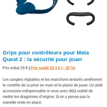
Grips pour contrôleurs pour Meta
Quest 2 : la sécurité pour jouer
Prix initial 29 €
|
Prix soldé 20,3 € (– 30 %)
Les sangles réglables et les manchons texturés améliorent
le contrôle de la prise en main et le plaisir de jouer. Un petit
accessoire indispensable si vous avez déjà oublié de
mettre les dragonnes d’origine, là on y pense pas la
manette reste en place.