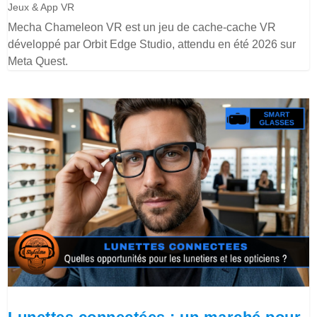
Jeux & App VR
Mecha Chameleon VR est un jeu de cache-cache VR
développé par Orbit Edge Studio, attendu en été 2026 sur
Meta Quest.