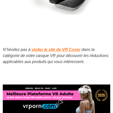
N’hésitez pas à
visiter le site de VR Cover
dans la
catégorie de votre casque VR pour découvrir les réductions
applicables aux produits qui vous intéressent.