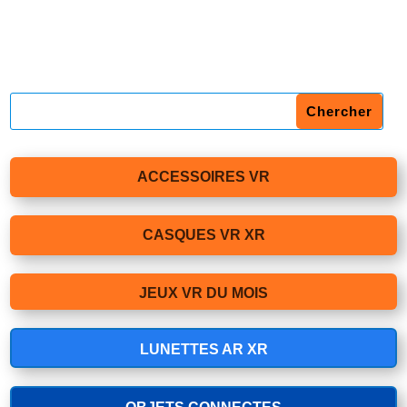
ACCESSOIRES VR
CASQUES VR XR
JEUX VR DU MOIS
LUNETTES AR XR