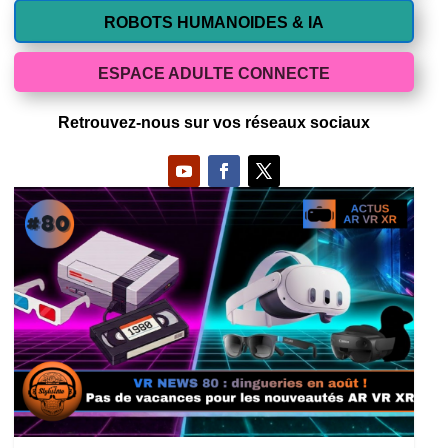
ROBOTS HUMANOIDES & IA
ESPACE ADULTE CONNECTE
Retrouvez-nous sur vos réseaux sociaux