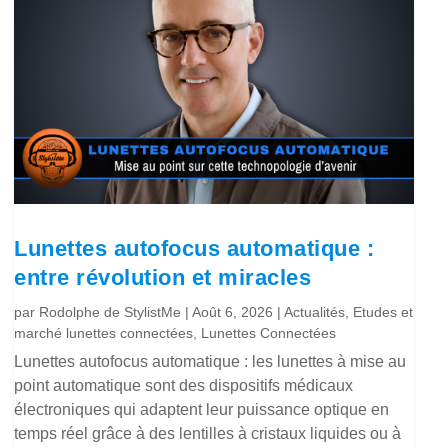
Lunettes autofocus automatique :
entre révolution et miracles
par
Rodolphe de StylistMe
|
Août 6, 2026
|
Actualités
,
Etudes et
marché lunettes connectées
,
Lunettes Connectées
Lunettes autofocus automatique : les lunettes à mise au
point automatique sont des dispositifs médicaux
électroniques qui adaptent leur puissance optique en
temps réel grâce à des lentilles à cristaux liquides ou à