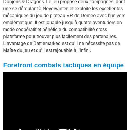
Donjons & Dragons. Le jeu propose deux campagnes, dont
une se déroulant à Neverwinter, et exploite les excellentes
mécaniques du jeu de plateau VR de Demeo avec l’univers
emblématique. Il est jouable jusqu’à quatre aventuriers en
mode coopératif et bénéficie du compatibilité cross
plateforme pour trouver plus facilement des partenaires.
L’avantage de Battlemarked est qu’il ne nécessite pas de
Maître du jeu et qu’il est rejouable à l’infini.
Forefront combats tactiques en équipe