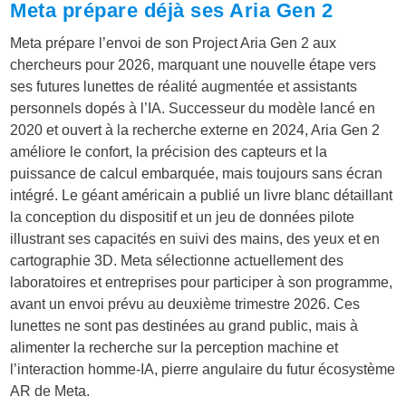
Meta prépare déjà ses Aria Gen 2
Meta prépare l’envoi de son Project Aria Gen 2 aux
chercheurs pour 2026, marquant une nouvelle étape vers
ses futures lunettes de réalité augmentée et assistants
personnels dopés à l’IA. Successeur du modèle lancé en
2020 et ouvert à la recherche externe en 2024, Aria Gen 2
améliore le confort, la précision des capteurs et la
puissance de calcul embarquée, mais toujours sans écran
intégré. Le géant américain a publié un livre blanc détaillant
la conception du dispositif et un jeu de données pilote
illustrant ses capacités en suivi des mains, des yeux et en
cartographie 3D. Meta sélectionne actuellement des
laboratoires et entreprises pour participer à son programme,
avant un envoi prévu au deuxième trimestre 2026. Ces
lunettes ne sont pas destinées au grand public, mais à
alimenter la recherche sur la perception machine et
l’interaction homme-IA, pierre angulaire du futur écosystème
AR de Meta.