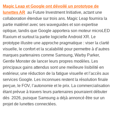
Magic Leap et Google ont dévoilé un prototype de
lunettes AR
au Future Investment Initiative, actant une
collaboration étendue sur trois ans. Magic Leap fournira la
partie matériel avec ses waveguides et son expertise
optique, tandis que Google apportera son moteur microLED
Raxium et surtout la partie logicielle Android XR. Le
prototype illustre une approche pragmatique : viser la clarté
visuelle, le confort et la scalabilité pour permettre à d’autres
marques partenaires comme Samsung, Warby Parker,
Gentle Monster de lancer leurs propres modèles. Les
principaux gains attendus sont une meilleure lisibilité en
extérieur, une réduction de la fatigue visuelle et l’accès aux
services Google. Les inconnues restent la résolution finale
perçue, le FOV, l’autonomie et le prix. La commercialisation
étant prévue à travers leurs partenaires pourraient débuter
dès 2026, puisque Samsung a déjà annoncé être sur un
projet de lunettes connectées.