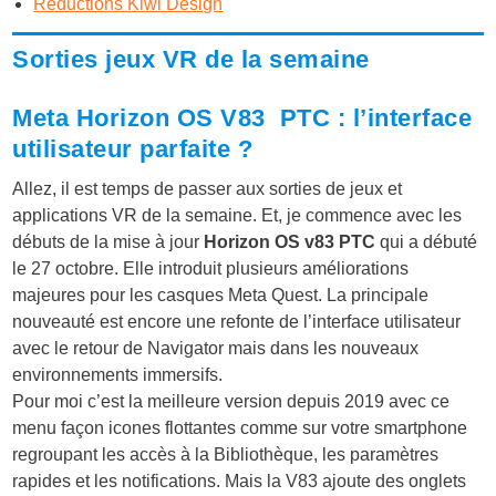
Réductions Kiwi Design
Sorties jeux VR de la semaine
Meta Horizon OS V83 PTC : l’interface
utilisateur parfaite ?
Allez, il est temps de passer aux sorties de jeux et
applications VR de la semaine. Et, je commence avec les
débuts de la mise à jour
Horizon OS v83 PTC
qui a débuté
le 27 octobre. Elle introduit plusieurs améliorations
majeures pour les casques Meta Quest. La principale
nouveauté est encore une refonte de l’interface utilisateur
avec le retour de Navigator mais dans les nouveaux
environnements immersifs.
Pour moi c’est la meilleure version depuis 2019 avec ce
menu façon icones flottantes comme sur votre smartphone
regroupant les accès à la Bibliothèque, les paramètres
rapides et les notifications. Mais la V83 ajoute des onglets