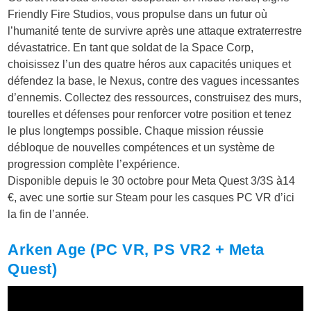
Friendly Fire Studios, vous propulse dans un futur où
l’humanité tente de survivre après une attaque extraterrestre
dévastatrice. En tant que soldat de la Space Corp,
choisissez l’un des quatre héros aux capacités uniques et
défendez la base, le Nexus, contre des vagues incessantes
d’ennemis. Collectez des ressources, construisez des murs,
tourelles et défenses pour renforcer votre position et tenez
le plus longtemps possible. Chaque mission réussie
débloque de nouvelles compétences et un système de
progression complète l’expérience.
Disponible depuis le 30 octobre pour Meta Quest 3/3S à14
€, avec une sortie sur Steam pour les casques PC VR d’ici
la fin de l’année.
Arken Age (PC VR, PS VR2 + Meta
Quest)