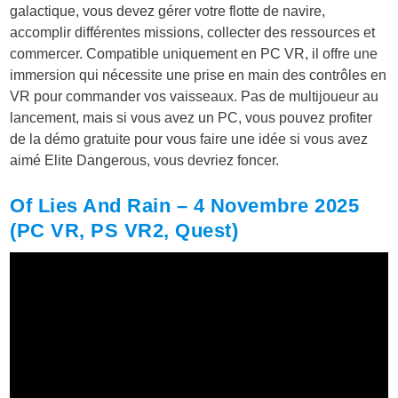
galactique, vous devez gérer votre flotte de navire,
accomplir différentes missions, collecter des ressources et
commercer. Compatible uniquement en PC VR, il offre une
immersion qui nécessite une prise en main des contrôles en
VR pour commander vos vaisseaux. Pas de multijoueur au
lancement, mais si vous avez un PC, vous pouvez profiter
de la démo gratuite pour vous faire une idée si vous avez
aimé Elite Dangerous, vous devriez foncer.
Of Lies And Rain
– 4 Novembre 2025
(PC VR, PS VR2, Quest)