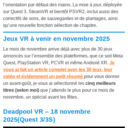
l’orientation par défaut des mains. La mise à jour, déployée
sur Quest 3, SteamVR et bientôt PSVR2, inclut aussi des
correctifs de sons, de sauvegardes et de plantages, ainsi
qu’une nouvelle fonction sélection de chapitre.
Jeux VR à venir en novembre 2025
Le mois de novembre arrive déjà avec plus de 30 jeux
annoncés sur l’ensemble des plateformes, que ce soit Meta
Quest, PlayStation VR, PCVR et même Android XR.
Je
vous ai fait un article complet avec les 30 jeux, leur
vidéo et évidemment un petit résumé
pour vous donner
un avant-goût, je vous ai sélectionné les
cinq meilleurs
titres (selon moi)
que j’attends le plus pour ce mois de
novembre, un spécial avant les fêtes.
Deadpool VR
– 18 novembre
2025(Quest 3/3S)