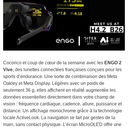
Cocorico et coup de cœur de la semaine avec les
ENGO 2
Vive,
des lunettes connectées françaises conçues pour les
sports d’endurance. Une sorte de combinaison des Meta
Oakley et Meta Display. Légères avec un poids de
seulement 36 g, elles affichent en réalité augmentée les
données essentielles directement dans votre champ de
vision : fréquence cardiaque, cadence, allure, puissance et
distance. Un affichage monochrome grâce à la technologie
locale ActiveLook. La navigation se fait par gestes de la
main, sans contact physique. L’écran MicroOLED offre une