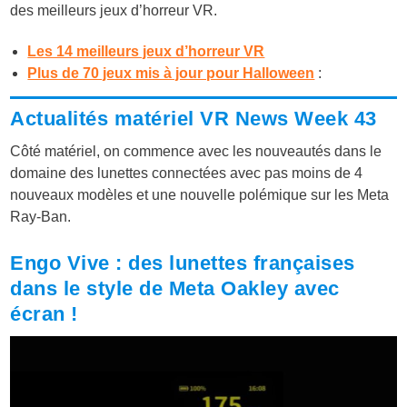
des meilleurs jeux d’horreur VR.
Les 14 meilleurs jeux d’horreur VR
Plus de 70 jeux mis à jour pour Halloween
:
Actualités matériel VR News Week 43
Côté matériel, on commence avec les nouveautés dans le
domaine des lunettes connectées avec pas moins de 4
nouveaux modèles et une nouvelle polémique sur les Meta
Ray-Ban.
Engo Vive : des lunettes françaises
dans le style de Meta Oakley avec
écran !