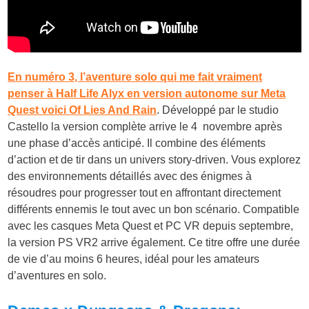
En numéro 3, l’aventure solo qui me fait vraiment
penser à Half Life Alyx en version autonome sur Meta
Quest voici Of Lies And Rain
. Développé par le studio
Castello la version complète arrive le 4 novembre après
une phase d’accès anticipé. Il combine des éléments
d’action et de tir dans un univers story-driven. Vous explorez
des environnements détaillés avec des énigmes à
résoudres pour progresser tout en affrontant directement
différents ennemis le tout avec un bon scénario. Compatible
avec les casques Meta Quest et PC VR depuis septembre,
la version PS VR2 arrive également. Ce titre offre une durée
de vie d’au moins 6 heures, idéal pour les amateurs
d’aventures en solo.