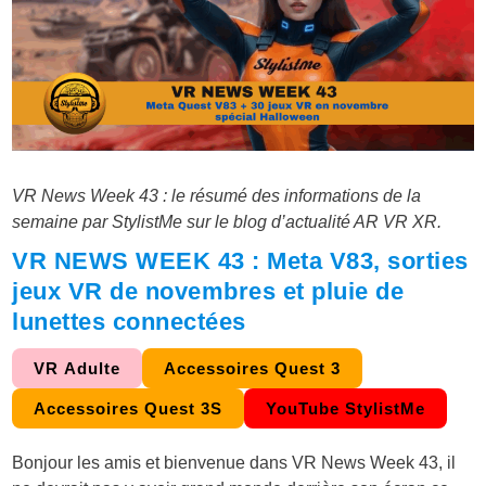
VR News Week 43 : le résumé des informations de la
semaine par StylistMe sur le blog d’actualité AR VR XR.
VR NEWS WEEK 43 : Meta V83, sorties
jeux VR de novembres et pluie de
lunettes connectées
VR Adulte
Accessoires Quest 3
Accessoires Quest 3S
YouTube StylistMe
Bonjour les amis et bienvenue dans VR News Week 43, il