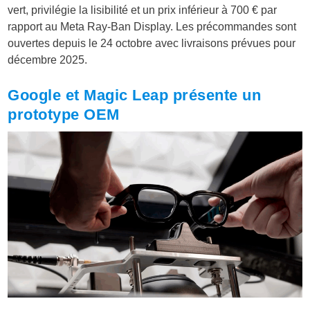
vert, privilégie la lisibilité et un prix inférieur à 700 € par
rapport au Meta Ray-Ban Display. Les précommandes sont
ouvertes depuis le 24 octobre avec livraisons prévues pour
décembre 2025.
Google et Magic Leap présente un
prototype OEM