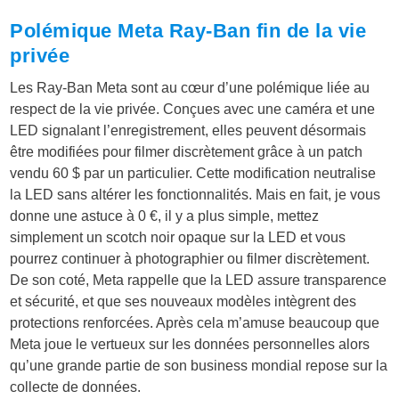
Polémique Meta Ray-Ban fin de la vie
privée
Les Ray-Ban Meta sont au cœur d’une polémique liée au
respect de la vie privée. Conçues avec une caméra et une
LED signalant l’enregistrement, elles peuvent désormais
être modifiées pour filmer discrètement grâce à un patch
vendu 60 $ par un particulier. Cette modification neutralise
la LED sans altérer les fonctionnalités. Mais en fait, je vous
donne une astuce à 0 €, il y a plus simple, mettez
simplement un scotch noir opaque sur la LED et vous
pourrez continuer à photographier ou filmer discrètement.
De son coté, Meta rappelle que la LED assure transparence
et sécurité, et que ses nouveaux modèles intègrent des
protections renforcées. Après cela m’amuse beaucoup que
Meta joue le vertueux sur les données personnelles alors
qu’une grande partie de son business mondial repose sur la
collecte de données.