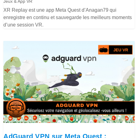
Jeux & App VR
XR Replay est une app Meta Quest d’Anagan79 qui
enregistre en continu et sauvegarde les meilleurs moments
d’une session VR.
AdGuard VPN sur Meta Quest :