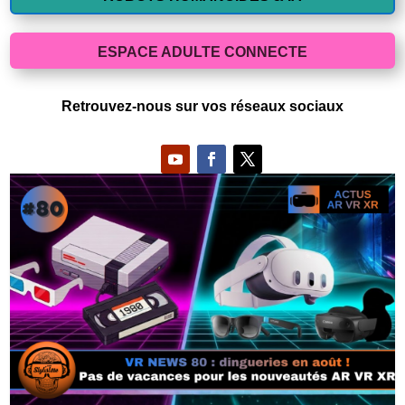
ESPACE ADULTE CONNECTE
Retrouvez-nous sur vos réseaux sociaux