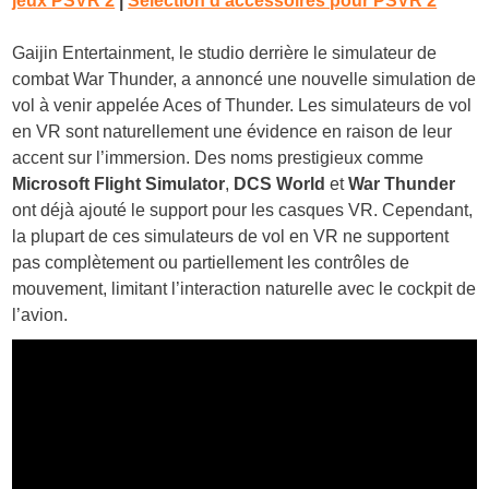
jeux PSVR 2
|
Sélection d’accessoires pour PSVR 2
Gaijin Entertainment, le studio derrière le simulateur de
combat War Thunder, a annoncé une nouvelle simulation de
vol à venir appelée Aces of Thunder. Les simulateurs de vol
en VR sont naturellement une évidence en raison de leur
accent sur l’immersion. Des noms prestigieux comme
Microsoft Flight Simulator
,
DCS World
et
War Thunder
ont déjà ajouté le support pour les casques VR. Cependant,
la plupart de ces simulateurs de vol en VR ne supportent
pas complètement ou partiellement les contrôles de
mouvement, limitant l’interaction naturelle avec le cockpit de
l’avion.