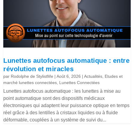
Lunettes autofocus automatique : entre
révolution et miracles
par
Rodolphe de StylistMe
|
Août 6, 2026
|
Actualités
,
Etudes et
marché lunettes connectées
,
Lunettes Connectées
Lunettes autofocus automatique : les lunettes à mise au
point automatique sont des dispositifs médicaux
électroniques qui adaptent leur puissance optique en temps
réel grâce à des lentilles à cristaux liquides ou à fluide
déformable, couplées à un système de suivi du...