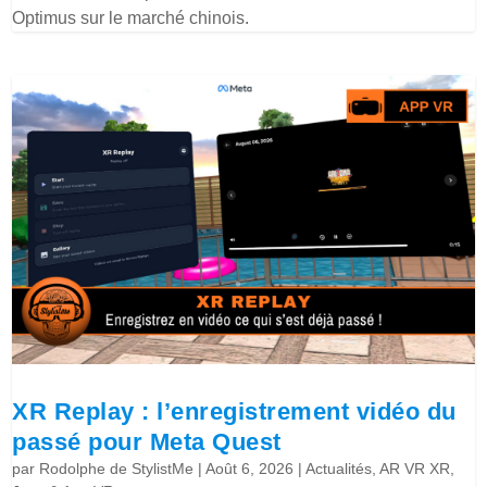
Optimus sur le marché chinois.
XR Replay : l’enregistrement vidéo du
passé pour Meta Quest
par
Rodolphe de StylistMe
|
Août 6, 2026
|
Actualités
,
AR VR XR
,