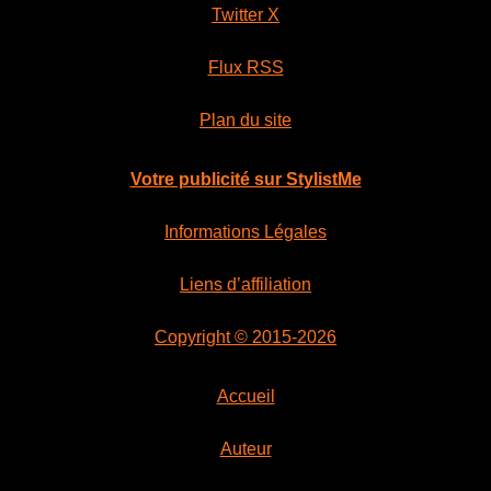
Twitter X
Flux RSS
Plan du site
Votre publicité sur StylistMe
Informations Légales
Liens d’affiliation
Copyright © 2015-2026
Accueil
Auteur