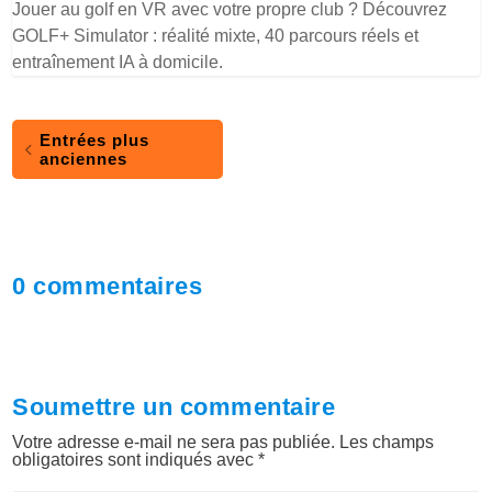
Jouer au golf en VR avec votre propre club ? Découvrez
GOLF+ Simulator : réalité mixte, 40 parcours réels et
entraînement IA à domicile.
Entrées plus
anciennes
0 commentaires
Soumettre un commentaire
Votre adresse e-mail ne sera pas publiée.
Les champs
obligatoires sont indiqués avec
*