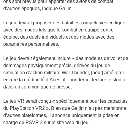
ons sont prévus pour apporter des avions de combat
d’autres époques, indique Gaijin.
Le jeu devrait proposer des batailles compétitives en ligne,
avec des modes tels que le combat en équipe contre
équipe, des duels individuels et des modes avec des
paramètres personnalisés.
Le jeu devrait également inclure « des modèles de vol et de
dommages physiquement précis, dérivés du jeu de
simulation d’action militaire War Thunder, [pour] améliorer
encore la crédibilité d’Aces of Thunder », déclare le studio
dans un communiqué de presse.
Le jeu VR serait conçu « spécifiquement pour les capacités
du PlayStation VR2 ». Bien que Gaijin n’ait pas mentionné
d’autres plateformes, il annonce uniquement la prise en
charge du PSVR 2 sur le site web du jeu.