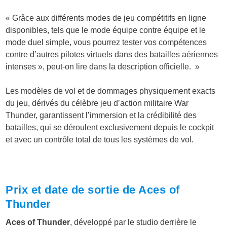
« Grâce aux différents modes de jeu compétitifs en ligne
disponibles, tels que le mode équipe contre équipe et le
mode duel simple, vous pourrez tester vos compétences
contre d’autres pilotes virtuels dans des batailles aériennes
intenses », peut-on lire dans la description officielle. »
Les modèles de vol et de dommages physiquement exacts
du jeu, dérivés du célèbre jeu d’action militaire War
Thunder, garantissent l’immersion et la crédibilité des
batailles, qui se déroulent exclusivement depuis le cockpit
et avec un contrôle total de tous les systèmes de vol.
Prix et date de sortie de Aces of
Thunder
Aces of Thunder
, développé par le studio derrière le