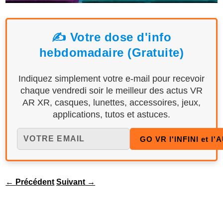
✍️ Votre dose d'info
hebdomadaire (Gratuite)
Indiquez simplement votre e-mail pour recevoir
chaque vendredi soir le meilleur des actus VR
AR XR, casques, lunettes, accessoires, jeux,
applications, tutos et astuces.
←
Précédent
Suivant
→