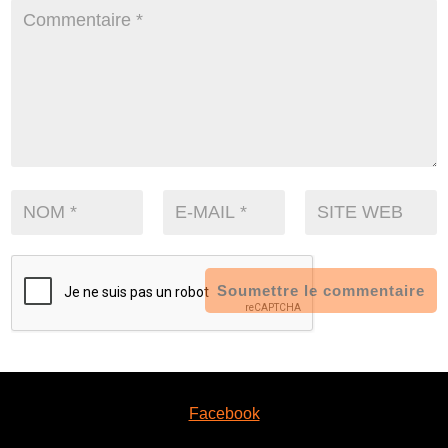
Soumettre le commentaire
Facebook