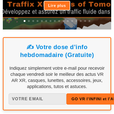
Lire plus
✍️ Votre dose d'info
hebdomadaire (Gratuite)
Indiquez simplement votre e-mail pour recevoir
chaque vendredi soir le meilleur des actus VR
AR XR, casques, lunettes, accessoires, jeux,
applications, tutos et astuces.