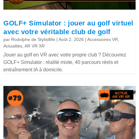
GOLF+ Simulator : jouer au golf virtuel
avec votre véritable club de golf
par
Rodolphe de StylistMe
|
Août 2, 2026
|
Accessoires VR
,
Actualités
,
AR VR XR
Jouer au golf en VR avec votre propre club ? Découvrez
GOLF+ Simulator : réalité mixte, 40 parcours réels et
entraînement IA à domicile.