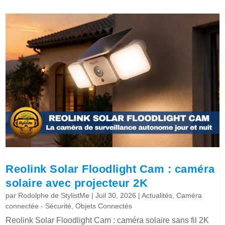
Reolink Solar Floodlight Cam : caméra
solaire avec projecteur 2K
par
Rodolphe de StylistMe
|
Juil 30, 2026
|
Actualités
,
Caméra
connectée - Sécurité
,
Objets Connectés
Reolink Solar Floodlight Cam : caméra solaire sans fil 2K