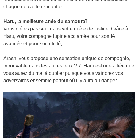
chaque nouvelle rencontre.
Haru, la meilleure amie du samouraï
Vous n’êtes pas seul dans votre quête de justice. Grâce à
Haru, votre compagne lupine acclamée pour son IA
avancée et pour son utilité,
Arashi vous propose une sensation unique de compagnie,
introuvable dans les autres jeux VR. Haru est une alliée que
vous aurez du mal à oublier puisque vous vaincrez vos
adversaires ensemble partout où il y aura du danger.