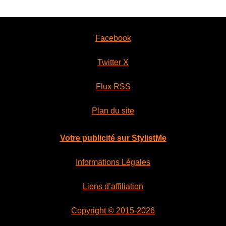
Facebook
Twitter X
Flux RSS
Plan du site
Votre publicité sur StylistMe
Informations Légales
Liens d’affiliation
Copyright © 2015-2026