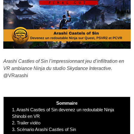
Arashi Castles of Sin l’impressionnant jeu d’infiltration en
VR ambiance Ninja du studio Skydance Interactive.
@VRarashi
Sommaire
1.
Arashi Castles of Sin devenez un redoutable Ninja
Shinobi en VR
2.
Trailer vidéo
3.
Scénario Arashi Castles of Sin