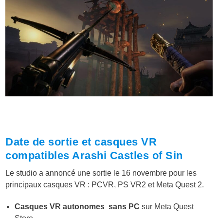
Date de sortie et casques VR
compatibles Arashi Castles of Sin
Le studio a annoncé une sortie le 16 novembre pour les
principaux casques VR : PCVR, PS VR2 et Meta Quest 2.
Casques VR autonomes sans PC
sur Meta Quest