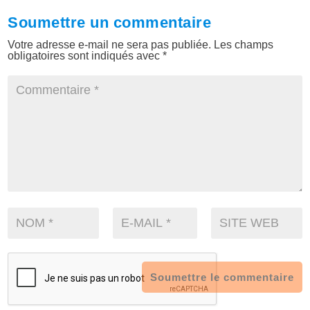
Soumettre un commentaire
Votre adresse e-mail ne sera pas publiée.
Les champs
obligatoires sont indiqués avec
*
Soumettre le commentaire