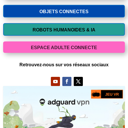
OBJETS CONNECTES
ROBOTS HUMANOIDES & IA
ESPACE ADULTE CONNECTE
Retrouvez-nous sur vos réseaux sociaux