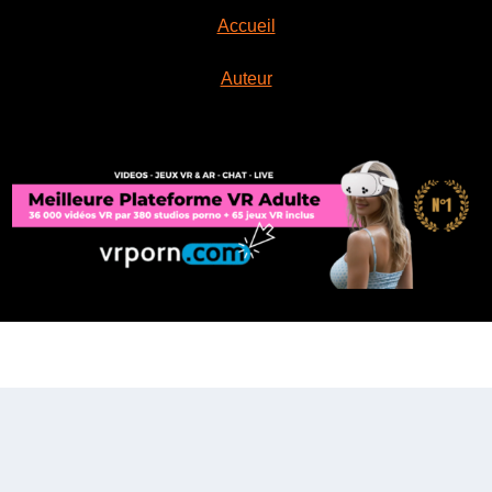
Accueil
Auteur