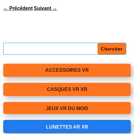
←
Précédent
Suivant
→
ACCESSOIRES VR
CASQUES VR XR
JEUX VR DU MOIS
LUNETTES AR XR