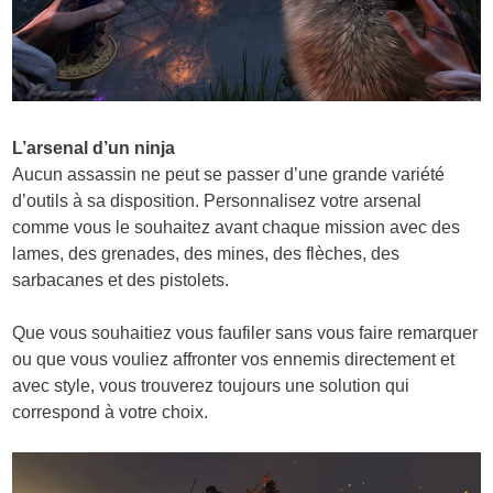
L’arsenal d’un ninja
Aucun assassin ne peut se passer d’une grande variété
d’outils à sa disposition. Personnalisez votre arsenal
comme vous le souhaitez avant chaque mission avec des
lames, des grenades, des mines, des flèches, des
sarbacanes et des pistolets.
Que vous souhaitiez vous faufiler sans vous faire remarquer
ou que vous vouliez affronter vos ennemis directement et
avec style, vous trouverez toujours une solution qui
correspond à votre choix.