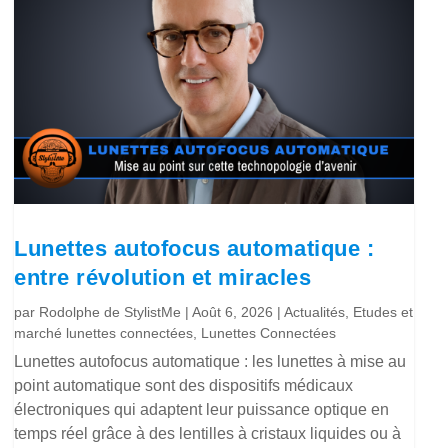
Lunettes autofocus automatique :
entre révolution et miracles
par
Rodolphe de StylistMe
|
Août 6, 2026
|
Actualités
,
Etudes et
marché lunettes connectées
,
Lunettes Connectées
Lunettes autofocus automatique : les lunettes à mise au
point automatique sont des dispositifs médicaux
électroniques qui adaptent leur puissance optique en
temps réel grâce à des lentilles à cristaux liquides ou à