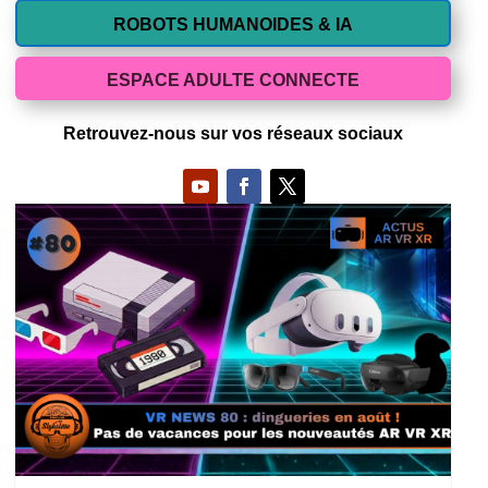
ROBOTS HUMANOIDES & IA
ESPACE ADULTE CONNECTE
Retrouvez-nous sur vos réseaux sociaux