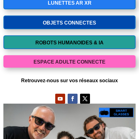
LUNETTES AR XR
OBJETS CONNECTES
ROBOTS HUMANOIDES & IA
ESPACE ADULTE CONNECTE
Retrouvez-nous sur vos réseaux sociaux