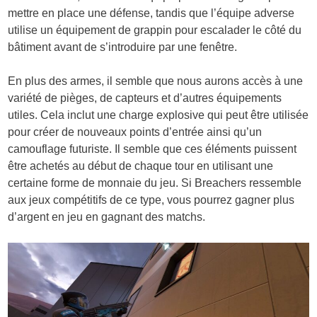
mettre en place une défense, tandis que l’équipe adverse
utilise un équipement de grappin pour escalader le côté du
bâtiment avant de s’introduire par une fenêtre.
En plus des armes, il semble que nous aurons accès à une
variété de pièges, de capteurs et d’autres équipements
utiles. Cela inclut une charge explosive qui peut être utilisée
pour créer de nouveaux points d’entrée ainsi qu’un
camouflage futuriste. Il semble que ces éléments puissent
être achetés au début de chaque tour en utilisant une
certaine forme de monnaie du jeu. Si Breachers ressemble
aux jeux compétitifs de ce type, vous pourrez gagner plus
d’argent en jeu en gagnant des matchs.