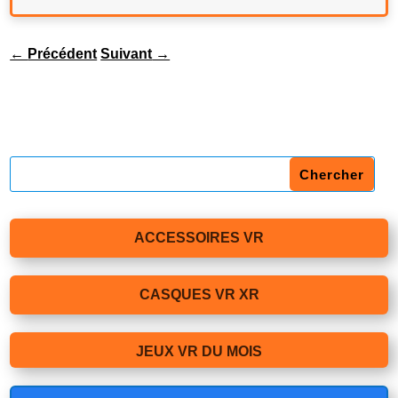
←
Précédent
Suivant
→
ACCESSOIRES VR
CASQUES VR XR
JEUX VR DU MOIS