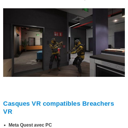
Casques VR compatibles Breachers
VR
Meta Quest avec PC