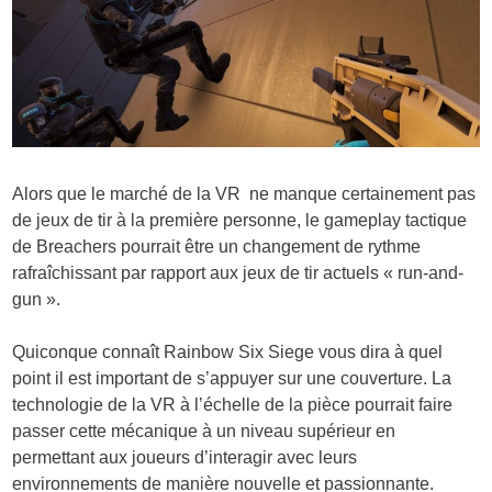
Alors que le marché de la VR ne manque certainement pas
de jeux de tir à la première personne, le gameplay tactique
de Breachers pourrait être un changement de rythme
rafraîchissant par rapport aux jeux de tir actuels « run-and-
gun ».
Quiconque connaît Rainbow Six Siege vous dira à quel
point il est important de s’appuyer sur une couverture. La
technologie de la VR à l’échelle de la pièce pourrait faire
passer cette mécanique à un niveau supérieur en
permettant aux joueurs d’interagir avec leurs
environnements de manière nouvelle et passionnante.