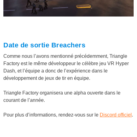
Date de sortie Breachers
Comme nous l’avons mentionné précédemment, Triangle
Factory est le même développeur le célèbre jeu VR Hyper
Dash, et l’équipe a donc de l’expérience dans le
développement de jeux de tir en équipe.
Triangle Factory organisera une alpha ouverte dans le
courant de l’année.
Pour plus d’informations, rendez-vous sur le
Discord officiel
.