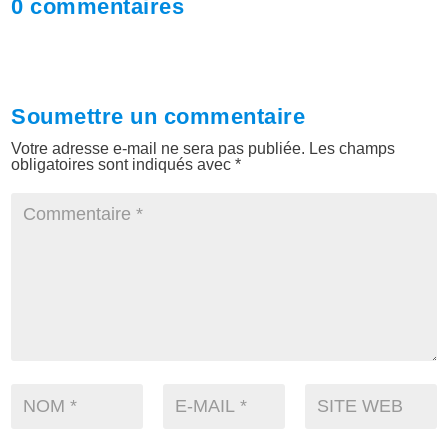
0 commentaires
Soumettre un commentaire
Votre adresse e-mail ne sera pas publiée.
Les champs
obligatoires sont indiqués avec
*