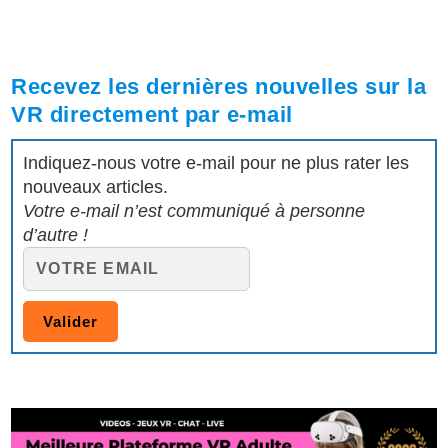
Recevez les dernières nouvelles sur la
VR directement par e-mail
Indiquez-nous votre e-mail pour ne plus rater les
nouveaux articles.
Votre e-mail n’est communiqué à personne
d’autre !