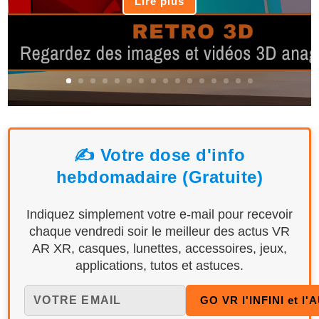
Lire plus
✍️ Votre dose d'info
hebdomadaire (Gratuite)
Indiquez simplement votre e-mail pour recevoir
chaque vendredi soir le meilleur des actus VR
AR XR, casques, lunettes, accessoires, jeux,
applications, tutos et astuces.