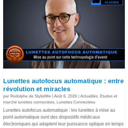
Lunettes autofocus automatique : entre
révolution et miracles
par
Rodolphe de StylistMe
|
Août 6, 2026
|
Actualités
,
Etudes et
marché lunettes connectées
,
Lunettes Connectées
Lunettes autofocus automatique : les lunettes à mise au
point automatique sont des dispositifs médicaux
électroniques qui adaptent leur puissance optique en temps