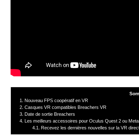
Som
1.
Nouveau FPS coopératif en VR
2.
Casques VR compatibles Breachers VR
3.
Date de sortie Breachers
4.
Les meilleurs accessoires pour Oculus Quest 2 ou Met
4.1.
Recevez les dernières nouvelles sur la VR direc