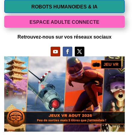
ROBOTS HUMANOIDES & IA
ESPACE ADULTE CONNECTE
Retrouvez-nous sur vos réseaux sociaux