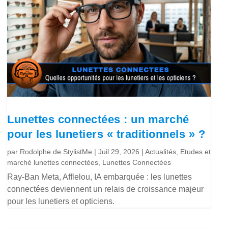
Lunettes connectées : un marché
pour les lunetiers « traditionnels » ?
par
Rodolphe de StylistMe
|
Juil 29, 2026
|
Actualités
,
Etudes et
marché lunettes connectées
,
Lunettes Connectées
Ray-Ban Meta, Afflelou, IA embarquée : les lunettes
connectées deviennent un relais de croissance majeur
pour les lunetiers et opticiens.