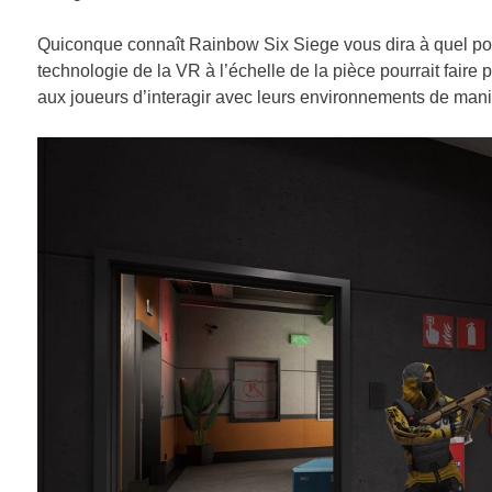
Quiconque connaît Rainbow Six Siege vous dira à quel poin
technologie de la VR à l’échelle de la pièce pourrait fair
aux joueurs d’interagir avec leurs environnements de mani