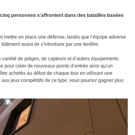
inq personnes s’affrontent dans des batailles basées
et mettre en place une défense, tandis que l’équipe adverse
bâtiment avant de s’introduire par une fenêtre.
 variété de pièges, de capteurs et d’autres équipements
isée pour créer de nouveaux points d’entrée ainsi qu’un
être achetés au début de chaque tour en utilisant une
aux jeux compétitifs de ce type, vous pourrez gagner plus