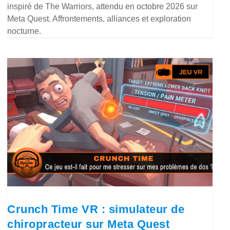
inspiré de The Warriors, attendu en octobre 2026 sur
Meta Quest. Affrontements, alliances et exploration
nocturne.
Crunch Time VR : simulateur de
chiropracteur sur Meta Quest