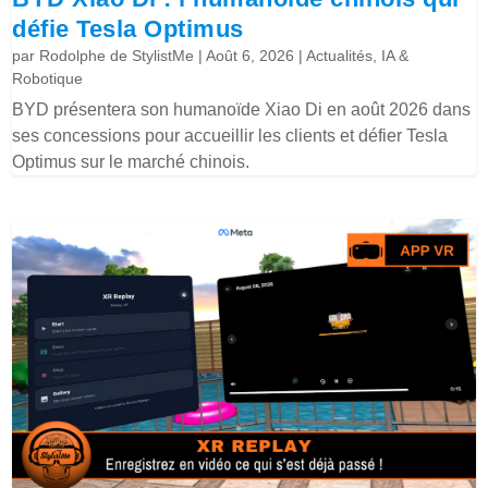
défie Tesla Optimus
par
Rodolphe de StylistMe
|
Août 6, 2026
|
Actualités
,
IA &
Robotique
BYD présentera son humanoïde Xiao Di en août 2026 dans
ses concessions pour accueillir les clients et défier Tesla
Optimus sur le marché chinois.