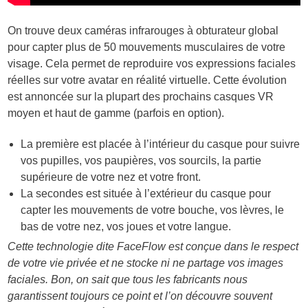
On trouve deux caméras infrarouges à obturateur global
pour capter plus de 50 mouvements musculaires de votre
visage. Cela permet de reproduire vos expressions faciales
réelles sur votre avatar en réalité virtuelle. Cette évolution
est annoncée sur la plupart des prochains casques VR
moyen et haut de gamme (parfois en option).
La première est placée à l’intérieur du casque pour suivre
vos pupilles, vos paupières, vos sourcils, la partie
supérieure de votre nez et votre front.
La secondes est située à l’extérieur du casque pour
capter les mouvements de votre bouche, vos lèvres, le
bas de votre nez, vos joues et votre langue.
Cette technologie dite FaceFlow est conçue dans le respect
de votre vie privée et ne stocke ni ne partage vos images
faciales. Bon, on sait que tous les fabricants nous
garantissent toujours ce point et l’on découvre souvent