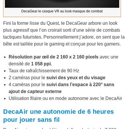
DecaGear le casque VR au look masque de combat
Fini la forme lisse du Quest, le DecaGear arbore un look
plus agressif que l’on croirait sorti d’une série de combats
tactiques futuristes. Personnellement j’adore, on sent que la
bête est taillée pour le gaming et conçue pour les gamers.
Résolution par œil de 2 160 x 2 160 pixels
avec une
densité de
1 058 ppi.
Taux de rafraîchissement de 90 Hz
2 caméras pour le
suivi des yeux et du visage
4 caméras pour le
suivi dans l’espace à 220° sans
ajout de capteur externe
Utilisation filaire ou en mode autonome avec le DecaAir
DecaAir une autonomie de 6 heures
pour jouer sans fil