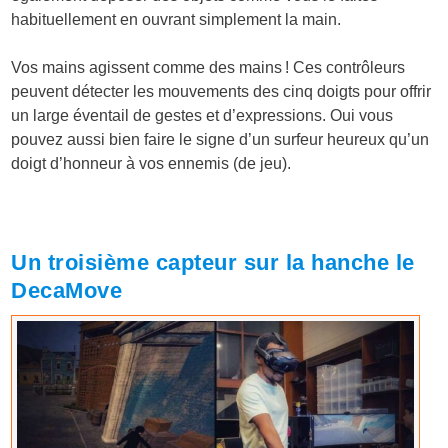
habituellement en ouvrant simplement la main.
Vos mains agissent comme des mains ! Ces contrôleurs
peuvent détecter les mouvements des cinq doigts pour offrir
un large éventail de gestes et d’expressions. Oui vous
pouvez aussi bien faire le signe d’un surfeur heureux qu’un
doigt d’honneur à vos ennemis (de jeu).
Un troisième capteur sur la hanche le
DecaMove