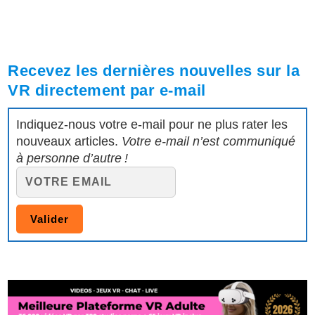
Recevez les dernières nouvelles sur la
VR directement par e-mail
Indiquez-nous votre e-mail pour ne plus rater les
nouveaux articles.
Votre e-mail n’est communiqué
à personne d’autre !