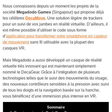
Nous connaissons depuis un moment les projets de la
société
Megadodo Games
(Singapour) qui propose déjà
les célèbres
DecaMove
. Une solution légère de trackers
pour un suivi de vos jambes en réalité virtuelle. D’ailleurs, il
est même possible d’utiliser le code sous forme
d’
application pour transformer votre smartphone en capteur
de mouvement
sans fil utilisable avec la plupart des
casques VR.
Mais Megadodo a aussi développé un casque de réalité
virtuelle très innovant qui est maintenant simplement
nommé le DecaGear. Grâce à l’intégration de plusieurs
technologies telles que le suivi des mouvements du visage,
des nouveaux contrôleurs sensibles à la pression avec suivi
de tous les doigts et la navigation basée sur la hanche,
vous bénéficiez d’une immersion plus intense en VR.
Sommaire