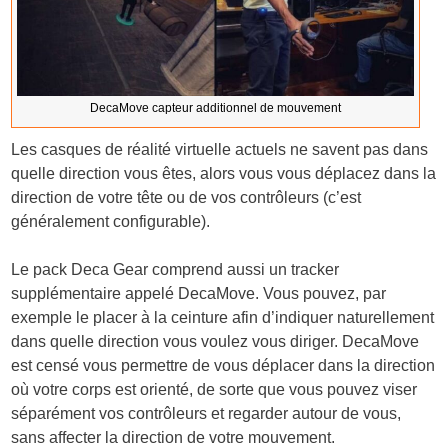
DecaMove capteur additionnel de mouvement
Les casques de réalité virtuelle actuels ne savent pas dans
quelle direction vous êtes, alors vous vous déplacez dans la
direction de votre tête ou de vos contrôleurs (c’est
généralement configurable).
Le pack Deca Gear comprend aussi un tracker
supplémentaire appelé DecaMove. Vous pouvez, par
exemple le placer à la ceinture afin d’indiquer naturellement
dans quelle direction vous voulez vous diriger. DecaMove
est censé vous permettre de vous déplacer dans la direction
où votre corps est orienté, de sorte que vous pouvez viser
séparément vos contrôleurs et regarder autour de vous,
sans affecter la direction de votre mouvement.