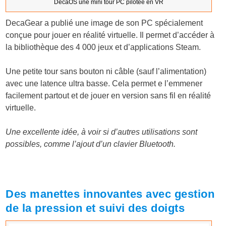
DecaOS une mini tour PC pilotée en VR
DecaGear a publié une image de son PC spécialement
conçue pour jouer en réalité virtuelle. Il permet d’accéder à
la bibliothèque des 4 000 jeux et d’applications Steam.
Une petite tour sans bouton ni câble (sauf l’alimentation)
avec une latence ultra basse. Cela permet e l’emmener
facilement partout et de jouer en version sans fil en réalité
virtuelle.
Une excellente idée, à voir si d’autres utilisations sont
possibles, comme l’ajout d’un clavier Bluetooth.
Des manettes innovantes avec gestion
de la pression et suivi des doigts