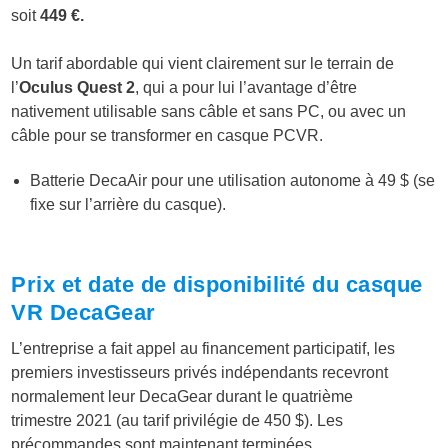
soit
449 €.
Un tarif abordable qui vient clairement sur le terrain de
l’
Oculus Quest 2
, qui a pour lui l’avantage d’être
nativement utilisable sans câble et sans PC, ou avec un
câble pour se transformer en casque PCVR.
Batterie DecaAir pour une utilisation autonome à 49 $ (se
fixe sur l’arrière du casque).
Prix et date de disponibilité du casque
VR DecaGear
L’entreprise a fait appel au financement participatif, les
premiers investisseurs privés indépendants recevront
normalement leur DecaGear durant le quatrième
trimestre 2021 (au tarif privilégie de 450 $). Les
précommandes sont maintenant terminées.