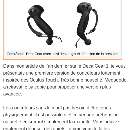
Contrôleurs DecaGear avec suivi des doigts et détection de la pression
Dans mon article de l’an dernier sur le Deca Gear 1, je vous
présentais une première version de contrôleurs fortement
inspirée des Oculus Touch. Très bonne nouvelle, Megadodo
a retravaillé sa copie pour proposer une version plus
avancée.
Les contrôleurs sans fil n’ont pas besoin d’être tenus
physiquement. Il est possible d’effectuer une préhension
naturelle en serrant simplement la manette. Vous pouvez
également déposer des objets comme vous le faites