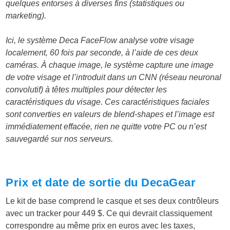
quelques entorses à diverses fins (statistiques ou
marketing).
Ici, le système Deca FaceFlow analyse votre visage
localement, 60 fois par seconde, à l’aide de ces deux
caméras. À chaque image, le système capture une image
de votre visage et l’introduit dans un CNN (réseau neuronal
convolutif) à têtes multiples pour détecter les
caractéristiques du visage. Ces caractéristiques faciales
sont converties en valeurs de blend-shapes et l’image est
immédiatement effacée, rien ne quitte votre PC ou n’est
sauvegardé sur nos serveurs.
Prix et date de sortie du DecaGear
Le kit de base comprend le casque et ses deux contrôleurs
avec un tracker pour 449 $. Ce qui devrait classiquement
correspondre au même prix en euros avec les taxes,