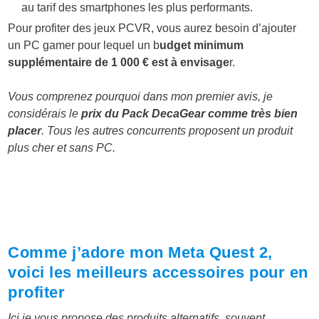
au tarif des smartphones les plus performants.
Pour profiter des jeux PCVR, vous aurez besoin d’ajouter
un PC gamer pour lequel un b
udget minimum
supplémentaire de 1 000 € est à envisage
r.
Vous comprenez pourquoi dans mon premier avis, je
considérais le
prix du Pack DecaGear comme très bien
placer
. Tous les autres concurrents proposent un produit
plus cher et sans PC.
Comme j’adore mon Meta Quest 2,
voici les meilleurs accessoires pour en
profiter
Ici je vous propose des produits alternatifs, souvent