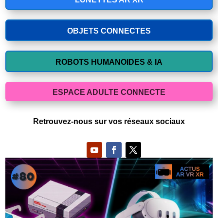
OBJETS CONNECTES
ROBOTS HUMANOIDES & IA
ESPACE ADULTE CONNECTE
Retrouvez-nous sur vos réseaux sociaux