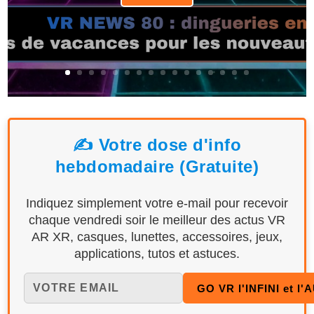
✍️ Votre dose d'info
hebdomadaire (Gratuite)
Indiquez simplement votre e-mail pour recevoir
chaque vendredi soir le meilleur des actus VR
AR XR, casques, lunettes, accessoires, jeux,
applications, tutos et astuces.