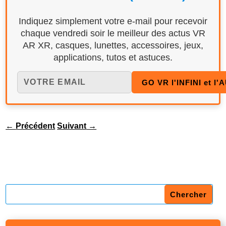
Indiquez simplement votre e-mail pour recevoir
chaque vendredi soir le meilleur des actus VR
AR XR, casques, lunettes, accessoires, jeux,
applications, tutos et astuces.
←
Précédent
Suivant
→