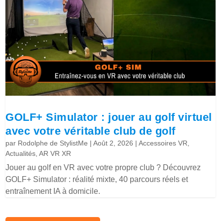
GOLF+ Simulator : jouer au golf virtuel
avec votre véritable club de golf
par
Rodolphe de StylistMe
|
Août 2, 2026
|
Accessoires VR
,
Actualités
,
AR VR XR
Jouer au golf en VR avec votre propre club ? Découvrez
GOLF+ Simulator : réalité mixte, 40 parcours réels et
entraînement IA à domicile.