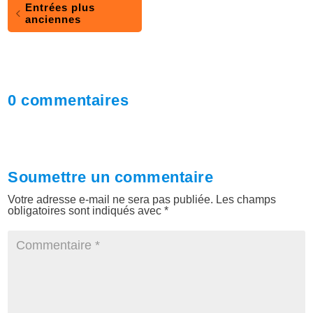
Entrées plus
anciennes
0 commentaires
Soumettre un commentaire
Votre adresse e-mail ne sera pas publiée.
Les champs
obligatoires sont indiqués avec
*