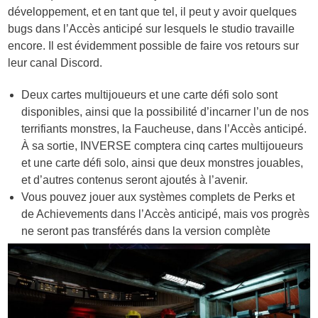
développement, et en tant que tel, il peut y avoir quelques
bugs dans l’Accès anticipé sur lesquels le studio travaille
encore. Il est évidemment possible de faire vos retours sur
leur canal Discord.
Deux cartes multijoueurs et une carte défi solo sont
disponibles, ainsi que la possibilité d’incarner l’un de nos
terrifiants monstres, la Faucheuse, dans l’Accès anticipé.
À sa sortie, INVERSE comptera cinq cartes multijoueurs
et une carte défi solo, ainsi que deux monstres jouables,
et d’autres contenus seront ajoutés à l’avenir.
Vous pouvez jouer aux systèmes complets de Perks et
de Achievements dans l’Accès anticipé, mais vos progrès
ne seront pas transférés dans la version complète