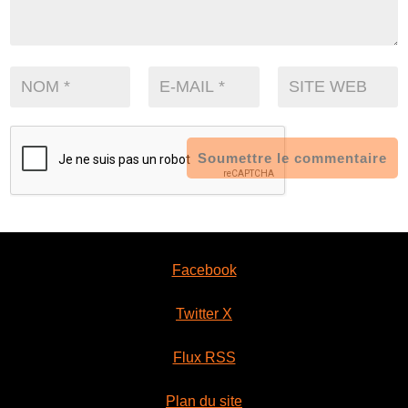
Soumettre le commentaire
Facebook
Twitter X
Flux RSS
Plan du site