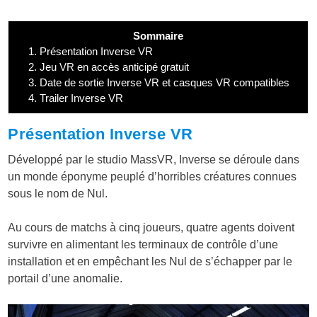
Sommaire
1.
Présentation Inverse VR
2.
Jeu VR en accès anticipé gratuit
3.
Date de sortie Inverse VR et casques VR compatibles
4.
Trailer Inverse VR
Présentation Inverse VR
Développé par le studio MassVR, Inverse se déroule dans
un monde éponyme peuplé d’horribles créatures connues
sous le nom de Nul.
Au cours de matchs à cinq joueurs, quatre agents doivent
survivre en alimentant les terminaux de contrôle d’une
installation et en empêchant les Nul de s’échapper par le
portail d’une anomalie.