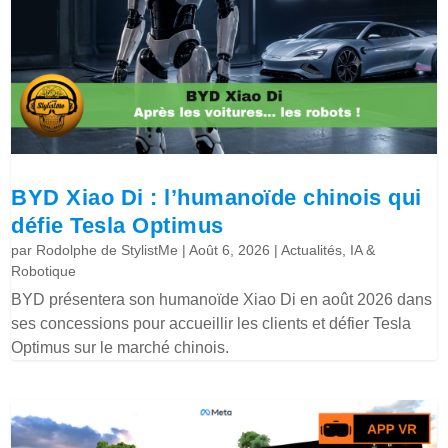
BYD Xiao Di : l’humanoïde chinois qui
défie Tesla Optimus
par
Rodolphe de StylistMe
|
Août 6, 2026
|
Actualités
,
IA &
Robotique
BYD présentera son humanoïde Xiao Di en août 2026 dans
ses concessions pour accueillir les clients et défier Tesla
Optimus sur le marché chinois.