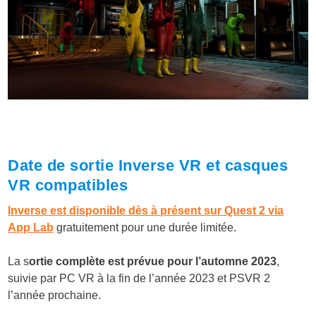
Date de sortie Inverse VR et casques
VR compatibles
Inverse est disponible dès à présent sur Quest 2 via
App Lab
gratuitement pour une durée limitée.
La s
ortie complète est prévue pour l’automne 2023
,
suivie par PC VR à la fin de l’année 2023 et PSVR 2
l’année prochaine.