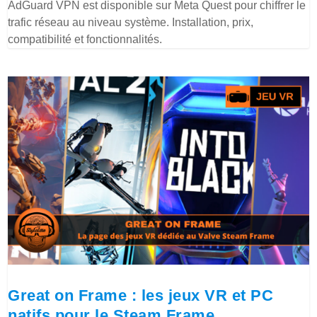
AdGuard VPN est disponible sur Meta Quest pour chiffrer le
trafic réseau au niveau système. Installation, prix,
compatibilité et fonctionnalités.
Great on Frame : les jeux VR et PC
natifs pour le Steam Frame