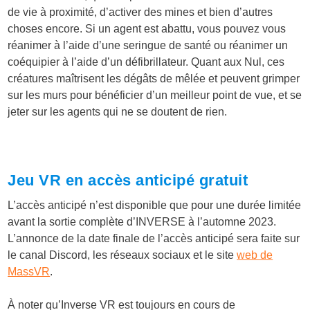
de vie à proximité, d’activer des mines et bien d’autres
choses encore. Si un agent est abattu, vous pouvez vous
réanimer à l’aide d’une seringue de santé ou réanimer un
coéquipier à l’aide d’un défibrillateur. Quant aux Nul, ces
créatures maîtrisent les dégâts de mêlée et peuvent grimper
sur les murs pour bénéficier d’un meilleur point de vue, et se
jeter sur les agents qui ne se doutent de rien.
Jeu VR en accès anticipé gratuit
L’accès anticipé n’est disponible que pour une durée limitée
avant la sortie complète d’INVERSE à l’automne 2023.
L’annonce de la date finale de l’accès anticipé sera faite sur
le canal Discord, les réseaux sociaux et le site
web de
MassVR
.
À noter qu’Inverse VR est toujours en cours de