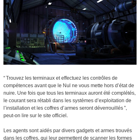
“ Trouvez les terminaux et effectuez les contrôles de
compétences avant que le Nul ne vous mette hors d’état de
nuire. Une fois que tous les terminaux auront été complétés,
le courant sera rétabli dans les systèmes d’exploitation de
l’installation et les coffres d’armes seront déverrouillés ”,
peut-on lire sur le site officiel.
Les agents sont aidés par divers gadgets et armes trouvés
dans les coffres, qui leur permettent de scanner les formes