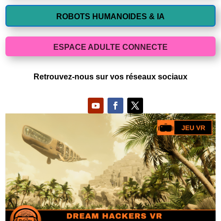
ROBOTS HUMANOIDES & IA
ESPACE ADULTE CONNECTE
Retrouvez-nous sur vos réseaux sociaux