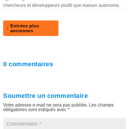
chercheurs et développeurs plutôt que maison autonome.
Entrées plus
anciennes
0 commentaires
Soumettre un commentaire
Votre adresse e-mail ne sera pas publiée.
Les champs
obligatoires sont indiqués avec
*