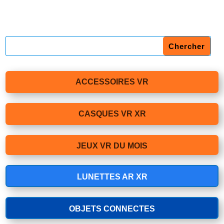
ACCESSOIRES VR
CASQUES VR XR
JEUX VR DU MOIS
LUNETTES AR XR
OBJETS CONNECTES