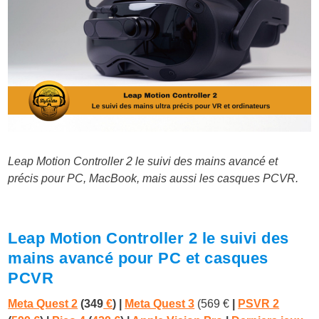
Leap Motion Controller 2 le suivi des mains avancé et
précis pour PC, MacBook, mais aussi les casques PCVR.
Leap Motion Controller 2 le suivi des
mains avancé pour PC et casques
PCVR
Meta Quest 2
(349
€
) |
Meta Quest 3
(569 €
|
PSVR 2