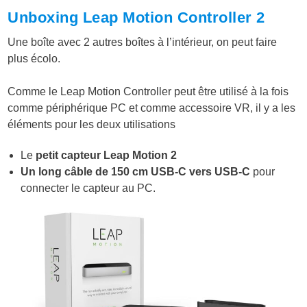
Unboxing Leap Motion Controller 2
Une boîte avec 2 autres boîtes à l’intérieur, on peut faire
plus écolo.
Comme le Leap Motion Controller peut être utilisé à la fois
comme périphérique PC et comme accessoire VR, il y a les
éléments pour les deux utilisations
Le
petit capteur Leap Motion 2
Un long câble de 150 cm USB-C vers USB-C
pour
connecter le capteur au PC.