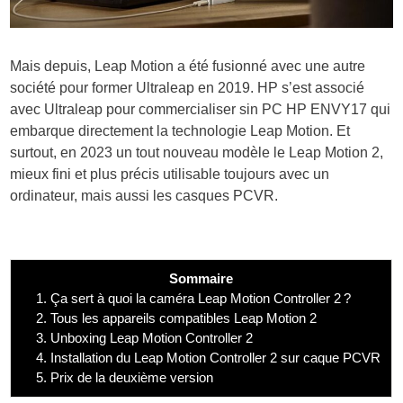
Mais depuis, Leap Motion a été fusionné avec une autre
société pour former Ultraleap en 2019. HP s’est associé
avec Ultraleap pour commercialiser sin PC HP ENVY17 qui
embarque directement la technologie Leap Motion. Et
surtout, en 2023 un tout nouveau modèle le Leap Motion 2,
mieux fini et plus précis utilisable toujours avec un
ordinateur, mais aussi les casques PCVR.
Sommaire
1.
Ça sert à quoi la caméra Leap Motion Controller 2 ?
2.
Tous les appareils compatibles Leap Motion 2
3.
Unboxing Leap Motion Controller 2
4.
Installation du Leap Motion Controller 2 sur caque PCVR
5.
Prix de la deuxième version