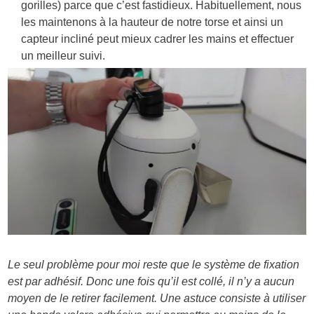
gorilles) parce que c’est fastidieux. Habituellement, nous
les maintenons à la hauteur de notre torse et ainsi un
capteur incliné peut mieux cadrer les mains et effectuer
un meilleur suivi.
Le seul problème pour moi reste que le système de fixation
est par adhésif. Donc une fois qu’il est collé, il n’y a aucun
moyen de le retirer facilement. Une astuce consiste à utiliser