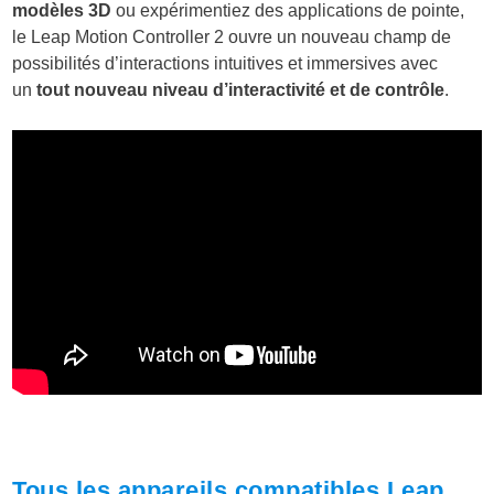
modèles 3D
ou expérimentiez des applications de pointe,
le Leap Motion Controller 2 ouvre un nouveau champ de
possibilités d’interactions intuitives et immersives avec
un
tout nouveau niveau d’interactivité et de contrôle
.
Tous les appareils compatibles Leap