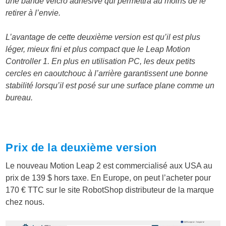
une bande velcro adhésive qui permettra au moins de le
retirer à l’envie.
L’avantage de cette deuxième version est qu’il est plus
léger, mieux fini et plus compact que le Leap Motion
Controller 1. En plus en utilisation PC, les deux petits
cercles en caoutchouc à l’arrière garantissent une bonne
stabilité lorsqu’il est posé sur une surface plane comme un
bureau.
Prix de la deuxième version
Le nouveau Motion Leap 2 est commercialisé aux USA au
prix de 139 $ hors taxe. En Europe, on peut l’acheter pour
170 € TTC sur le site RobotShop distributeur de la marque
chez nous.