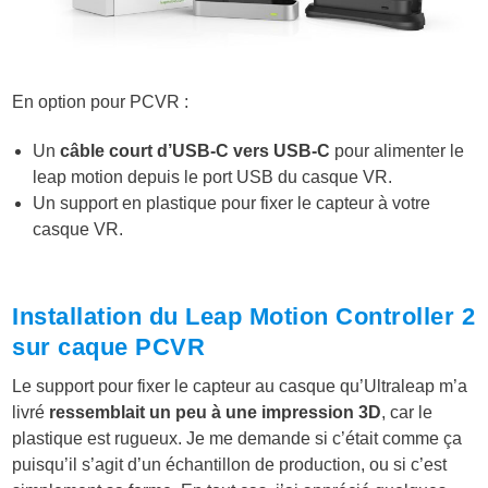
En option pour PCVR :
Un
câble court d’USB-C vers USB-C
pour alimenter le
leap motion depuis le port USB du casque VR.
Un support en plastique pour fixer le capteur à votre
casque VR.
Installation du Leap Motion Controller 2
sur caque PCVR
Le support pour fixer le capteur au casque qu’Ultraleap m’a
livré
ressemblait un peu à une impression 3D
, car le
plastique est rugueux. Je me demande si c’était comme ça
puisqu’il s’agit d’un échantillon de production, ou si c’est