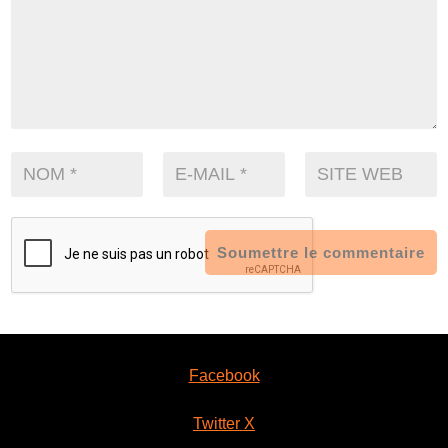
Soumettre le commentaire
Facebook
Twitter X