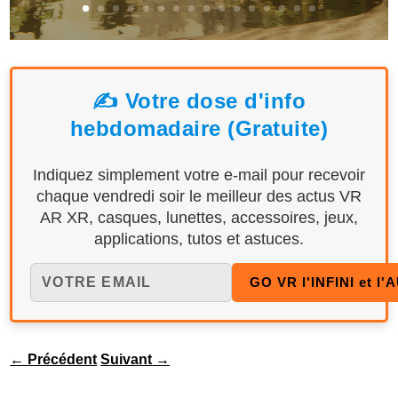
✍️ Votre dose d'info
hebdomadaire (Gratuite)
Indiquez simplement votre e-mail pour recevoir
chaque vendredi soir le meilleur des actus VR
AR XR, casques, lunettes, accessoires, jeux,
applications, tutos et astuces.
←
Précédent
Suivant
→