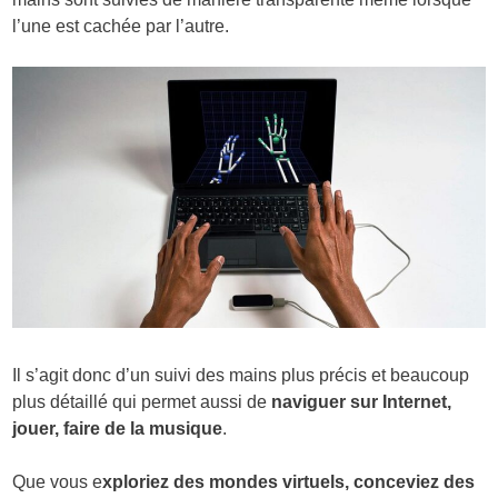
l’une est cachée par l’autre.
Il s’agit donc d’un suivi des mains plus précis et beaucoup
plus détaillé qui permet aussi de
n
aviguer sur Internet,
jouer, faire de la musique
.
Que vous e
xploriez des mondes virtuels, conceviez des