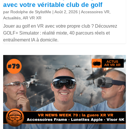
avec votre véritable club de golf
par
Rodolphe de StylistMe
|
Août 2, 2026
|
Accessoires VR
,
Actualités
,
AR VR XR
Jouer au golf en VR avec votre propre club ? Découvrez
GOLF+ Simulator : réalité mixte, 40 parcours réels et
entraînement IA à domicile.