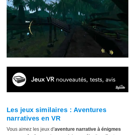
Les jeux similaires : Aventures
narratives en VR
Vous aimez les jeux d
‘aventure narrative à énigmes