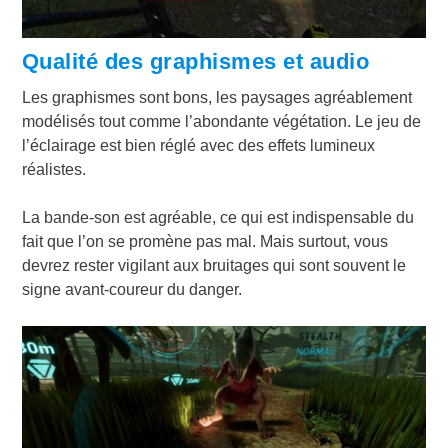
Qualité des graphismes et audio
Les graphismes sont bons, les paysages agréablement
modélisés tout comme l’abondante végétation. Le jeu de
l’éclairage est bien réglé avec des effets lumineux
réalistes.
La bande-son est agréable, ce qui est indispensable du
fait que l’on se promène pas mal. Mais surtout, vous
devrez rester vigilant aux bruitages qui sont souvent le
signe avant-coureur du danger.