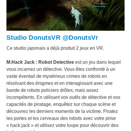
Studio DonutsVR @DonutsVr
Ce studio japonais a déjà produit 2 jeux en VR.
M.Hack Jack : Robot Detective
est un jeu dans lequel
vous incarnez un détective. Vous êtes confronté à un
vaste éventail de mystérieux crimes de robots en
résolvant des énigmes et en interagissant avec une
bande de robots policiers drôles, mais assez
incompétents. En utilisant vos outils de détective et vos
capacités de piratage, enquêtez sur chaque scène et
découvrez les derniers moments de la victime. Piratez
les portes et les cerveaux des robots avec votre prise
« hack jack » et utilisez votre loupe pour découvrir des