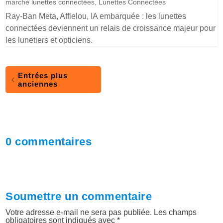
marché lunettes connectées
,
Lunettes Connectées
Ray-Ban Meta, Afflelou, IA embarquée : les lunettes
connectées deviennent un relais de croissance majeur pour
les lunetiers et opticiens.
Entrées plus
anciennes
0 commentaires
Soumettre un commentaire
Votre adresse e-mail ne sera pas publiée.
Les champs
obligatoires sont indiqués avec
*