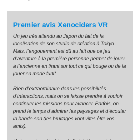
Premier avis Xenociders
VR
Un jeu très attendu au Japon du fait de la
localisation de son studio de création à Tokyo.
Mais, l’engouement est dû au fait que ce jeu
d’aventure à la première personne permet de jouer
à l’ancienne en tirant sur tout ce qui bouge ou de la
jouer en mode furtif.
Rien d’extraordinaire dans les possibilités
d’interactions, mais on se laisse prendre à vouloir
continuer les missions pour avancer. Parfois, on
prend le temps d’admirer les paysages et d’écouter
la bande-son (les bruitages vont vites être vos
amis).