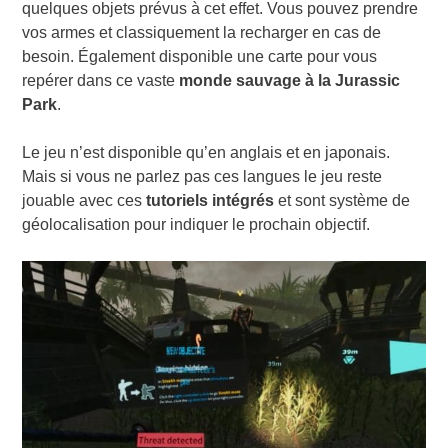
quelques objets prévus à cet effet. Vous pouvez prendre
vos armes et classiquement la recharger en cas de
besoin. Également disponible une carte pour vous
repérer dans ce vaste
monde sauvage à la Jurassic
Park
.
Le jeu n’est disponible qu’en anglais et en japonais.
Mais si vous ne parlez pas ces langues le jeu reste
jouable avec ces
tutoriels intégrés
et sont système de
géolocalisation pour indiquer le prochain objectif.