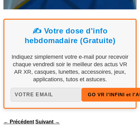
✍️ Votre dose d'info
hebdomadaire (Gratuite)
Indiquez simplement votre e-mail pour recevoir
chaque vendredi soir le meilleur des actus VR
AR XR, casques, lunettes, accessoires, jeux,
applications, tutos et astuces.
←
Précédent
Suivant
→