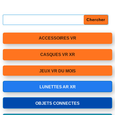
ACCESSOIRES VR
CASQUES VR XR
JEUX VR DU MOIS
LUNETTES AR XR
OBJETS CONNECTES