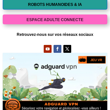
ROBOTS HUMANOIDES & IA
ESPACE ADULTE CONNECTE
Retrouvez-nous sur vos réseaux sociaux