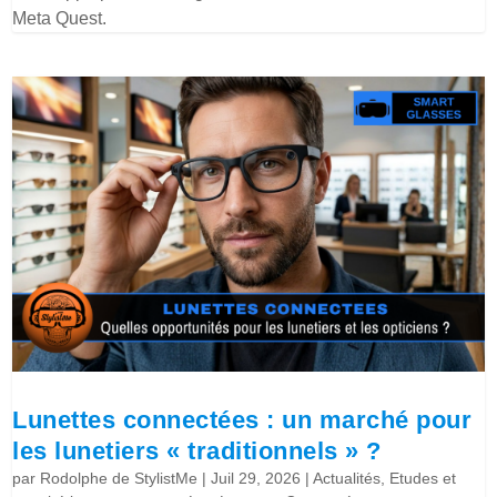
Meta Quest.
Lunettes connectées : un marché pour
les lunetiers « traditionnels » ?
par
Rodolphe de StylistMe
|
Juil 29, 2026
|
Actualités
,
Etudes et