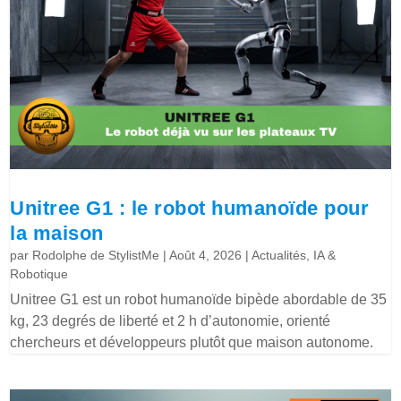
Unitree G1 : le robot humanoïde pour
la maison
par
Rodolphe de StylistMe
|
Août 4, 2026
|
Actualités
,
IA &
Robotique
Unitree G1 est un robot humanoïde bipède abordable de 35
kg, 23 degrés de liberté et 2 h d’autonomie, orienté
chercheurs et développeurs plutôt que maison autonome.