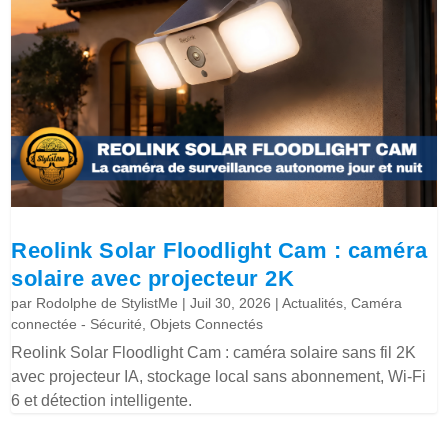
Reolink Solar Floodlight Cam : caméra
solaire avec projecteur 2K
par
Rodolphe de StylistMe
|
Juil 30, 2026
|
Actualités
,
Caméra
connectée - Sécurité
,
Objets Connectés
Reolink Solar Floodlight Cam : caméra solaire sans fil 2K
avec projecteur IA, stockage local sans abonnement, Wi-Fi
6 et détection intelligente.